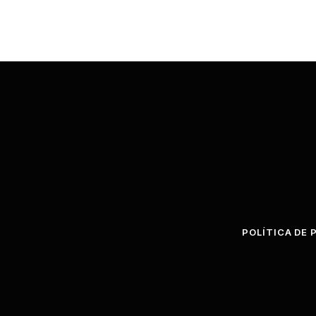
POLÍTICA DE 