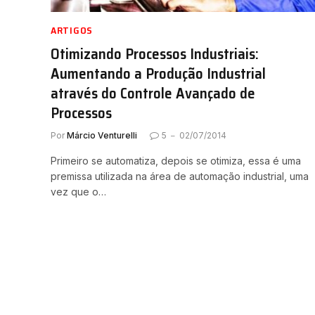
ARTIGOS
Otimizando Processos Industriais:
Aumentando a Produção Industrial
através do Controle Avançado de
Processos
Por
Márcio Venturelli
5
02/07/2014
Primeiro se automatiza, depois se otimiza, essa é uma
premissa utilizada na área de automação industrial, uma
vez que o…