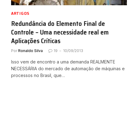
ARTIGOS
Redundância do Elemento Final de
Controle – Uma necessidade real em
Aplicações Críticas
Por
Ronaldo Silva
19
10/09/2013
Isso vem de encontro a uma demanda REALMENTE
NECESSÁRIA do mercado de automação de máquinas e
processos no Brasil, que…