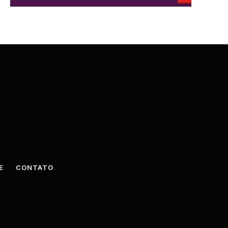
E
CONTATO