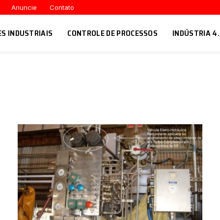
Anuncie
Contato
ES INDUSTRIAIS
CONTROLE DE PROCESSOS
INDÚSTRIA 4