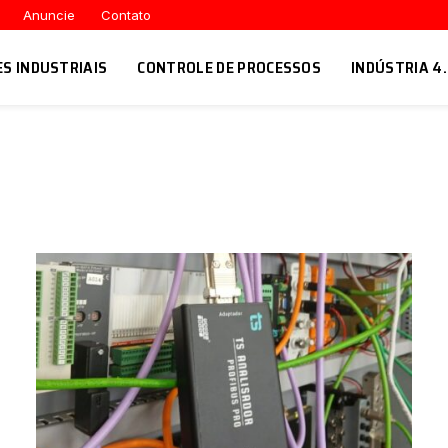
Anuncie
Contato
ES INDUSTRIAIS
CONTROLE DE PROCESSOS
INDÚSTRIA 4