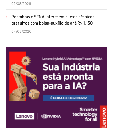
05/08/2026
Petrobras e SENAI oferecem cursos técnicos
gratuitos com bolsa-auxílio de até R$ 1.158
04/08/2026