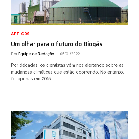
ARTIGOS
Um olhar para o futuro do Biogás
Por
Equipe de Redação
05/01/2022
Por décadas, os cientistas vêm nos alertando sobre as
mudanças climáticas que estão ocorrendo. No entanto,
foi apenas em 2015…