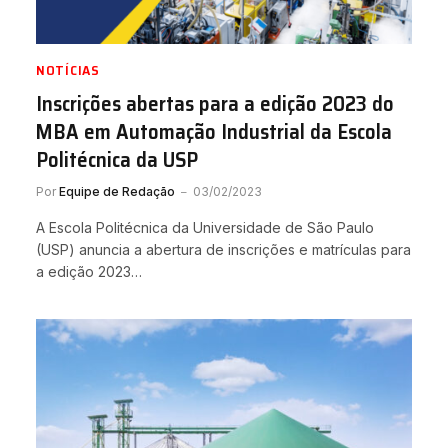
NOTÍCIAS
Inscrições abertas para a edição 2023 do
MBA em Automação Industrial da Escola
Politécnica da USP
Por
Equipe de Redação
03/02/2023
A Escola Politécnica da Universidade de São Paulo
(USP) anuncia a abertura de inscrições e matrículas para
a edição 2023…