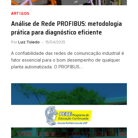
ARTIGOS
Análise de Rede PROFIBUS: metodologia
prática para diagnóstico eficiente
Por
Luiz Toledo
15/04/2025
A confiabilidade das redes de comunicação industrial é
fator essencial para o bom desempenho de qualquer
planta automatizada. O PROFIBUS…