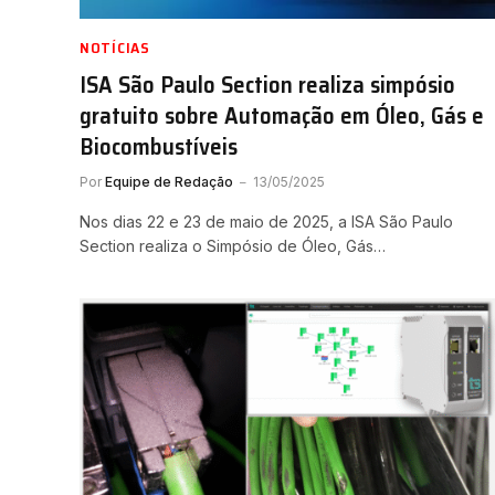
NOTÍCIAS
ISA São Paulo Section realiza simpósio
gratuito sobre Automação em Óleo, Gás e
Biocombustíveis
Por
Equipe de Redação
13/05/2025
Nos dias 22 e 23 de maio de 2025, a ISA São Paulo
Section realiza o Simpósio de Óleo, Gás…