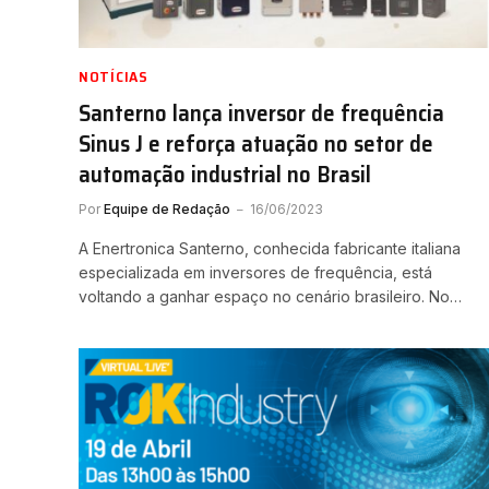
NOTÍCIAS
Santerno lança inversor de frequência
Sinus J e reforça atuação no setor de
automação industrial no Brasil
Por
Equipe de Redação
16/06/2023
A Enertronica Santerno, conhecida fabricante italiana
especializada em inversores de frequência, está
voltando a ganhar espaço no cenário brasileiro. No…