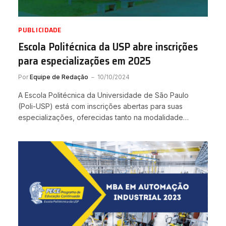
PUBLICIDADE
Escola Politécnica da USP abre inscrições
para especializações em 2025
Por
Equipe de Redação
10/10/2024
A Escola Politécnica da Universidade de São Paulo
(Poli-USP) está com inscrições abertas para suas
especializações, oferecidas tanto na modalidade…