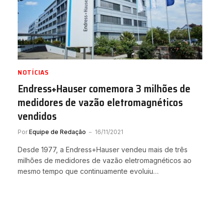
NOTÍCIAS
Endress+Hauser comemora 3 milhões de
medidores de vazão eletromagnéticos
vendidos
Por
Equipe de Redação
16/11/2021
Desde 1977, a Endress+Hauser vendeu mais de três
milhões de medidores de vazão eletromagnéticos ao
mesmo tempo que continuamente evoluiu…