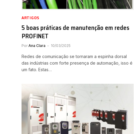
ARTIGOS
5 boas práticas de manutenção em redes
PROFINET
Por
Ana Clara
10/03/2025
Redes de comunicação se tornaram a espinha dorsal
das indústrias com forte presença de automação, isso é
um fato. Estas…