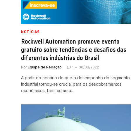
NOTÍCIAS
Rockwell Automation promove evento
gratuito sobre tendências e desafios das
diferentes indústrias do Brasil
Por
Equipe de Redação
1
30/03/2022
A partir do cenário de que o desempenho do segmento
industrial tornou-se crucial para os desdobramentos
econômicos, bem como a…