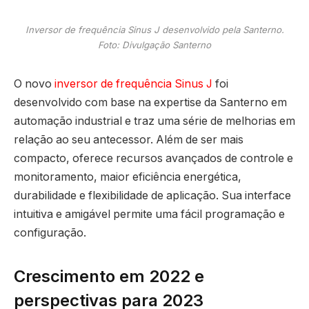
Inversor de frequência Sinus J desenvolvido pela Santerno.
Foto: Divulgação Santerno
O novo
inversor de frequência Sinus J
foi
desenvolvido com base na expertise da Santerno em
automação industrial e traz uma série de melhorias em
relação ao seu antecessor. Além de ser mais
compacto, oferece recursos avançados de controle e
monitoramento, maior eficiência energética,
durabilidade e flexibilidade de aplicação. Sua interface
intuitiva e amigável permite uma fácil programação e
configuração.
Crescimento em 2022 e
perspectivas para 2023