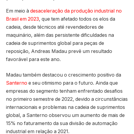
Em meio à
desaceleração da produção industrial no
Brasil em 2023
, que tem afetado todos os elos da
cadeia, desde técnicos até revendedores de
maquinário, além das persistente dificuldades na
cadeia de suprimentos global para peças de
reposição, Andreas Madau prevê um resultado
favorável para este ano.
Madau também destacou o crescimento positivo da
Santerno
e seu otimismo para o futuro. Ainda que
empresas do segmento tenham enfrentado desafios
no primeiro semestre de 2022, devido a circunstâncias
internacionais e problemas na cadeia de suprimentos
global, a Santerno observou um aumento de mais de
15% no faturamento da sua divisão de automação
industrial em relação a 2021.