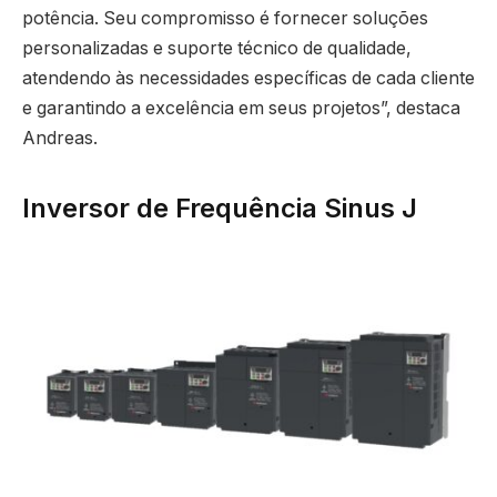
potência. Seu compromisso é fornecer soluções
personalizadas e suporte técnico de qualidade,
atendendo às necessidades específicas de cada cliente
e garantindo a excelência em seus projetos”, destaca
Andreas.
Inversor de Frequência Sinus J