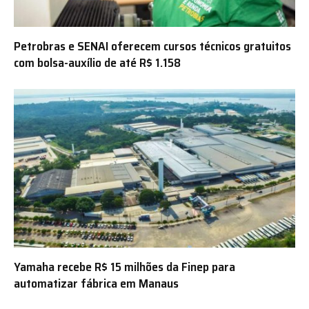
Petrobras e SENAI oferecem cursos técnicos gratuitos
com bolsa-auxílio de até R$ 1.158
Yamaha recebe R$ 15 milhões da Finep para
automatizar fábrica em Manaus