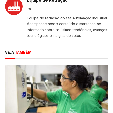
Site
Equipe de redação do site Automação Industrial.
Acompanhe nosso conteúdo e mantenha-se
informado sobre as últimas tendências, avanços
tecnológicos e insights do setor.
VEJA
TAMBÉM