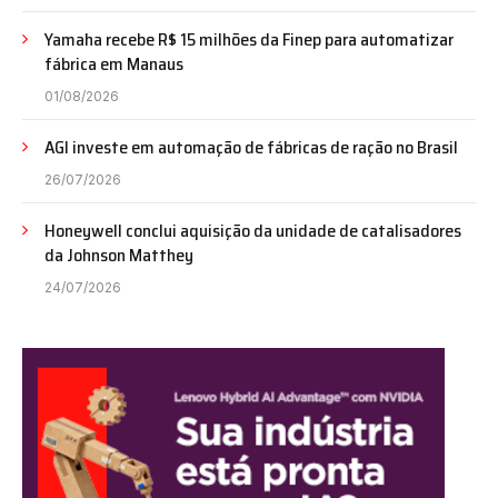
Yamaha recebe R$ 15 milhões da Finep para automatizar
fábrica em Manaus
01/08/2026
AGI investe em automação de fábricas de ração no Brasil
26/07/2026
Honeywell conclui aquisição da unidade de catalisadores
da Johnson Matthey
24/07/2026