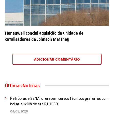
Honeywell conclui aquisição da unidade de
catalisadores da Johnson Matthey
ADICIONAR COMENTÁRIO
Últimas Notícias
Petrobras e SENAI oferecem cursos técnicos gratuitos com
bolsa-auxílio de até R$ 1.158
04/08/2026