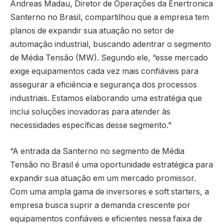
Andreas Madau, Diretor de Operações da Enertronica
Santerno no Brasil, compartilhou que a empresa tem
planos de expandir sua atuação no setor de
automação industrial, buscando adentrar o segmento
de Média Tensão (MW). Segundo ele, “esse mercado
exige equipamentos cada vez mais confiáveis para
assegurar a eficiência e segurança dos processos
industriais. Estamos elaborando uma estratégia que
inclui soluções inovadoras para atender às
necessidades específicas desse segmento.”
“A entrada da Santerno no segmento de Média
Tensão no Brasil é uma oportunidade estratégica para
expandir sua atuação em um mercado promissor.
Com uma ampla gama de inversores e soft starters, a
empresa busca suprir a demanda crescente por
equipamentos confiáveis e eficientes nessa faixa de