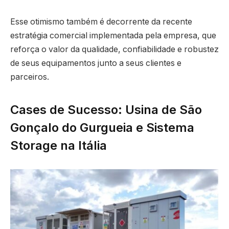
Esse otimismo também é decorrente da recente
estratégia comercial implementada pela empresa, que
reforça o valor da qualidade, confiabilidade e robustez
de seus equipamentos junto a seus clientes e
parceiros.
Cases de Sucesso: Usina de São
Gonçalo do Gurgueia e Sistema
Storage na Itália