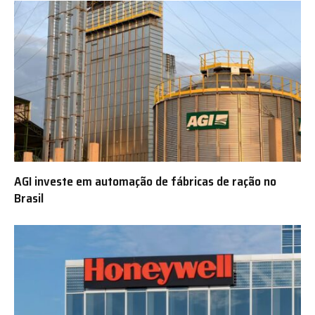
AGI investe em automação de fábricas de ração no
Brasil