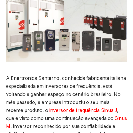
A Enertronica Santerno, conhecida fabricante italiana
especializada em inversores de frequência, está
voltando a ganhar espaço no cenário brasileiro. No
mês passado, a empresa introduziu o seu mais
recente produto, o
inversor de frequência Sinus J
,
que é visto como uma continuação avançada do
Sinus
M
, inversor reconhecido por sua confiabilidade e