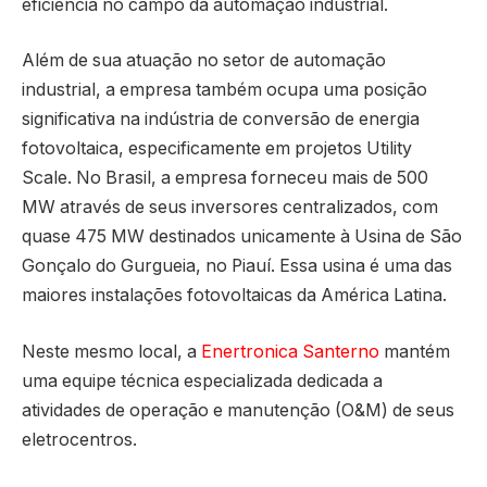
eficiência no campo da automação industrial.
Além de sua atuação no setor de automação
industrial, a empresa também ocupa uma posição
significativa na indústria de conversão de energia
fotovoltaica, especificamente em projetos Utility
Scale. No Brasil, a empresa forneceu mais de 500
MW através de seus inversores centralizados, com
quase 475 MW destinados unicamente à Usina de São
Gonçalo do Gurgueia, no Piauí. Essa usina é uma das
maiores instalações fotovoltaicas da América Latina.
Neste mesmo local, a
Enertronica Santerno
mantém
uma equipe técnica especializada dedicada a
atividades de operação e manutenção (O&M) de seus
eletrocentros.