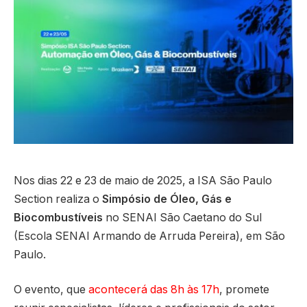
Nos dias 22 e 23 de maio de 2025, a ISA São Paulo
Section realiza o
Simpósio de Óleo, Gás e
Biocombustíveis
no SENAI São Caetano do Sul
(Escola SENAI Armando de Arruda Pereira), em São
Paulo.
O evento, que
acontecerá das 8h às 17h
, promete