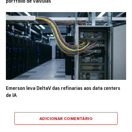
portfólio de válvulas
Emerson leva DeltaV das refinarias aos data centers
de IA
ADICIONAR COMENTÁRIO