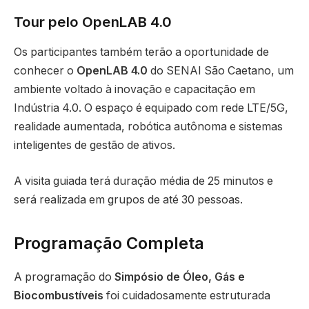
Tour pelo OpenLAB 4.0
Os participantes também terão a oportunidade de
conhecer o
OpenLAB 4.0
do SENAI São Caetano, um
ambiente voltado à inovação e capacitação em
Indústria 4.0. O espaço é equipado com rede LTE/5G,
realidade aumentada, robótica autônoma e sistemas
inteligentes de gestão de ativos.
A visita guiada terá duração média de 25 minutos e
será realizada em grupos de até 30 pessoas.
Programação Completa
A programação do
Simpósio de Óleo, Gás e
Biocombustíveis
foi cuidadosamente estruturada