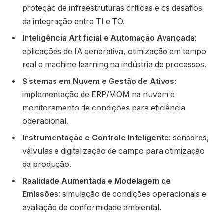
proteção de infraestruturas críticas e os desafios
da integração entre TI e TO.
Inteligência Artificial e Automação Avançada
:
aplicações de IA generativa, otimização em tempo
real e machine learning na indústria de processos.
Sistemas em Nuvem e Gestão de Ativos
:
implementação de ERP/MOM na nuvem e
monitoramento de condições para eficiência
operacional.
Instrumentação e Controle Inteligente
: sensores,
válvulas e digitalização de campo para otimização
da produção.
Realidade Aumentada e Modelagem de
Emissões
: simulação de condições operacionais e
avaliação de conformidade ambiental.