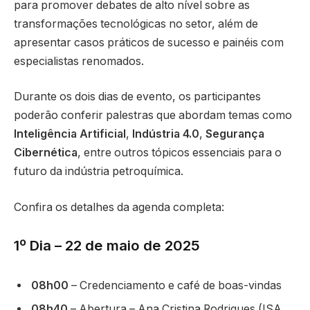
para promover debates de alto nível sobre as
transformações tecnológicas no setor, além de
apresentar casos práticos de sucesso e painéis com
especialistas renomados.
Durante os dois dias de evento, os participantes
poderão conferir palestras que abordam temas como
Inteligência Artificial
,
Indústria 4.0
,
Segurança
Cibernética
, entre outros tópicos essenciais para o
futuro da indústria petroquímica.
Confira os detalhes da agenda completa:
1º Dia – 22 de maio de 2025
08h00
– Credenciamento e café de boas-vindas
08h40
– Abertura – Ana Cristina Rodrigues (ISA