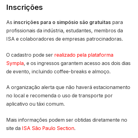
Inscrições
As
inscrições para o simpósio são gratuitas
para
profissionais da indústria, estudantes, membros da
ISA e colaboradores de empresas patrocinadoras.
O cadastro pode ser
realizado pela plataforma
Sympla
, e os ingressos garantem acesso aos dois dias
de evento, incluindo coffee-breaks e almoço.
A organização alerta que não haverá estacionamento
no local e recomenda o uso de transporte por
aplicativo ou táxi comum.
Mais informações podem ser obtidas diretamente no
site da
ISA São Paulo Section
.