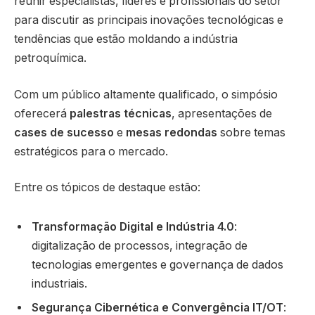
reunir especialistas, líderes e profissionais do setor
para discutir as principais inovações tecnológicas e
tendências que estão moldando a indústria
petroquímica.
Com um público altamente qualificado, o simpósio
oferecerá
palestras técnicas
, apresentações de
cases de sucesso
e
mesas redondas
sobre temas
estratégicos para o mercado.
Entre os tópicos de destaque estão:
Transformação Digital e Indústria 4.0
:
digitalização de processos, integração de
tecnologias emergentes e governança de dados
industriais.
Segurança Cibernética e Convergência IT/OT
: