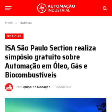
Início
»
Notícias
NOTÍCIAS
ISA São Paulo Section realiza
simpósio gratuito sobre
Automação em Óleo, Gás e
Biocombustíveis
Por
Equipe de Redação
13/05/2025