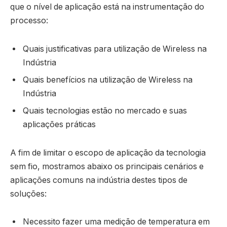
que o nível de aplicação está na instrumentação do
processo:
Quais justificativas para utilização de Wireless na
Indústria
Quais benefícios na utilização de Wireless na
Indústria
Quais tecnologias estão no mercado e suas
aplicações práticas
A fim de limitar o escopo de aplicação da tecnologia
sem fio, mostramos abaixo os principais cenários e
aplicações comuns na indústria destes tipos de
soluções:
Necessito fazer uma medição de temperatura em