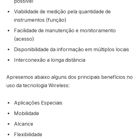
possível
Viabilidade de medição pela quantidade de
instrumentos (função)
Facilidade de manutenção e monitoramento
(acesso)
Disponibilidade da informação em múltiplos locais
Interconexão a longa distância
Apresemos abaixo alguns dos principais benefícios no
uso da tecnologia Wireless:
Aplicações Especiais
Mobilidade
Alcance
Flexibilidade