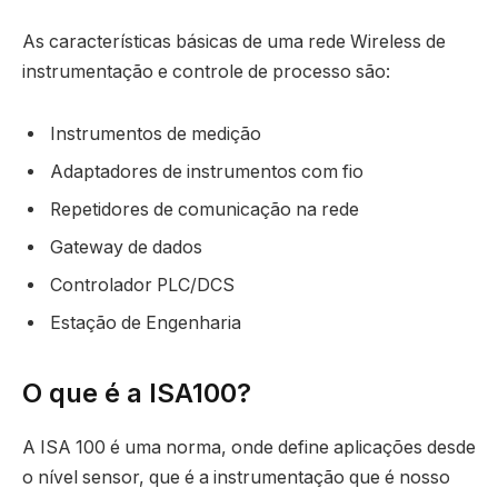
As características básicas de uma rede Wireless de
instrumentação e controle de processo são:
Instrumentos de medição
Adaptadores de instrumentos com fio
Repetidores de comunicação na rede
Gateway de dados
Controlador PLC/DCS
Estação de Engenharia
O que é a ISA100?
A ISA 100 é uma norma, onde define aplicações desde
o nível sensor, que é a instrumentação que é nosso