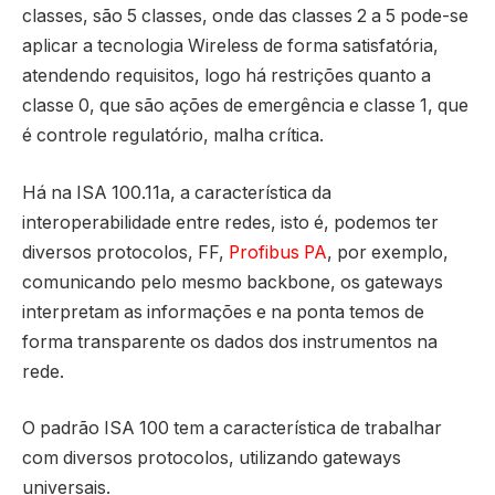
classes, são 5 classes, onde das classes 2 a 5 pode-se
aplicar a tecnologia Wireless de forma satisfatória,
atendendo requisitos, logo há restrições quanto a
classe 0, que são ações de emergência e classe 1, que
é controle regulatório, malha crítica.
Há na ISA 100.11a, a característica da
interoperabilidade entre redes, isto é, podemos ter
diversos protocolos, FF,
Profibus PA
, por exemplo,
comunicando pelo mesmo backbone, os gateways
interpretam as informações e na ponta temos de
forma transparente os dados dos instrumentos na
rede.
O padrão ISA 100 tem a característica de trabalhar
com diversos protocolos, utilizando gateways
universais.