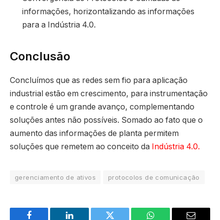
informações, horizontalizando as informações
para a Indústria 4.0.
Conclusão
Concluímos que as redes sem fio para aplicação
industrial estão em crescimento, para instrumentação
e controle é um grande avanço, complementando
soluções antes não possíveis. Somado ao fato que o
aumento das informações de planta permitem
soluções que remetem ao conceito da
Indústria 4.0.
gerenciamento de ativos
protocolos de comunicação