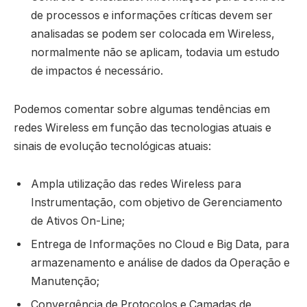
de processos e informações críticas devem ser
analisadas se podem ser colocada em Wireless,
normalmente não se aplicam, todavia um estudo
de impactos é necessário.
Podemos comentar sobre algumas tendências em
redes Wireless em função das tecnologias atuais e
sinais de evolução tecnológicas atuais:
Ampla utilização das redes Wireless para
Instrumentação, com objetivo de Gerenciamento
de Ativos On-Line;
Entrega de Informações no Cloud e Big Data, para
armazenamento e análise de dados da Operação e
Manutenção;
Convergência de Protocolos e Camadas de