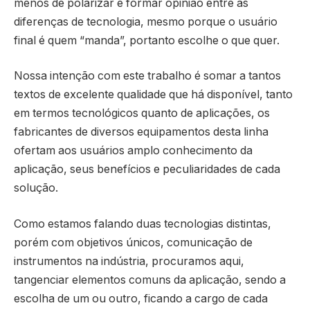
menos de polarizar e formar opinião entre as
diferenças de tecnologia, mesmo porque o usuário
final é quem “manda”, portanto escolhe o que quer.
Nossa intenção com este trabalho é somar a tantos
textos de excelente qualidade que há disponível, tanto
em termos tecnológicos quanto de aplicações, os
fabricantes de diversos equipamentos desta linha
ofertam aos usuários amplo conhecimento da
aplicação, seus benefícios e peculiaridades de cada
solução.
Como estamos falando duas tecnologias distintas,
porém com objetivos únicos, comunicação de
instrumentos na indústria, procuramos aqui,
tangenciar elementos comuns da aplicação, sendo a
escolha de um ou outro, ficando a cargo de cada