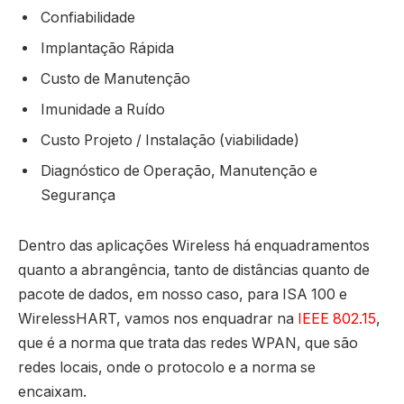
Confiabilidade
Implantação Rápida
Custo de Manutenção
Imunidade a Ruído
Custo Projeto / Instalação (viabilidade)
Diagnóstico de Operação, Manutenção e
Segurança
Dentro das aplicações Wireless há enquadramentos
quanto a abrangência, tanto de distâncias quanto de
pacote de dados, em nosso caso, para ISA 100 e
WirelessHART, vamos nos enquadrar na
IEEE 802.15
,
que é a norma que trata das redes WPAN, que são
redes locais, onde o protocolo e a norma se
encaixam.