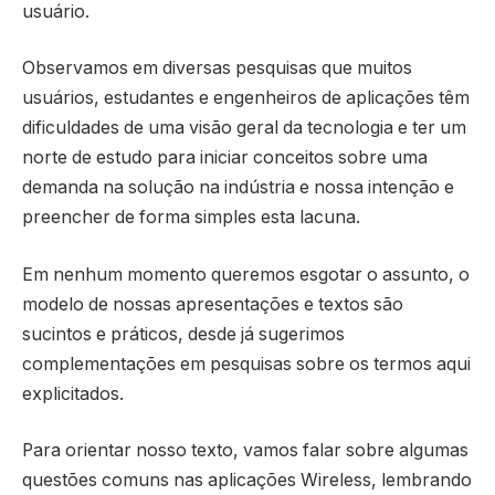
usuário.
Observamos em diversas pesquisas que muitos
usuários, estudantes e engenheiros de aplicações têm
dificuldades de uma visão geral da tecnologia e ter um
norte de estudo para iniciar conceitos sobre uma
demanda na solução na indústria e nossa intenção e
preencher de forma simples esta lacuna.
Em nenhum momento queremos esgotar o assunto, o
modelo de nossas apresentações e textos são
sucintos e práticos, desde já sugerimos
complementações em pesquisas sobre os termos aqui
explicitados.
Para orientar nosso texto, vamos falar sobre algumas
questões comuns nas aplicações Wireless, lembrando