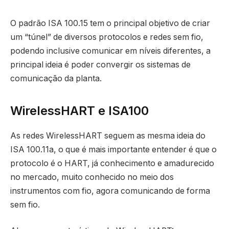
O padrão ISA 100.15 tem o principal objetivo de criar
um “túnel” de diversos protocolos e redes sem fio,
podendo inclusive comunicar em níveis diferentes, a
principal ideia é poder convergir os sistemas de
comunicação da planta.
WirelessHART e ISA100
As redes WirelessHART seguem as mesma ideia do
ISA 100.11a, o que é mais importante entender é que o
protocolo é o HART, já conhecimento e amadurecido
no mercado, muito conhecido no meio dos
instrumentos com fio, agora comunicando de forma
sem fio.