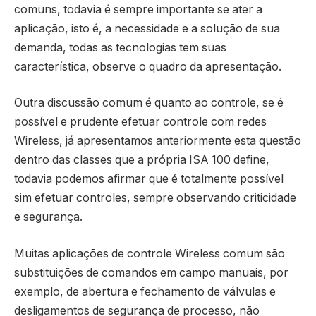
comuns, todavia é sempre importante se ater a
aplicação, isto é, a necessidade e a solução de sua
demanda, todas as tecnologias tem suas
característica, observe o quadro da apresentação.
Outra discussão comum é quanto ao controle, se é
possível e prudente efetuar controle com redes
Wireless, já apresentamos anteriormente esta questão
dentro das classes que a própria ISA 100 define,
todavia podemos afirmar que é totalmente possível
sim efetuar controles, sempre observando criticidade
e segurança.
Muitas aplicações de controle Wireless comum são
substituições de comandos em campo manuais, por
exemplo, de abertura e fechamento de válvulas e
desligamentos de segurança de processo, não