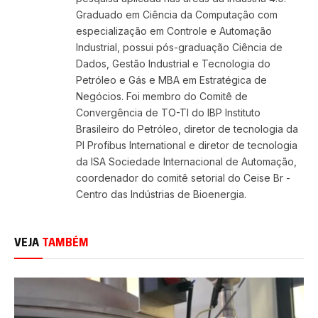
Graduado em Ciência da Computação com
especialização em Controle e Automação
Industrial, possui pós-graduação Ciência de
Dados, Gestão Industrial e Tecnologia do
Petróleo e Gás e MBA em Estratégica de
Negócios. Foi membro do Comitê de
Convergência de TO-TI do IBP Instituto
Brasileiro do Petróleo, diretor de tecnologia da
PI Profibus International e diretor de tecnologia
da ISA Sociedade Internacional de Automação,
coordenador do comitê setorial do Ceise Br -
Centro das Indústrias de Bioenergia.
VEJA
TAMBÉM