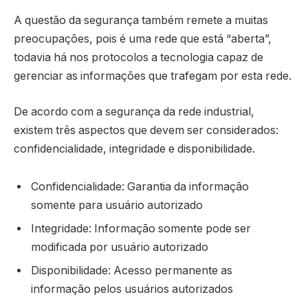
A questão da segurança também remete a muitas
preocupações, pois é uma rede que está “aberta”,
todavia há nos protocolos a tecnologia capaz de
gerenciar as informações que trafegam por esta rede.
De acordo com a segurança da rede industrial,
existem três aspectos que devem ser considerados:
confidencialidade, integridade e disponibilidade.
Confidencialidade: Garantia da informação
somente para usuário autorizado
Integridade: Informação somente pode ser
modificada por usuário autorizado
Disponibilidade: Acesso permanente as
informação pelos usuários autorizados