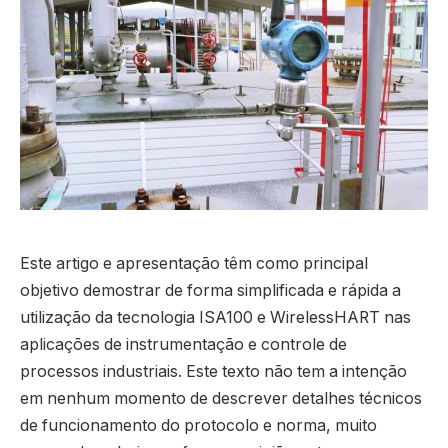
Este artigo e apresentação têm como principal
objetivo demostrar de forma simplificada e rápida a
utilização da tecnologia ISA100 e WirelessHART nas
aplicações de instrumentação e controle de
processos industriais. Este texto não tem a intenção
em nenhum momento de descrever detalhes técnicos
de funcionamento do protocolo e norma, muito