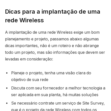
Dicas para a implantação de uma
rede Wireless
A implantação de uma rede Wireless exige um bom
planejamento e projeto, passamos abaixo algumas
dicas importantes, não é um roteiro e não abrange
todo um projeto, mas são informações que devem ser
levadas em consideração:
Planeje o projeto, tenha uma visão clara do
objetivo de sua rede
Discuta com seu fornecedor a melhor tecnologia a
ser aplicada em sua planta, há muitas soluções
Se necessário contrate um serviço de Site Survey,
que é o projeto da rede Wireless com todos os