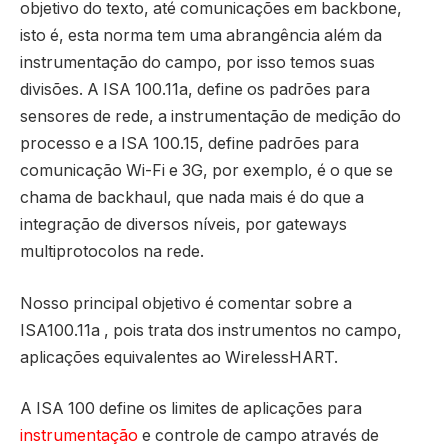
objetivo do texto, até comunicações em backbone,
isto é, esta norma tem uma abrangência além da
instrumentação do campo, por isso temos suas
divisões. A ISA 100.11a, define os padrões para
sensores de rede, a instrumentação de medição do
processo e a ISA 100.15, define padrões para
comunicação Wi-Fi e 3G, por exemplo, é o que se
chama de backhaul, que nada mais é do que a
integração de diversos níveis, por gateways
multiprotocolos na rede.
Nosso principal objetivo é comentar sobre a
ISA100.11a , pois trata dos instrumentos no campo,
aplicações equivalentes ao WirelessHART.
A ISA 100 define os limites de aplicações para
instrumentação
e controle de campo através de