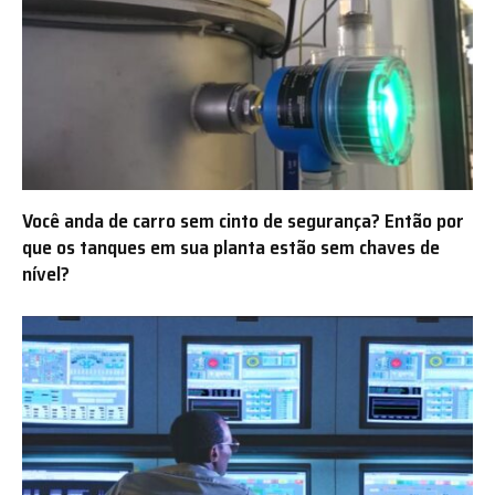
Você anda de carro sem cinto de segurança? Então por
que os tanques em sua planta estão sem chaves de
nível?