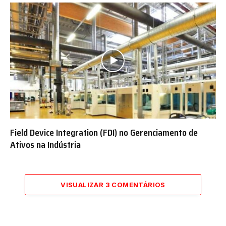
Field Device Integration (FDI) no Gerenciamento de
Ativos na Indústria
VISUALIZAR 3 COMENTÁRIOS