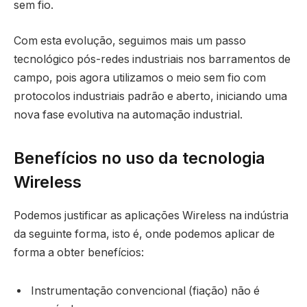
sem fio.
Com esta evolução, seguimos mais um passo
tecnológico pós-redes industriais nos barramentos de
campo, pois agora utilizamos o meio sem fio com
protocolos industriais padrão e aberto, iniciando uma
nova fase evolutiva na automação industrial.
Benefícios no uso da tecnologia
Wireless
Podemos justificar as aplicações Wireless na indústria
da seguinte forma, isto é, onde podemos aplicar de
forma a obter benefícios:
Instrumentação convencional (fiação) não é