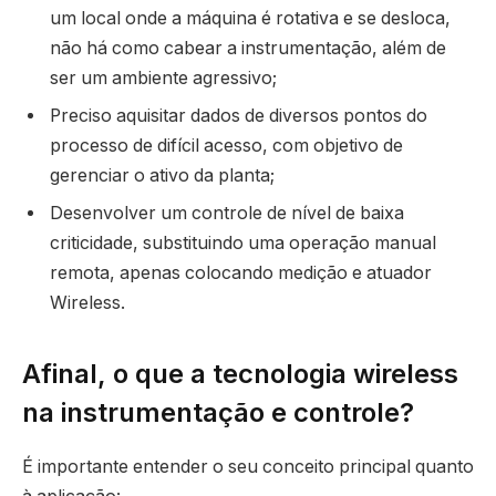
um local onde a máquina é rotativa e se desloca,
não há como cabear a instrumentação, além de
ser um ambiente agressivo;
Preciso aquisitar dados de diversos pontos do
processo de difícil acesso, com objetivo de
gerenciar o ativo da planta;
Desenvolver um controle de nível de baixa
criticidade, substituindo uma operação manual
remota, apenas colocando medição e atuador
Wireless.
Afinal, o que a tecnologia wireless
na instrumentação e controle?
É importante entender o seu conceito principal quanto