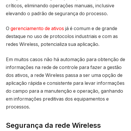
críticos, eliminando operações manuais, inclusive
elevando o padrão de segurança do processo.
O
gerenciamento de ativos
já é comum e de grande
destaque no uso de protocolos industriais e com as
redes Wireless, potencializa sua aplicação.
Em muitos casos não há automação para obtenção de
informações na rede de controle para fazer a gestão
dos ativos, a rede Wireless passa a ser uma opção de
aplicação rápida e consistente para levar informações
do campo para a manutenção e operação, ganhando
em informações preditivas dos equipamentos e
processos.
Segurança da rede Wireless