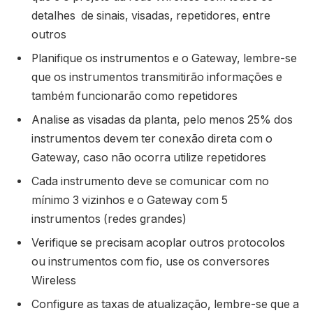
detalhes de sinais, visadas, repetidores, entre
outros
Planifique os instrumentos e o Gateway, lembre-se
que os instrumentos transmitirão informações e
também funcionarão como repetidores
Analise as visadas da planta, pelo menos 25% dos
instrumentos devem ter conexão direta com o
Gateway, caso não ocorra utilize repetidores
Cada instrumento deve se comunicar com no
mínimo 3 vizinhos e o Gateway com 5
instrumentos (redes grandes)
Verifique se precisam acoplar outros protocolos
ou instrumentos com fio, use os conversores
Wireless
Configure as taxas de atualização, lembre-se que a