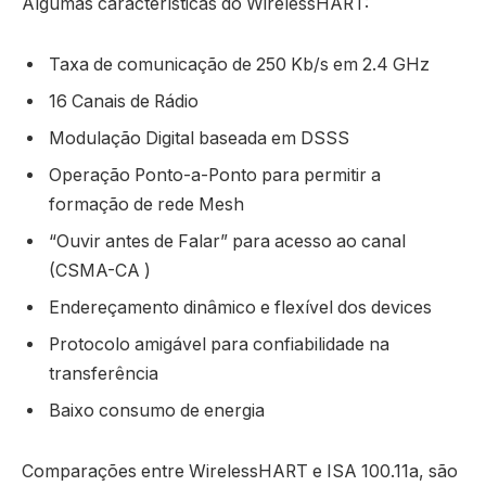
Algumas características do WirelessHART:
Taxa de comunicação de 250 Kb/s em 2.4 GHz
16 Canais de Rádio
Modulação Digital baseada em DSSS
Operação Ponto-a-Ponto para permitir a
formação de rede Mesh
“Ouvir antes de Falar” para acesso ao canal
(CSMA-CA )
Endereçamento dinâmico e flexível dos devices
Protocolo amigável para confiabilidade na
transferência
Baixo consumo de energia
Comparações entre WirelessHART e ISA 100.11a, são