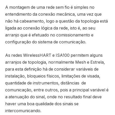
A montagem de uma rede sem fio é simples no
entendimento da conexão mecânica, uma vez que
não há cabeamento, logo a questão da topologia está
ligada ao conexão lógica da rede, isto é, ao seu
arranjo que é efetuado no comissionamento e
configuração do sistema de comunicação.
As redes WirelessHART e ISA100 permitem alguns
arranjos de topologia, normalmente Mesh e Estrela,
para esta definição há de considerar variáveis de
instalação, bloqueios físicos, limitações de visada,
quantidade de instrumentos, distâncias de
comunicação, entre outros, pois a principal variável é
a atenuação do sinal, onde no resultado final deve
haver uma boa qualidade dos sinais se
intercomunicando.