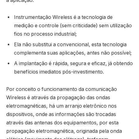
à aplicação:
Instrumentação Wireless é a tecnologia de
medição e controle (sem criticidade) sem utilização
fios no processo industrial;
Ela não substitui a convencional, esta tecnologia
complementa suas aplicações, antes não possível;
A implantação é rápida, segura e eficaz, já obtendo
benefícios imediatos pós-investimento.
Por conceito o funcionamento da comunicação
Wireless é através da propagação das ondas
eletromagnéticas, há um arranjo eletrônico nos
dispositivos, onde as informações são trocadas
através das antenas dos equipamentos, por esta
propagação eletromagnética, originada pela onda