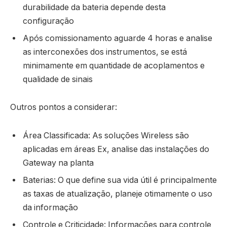
durabilidade da bateria depende desta
configuração
Após comissionamento aguarde 4 horas e analise
as interconexões dos instrumentos, se está
minimamente em quantidade de acoplamentos e
qualidade de sinais
Outros pontos a considerar:
Área Classificada: As soluções Wireless são
aplicadas em áreas Ex, analise das instalações do
Gateway na planta
Baterias: O que define sua vida útil é principalmente
as taxas de atualização, planeje otimamente o uso
da informação
Controle e Criticidade: Informações para controle