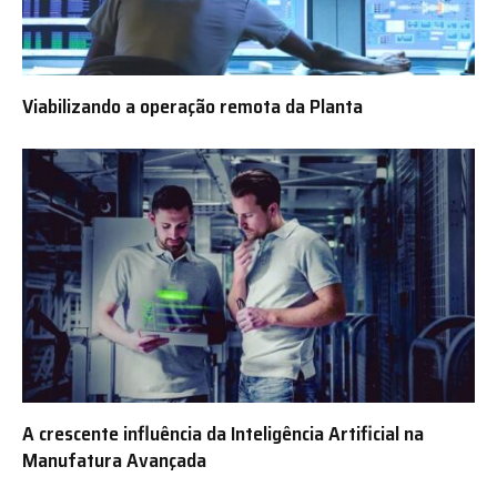
Viabilizando a operação remota da Planta
A crescente influência da Inteligência Artificial na
Manufatura Avançada