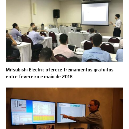
Mitsubishi Electric oferece treinamentos gratuitos
entre fevereiro e maio de 2018