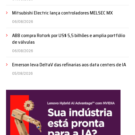
Mitsubishi Electric lança controladores MELSEC MX
06/08/2026
ABB compra Rotork por US$ 5,5 bilhões e amplia portfólio
de válvulas
06/08/2026
Emerson leva DeltaV das refinarias aos data centers de IA
05/08/2026