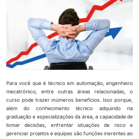
Para você que é técnico em automação, engenheiro
mecatrônico, entre outras áreas relacionadas, o
curso pode trazer inúmeros benefícios. Isso porque,
além do conhecimento técnico adquirido na
graduação e especializações da área, a capacidade de
tomar decisões, enfrentar situações de risco e
gerenciar projetos e equipes são funções inerentes ao