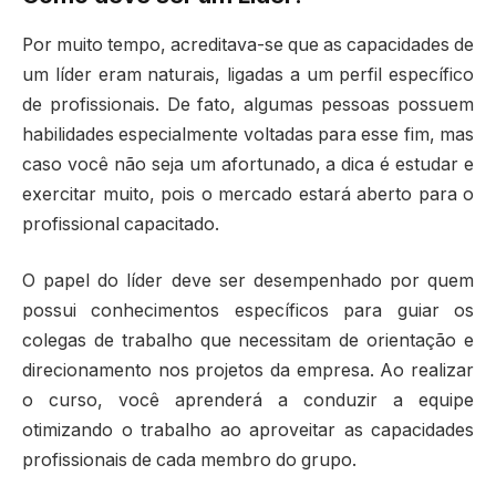
Por muito tempo, acreditava-se que as capacidades de
um líder eram naturais, ligadas a um perfil específico
de profissionais. De fato, algumas pessoas possuem
habilidades especialmente voltadas para esse fim, mas
caso você não seja um afortunado, a dica é estudar e
exercitar muito, pois o mercado estará aberto para o
profissional capacitado.
O papel do líder deve ser desempenhado por quem
possui conhecimentos específicos para guiar os
colegas de trabalho que necessitam de orientação e
direcionamento nos projetos da empresa. Ao realizar
o curso, você aprenderá a conduzir a equipe
otimizando o trabalho ao aproveitar as capacidades
profissionais de cada membro do grupo.