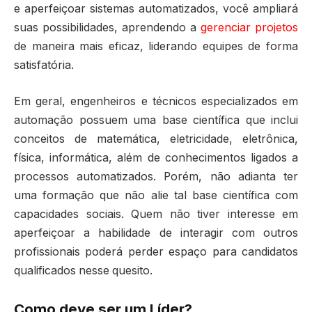
e aperfeiçoar sistemas automatizados, você ampliará
suas possibilidades, aprendendo a
gerenciar projetos
de maneira mais eficaz, liderando equipes de forma
satisfatória.
Em geral, engenheiros e técnicos especializados em
automação possuem uma base científica que inclui
conceitos de matemática, eletricidade, eletrônica,
física, informática, além de conhecimentos ligados a
processos automatizados. Porém, não adianta ter
uma formação que não alie tal base científica com
capacidades sociais. Quem não tiver interesse em
aperfeiçoar a habilidade de interagir com outros
profissionais poderá perder espaço para candidatos
qualificados nesse quesito.
Como deve ser um Líder?