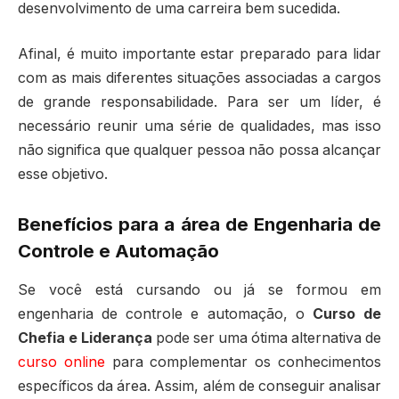
desenvolvimento de uma carreira bem sucedida.
Afinal, é muito importante estar preparado para lidar
com as mais diferentes situações associadas a cargos
de grande responsabilidade. Para ser um líder, é
necessário reunir uma série de qualidades, mas isso
não significa que qualquer pessoa não possa alcançar
esse objetivo.
Benefícios para a área de Engenharia de
Controle e Automação
Se você está cursando ou já se formou em
engenharia de controle e automação, o
Curso de
Chefia e Liderança
pode ser uma ótima alternativa de
curso online
para complementar os conhecimentos
específicos da área. Assim, além de conseguir analisar