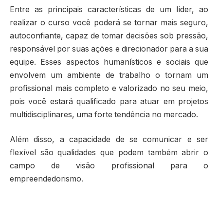
Entre as principais características de um líder, ao
realizar o curso você poderá se tornar mais seguro,
autoconfiante, capaz de tomar decisões sob pressão,
responsável por suas ações e direcionador para a sua
equipe. Esses aspectos humanísticos e sociais que
envolvem um ambiente de trabalho o tornam um
profissional mais completo e valorizado no seu meio,
pois você estará qualificado para atuar em projetos
multidisciplinares, uma forte tendência no mercado.
Além disso, a capacidade de se comunicar e ser
flexível são qualidades que podem também abrir o
campo de visão profissional para o
empreendedorismo.