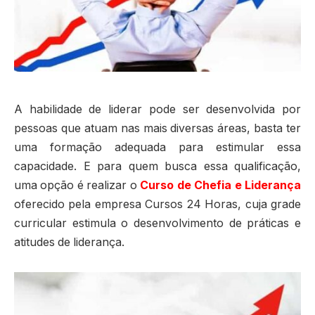
A habilidade de liderar pode ser desenvolvida por
pessoas que atuam nas mais diversas áreas, basta ter
uma formação adequada para estimular essa
capacidade. E para quem busca essa qualificação,
uma opção é realizar o
Curso de Chefia e Liderança
oferecido pela empresa Cursos 24 Horas, cuja grade
curricular estimula o desenvolvimento de práticas e
atitudes de liderança.