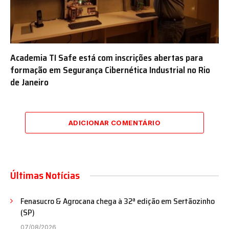
Academia TI Safe está com inscrições abertas para
formação em Segurança Cibernética Industrial no Rio
de Janeiro
ADICIONAR COMENTÁRIO
Últimas Notícias
Fenasucro & Agrocana chega à 32ª edição em Sertãozinho
(SP)
07/08/2026