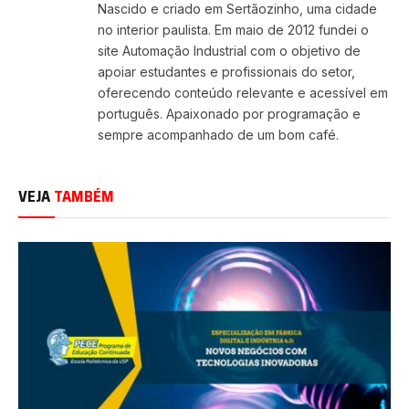
Nascido e criado em Sertãozinho, uma cidade
no interior paulista. Em maio de 2012 fundei o
site Automação Industrial com o objetivo de
apoiar estudantes e profissionais do setor,
oferecendo conteúdo relevante e acessível em
português. Apaixonado por programação e
sempre acompanhado de um bom café.
VEJA
TAMBÉM