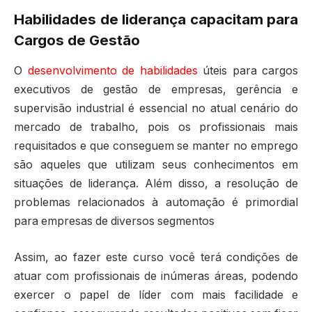
Habilidades de liderança capacitam para
Cargos de Gestão
O
desenvolvimento de habilidades
úteis para cargos
executivos de gestão de empresas, gerência e
supervisão industrial é essencial no atual cenário do
mercado de trabalho, pois os profissionais mais
requisitados e que conseguem se manter no emprego
são aqueles que utilizam seus conhecimentos em
situações de liderança. Além disso, a resolução de
problemas relacionados à automação é primordial
para empresas de diversos segmentos
Assim, ao fazer este curso você terá condições de
atuar com profissionais de inúmeras áreas, podendo
exercer o papel de líder com mais facilidade e