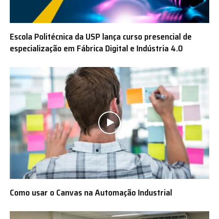
Escola Politécnica da USP lança curso presencial de
especialização em Fábrica Digital e Indústria 4.0
Como usar o Canvas na Automação Industrial