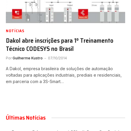
NOTÍCIAS
Dakol abre inscrições para 1º Treinamento
Técnico CODESYS no Brasil
Por
Guilherme Kustro
07/10/2014
A Dakol, empresa brasileira de soluções de automação
voltadas para aplicações industriais, prediais e residenciais,
em parceria com a 3S-Smart…
Últimas Notícias