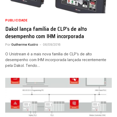
PUBLICIDADE
Dakol lança família de CLP’s de alto
desempenho com IHM incorporada
Por
Guilherme Kustro
06/09/2016
O Unistream é a mais nova família de CLP’s de alto
desempenho com IHM incorporada lançada recentemente
pela Dakol. Tendo…