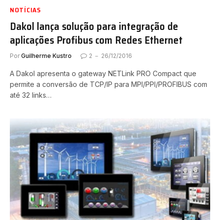
NOTÍCIAS
Dakol lança solução para integração de
aplicações Profibus com Redes Ethernet
Por
Guilherme Kustro
2
26/12/2016
A Dakol apresenta o gateway NETLink PRO Compact que
permite a conversão de TCP/IP para MPI/PPI/PROFIBUS com
até 32 links…