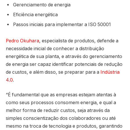
Gerenciamento de energia
Eficiência energética
Passos iniciais para implementar a ISO 50001
Pedro Okuhara
, especialista de produtos, defende a
necessidade inicial de conhecer a distribuição
energética de sua planta, e através do gerenciamento
de energia ser capaz identificar potenciais de redução
de custos, e além disso, se preparar para a
Indústria
4.0
.
“É fundamental que as empresas estejam atentas à
como seus processos consomem energia, e qual a
melhor forma de reduzir custos, seja através da
simples conscientização dos colaboradores ou até
mesmo na troca de tecnologia e produtos, garantindo