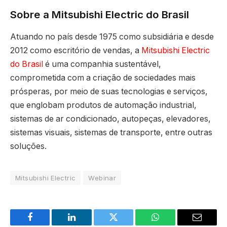
Sobre a Mitsubishi Electric do Brasil
Atuando no país desde 1975 como subsidiária e desde
2012 como escritório de vendas, a
Mitsubishi Electric
do Brasil
é uma companhia sustentável,
comprometida com a criação de sociedades mais
prósperas, por meio de suas tecnologias e serviços,
que englobam produtos de automação industrial,
sistemas de ar condicionado, autopeças, elevadores,
sistemas visuais, sistemas de transporte, entre outras
soluções.
Mitsubishi Electric
Webinar
Facebook
LinkedIn
Twitter
WhatsApp
Email