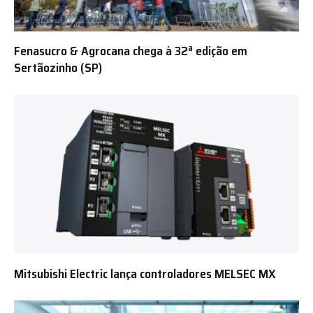
Fenasucro & Agrocana chega à 32ª edição em
Sertãozinho (SP)
Mitsubishi Electric lança controladores MELSEC MX