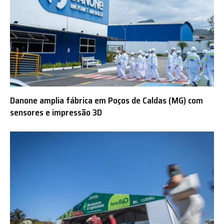
Danone amplia fábrica em Poços de Caldas (MG) com
sensores e impressão 3D