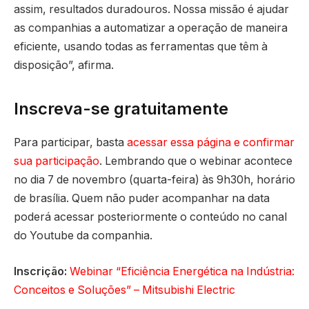
assim, resultados duradouros. Nossa missão é ajudar
as companhias a automatizar a operação de maneira
eficiente, usando todas as ferramentas que têm à
disposição”, afirma.
Inscreva-se gratuitamente
Para participar, basta
acessar essa página e confirmar
sua participação
. Lembrando que o webinar acontece
no dia 7 de novembro (quarta-feira) às 9h30h, horário
de brasília. Quem não puder acompanhar na data
poderá acessar posteriormente o conteúdo no canal
do Youtube da companhia.
Inscrição:
Webinar “Eficiência Energética na Indústria:
Conceitos e Soluções” – Mitsubishi Electric