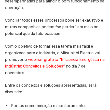
desempenhadas para atingir o bom funcionamento da
operação.
Conciliar todos esses processos pode ser exaustivo e
muitas companhias podem “se perder” em meio ao
potencial que de fato possuem.
Com o objetivo de tornar essa tarefa mais fácil e
organizada para a indústria, a Mitsubishi Electric vai
promover o
webinar gratuito “Eficiência Energética na
Indústria: Conceitos e Soluções”
no dia 7 de
novembro.
Entre os conceitos e soluções apresentadas, será
discutido:
Pontos como medição e monitoramento