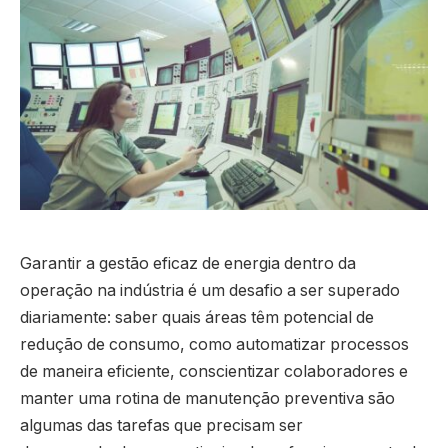
Garantir a gestão eficaz de energia dentro da
operação na indústria é um desafio a ser superado
diariamente: saber quais áreas têm potencial de
redução de consumo, como automatizar processos
de maneira eficiente, conscientizar colaboradores e
manter uma rotina de manutenção preventiva são
algumas das tarefas que precisam ser