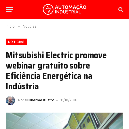
Início
»
Notícias
NOTÍCIAS
Mitsubishi Electric promove
webinar gratuito sobre
Eficiência Energética na
Indústria
Por
Guilherme Kustro
31/10/2018