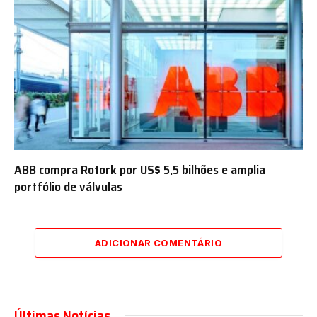
ABB compra Rotork por US$ 5,5 bilhões e amplia
portfólio de válvulas
ADICIONAR COMENTÁRIO
Últimas Notícias