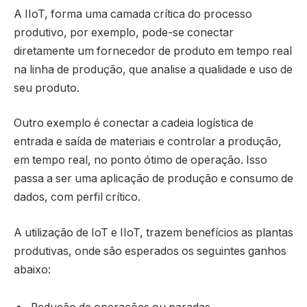
A IIoT, forma uma camada crítica do processo
produtivo, por exemplo, pode-se conectar
diretamente um fornecedor de produto em tempo real
na linha de produção, que analise a qualidade e uso de
seu produto.
Outro exemplo é conectar a cadeia logística de
entrada e saída de materiais e controlar a produção,
em tempo real, no ponto ótimo de operação. Isso
passa a ser uma aplicação de produção e consumo de
dados, com perfil crítico.
A utilização de IoT e IIoT, trazem benefícios as plantas
produtivas, onde são esperados os seguintes ganhos
abaixo: