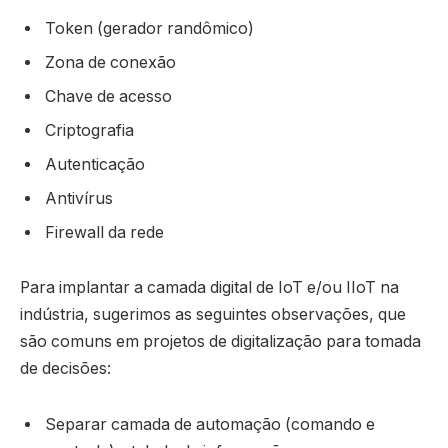
Token (gerador randômico)
Zona de conexão
Chave de acesso
Criptografia
Autenticação
Antivírus
Firewall da rede
Para implantar a camada digital de IoT e/ou IIoT na
indústria, sugerimos as seguintes observações, que
são comuns em projetos de digitalização para tomada
de decisões:
Separar camada de automação (comando e