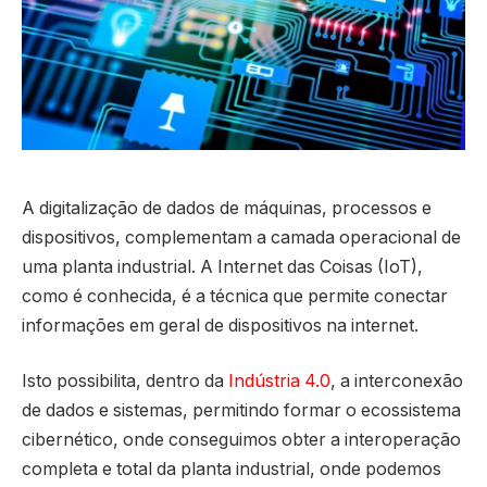
A digitalização de dados de máquinas, processos e
dispositivos, complementam a camada operacional de
uma planta industrial. A Internet das Coisas (IoT),
como é conhecida, é a técnica que permite conectar
informações em geral de dispositivos na internet.
Isto possibilita, dentro da
Indústria 4.0
, a interconexão
de dados e sistemas, permitindo formar o ecossistema
cibernético, onde conseguimos obter a interoperação
completa e total da planta industrial, onde podemos