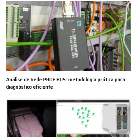
Análise de Rede PROFIBUS: metodologia prática para
diagnóstico eficiente