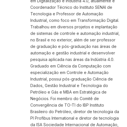
em Digitalização e Indústria 4.0, atualmente é
Coordenador Técnico do Instituto SENAI de
Tecnologia e Professor de Automação
Industrial, como foco em Transformação Digital.
Trabalhou em diversos projetos e implantação
de sistemas de controle e automação industrial,
no Brasil e no exterior, além de ser professor
de graduação e pós-graduação nas áreas de
automação e gestão industrial e desenvolver
pesquisa aplicada nas áreas da Indústria 4.0.
Graduado em Ciência da Computação com
especialização em Controle e Automação
Industrial, possui pós-graduação Ciência de
Dados, Gestão Industrial e Tecnologia do
Petróleo e Gás e MBA em Estratégica de
Negócios. Foi membro do Comitê de
Convergência de TO-TI do IBP Instituto
Brasileiro do Petróleo, diretor de tecnologia da
PI Profibus International e diretor de tecnologia
da ISA Sociedade Internacional de Automação,