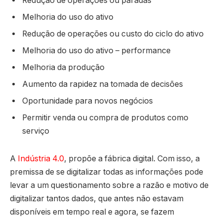
Redução de operações ou paradas
Melhoria do uso do ativo
Redução de operações ou custo do ciclo do ativo
Melhoria do uso do ativo – performance
Melhoria da produção
Aumento da rapidez na tomada de decisões
Oportunidade para novos negócios
Permitir venda ou compra de produtos como
serviço
A
Indústria 4.0
, propõe a fábrica digital. Com isso, a
premissa de se digitalizar todas as informações pode
levar a um questionamento sobre a razão e motivo de
digitalizar tantos dados, que antes não estavam
disponíveis em tempo real e agora, se fazem