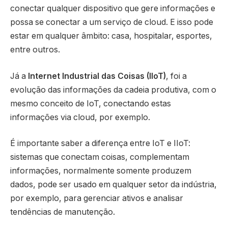
conectar qualquer dispositivo que gere informações e
possa se conectar a um serviço de cloud. E isso pode
estar em qualquer âmbito: casa, hospitalar, esportes,
entre outros.
Já a
Internet Industrial das Coisas (IIoT)
, foi a
evolução das informações da cadeia produtiva, com o
mesmo conceito de IoT, conectando estas
informações via cloud, por exemplo.
É importante saber a diferença entre IoT e IIoT:
sistemas que conectam coisas, complementam
informações, normalmente somente produzem
dados, pode ser usado em qualquer setor da indústria,
por exemplo, para gerenciar ativos e analisar
tendências de manutenção.