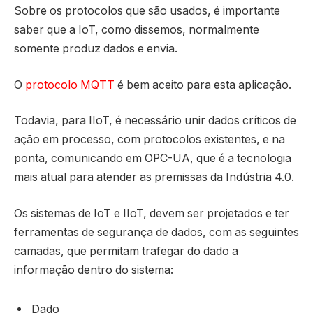
Sobre os protocolos que são usados, é importante
saber que a IoT, como dissemos, normalmente
somente produz dados e envia.
O
protocolo MQTT
é bem aceito para esta aplicação.
Todavia, para IIoT, é necessário unir dados críticos de
ação em processo, com protocolos existentes, e na
ponta, comunicando em OPC-UA, que é a tecnologia
mais atual para atender as premissas da Indústria 4.0.
Os sistemas de IoT e IIoT, devem ser projetados e ter
ferramentas de segurança de dados, com as seguintes
camadas, que permitam trafegar do dado a
informação dentro do sistema:
Dado