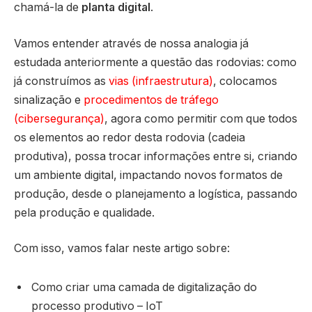
chamá-la de
planta digital
.
Vamos entender através de nossa analogia já
estudada anteriormente a questão das rodovias: como
já construímos as
vias (infraestrutura)
, colocamos
sinalização e
procedimentos de tráfego
(cibersegurança)
, agora como permitir com que todos
os elementos ao redor desta rodovia (cadeia
produtiva), possa trocar informações entre si, criando
um ambiente digital, impactando novos formatos de
produção, desde o planejamento a logística, passando
pela produção e qualidade.
Com isso, vamos falar neste artigo sobre:
Como criar uma camada de digitalização do
processo produtivo – IoT