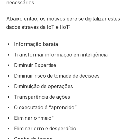
necessários.
Abaixo então, os motivos para se digitalizar estes
dados através da IoT e IIoT:
Informação barata
Transformar informação em inteligência
Diminuir Expertise
Diminuir risco de tomada de decisões
Diminuição de operações
Transparência de ações
O executado é “aprendido”
Eliminar o “meio”
Eliminar erro e desperdício