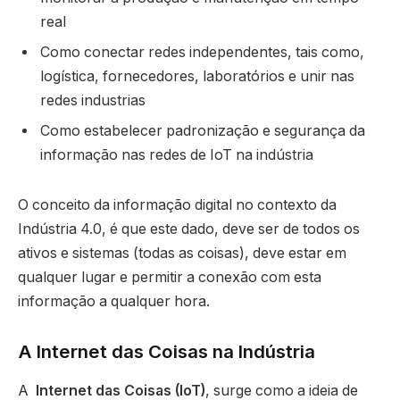
real
Como conectar redes independentes, tais como,
logística, fornecedores, laboratórios e unir nas
redes industrias
Como estabelecer padronização e segurança da
informação nas redes de IoT na indústria
O conceito da informação digital no contexto da
Indústria 4.0, é que este dado, deve ser de todos os
ativos e sistemas (todas as coisas), deve estar em
qualquer lugar e permitir a conexão com esta
informação a qualquer hora.
A Internet das Coisas na Indústria
A
Internet das Coisas (IoT)
, surge como a ideia de