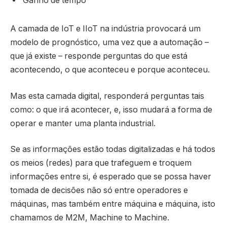
Ganho de tempo
A camada de IoT e IIoT na indústria provocará um
modelo de prognóstico, uma vez que a automação –
que já existe – responde perguntas do que está
acontecendo, o que aconteceu e porque aconteceu.
Mas esta camada digital, responderá perguntas tais
como: o que irá acontecer, e, isso mudará a forma de
operar e manter uma planta industrial.
Se as informações estão todas digitalizadas e há todos
os meios (redes) para que trafeguem e troquem
informações entre si, é esperado que se possa haver
tomada de decisões não só entre operadores e
máquinas, mas também entre máquina e máquina, isto
chamamos de M2M, Machine to Machine.