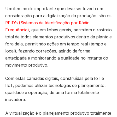
Um item muito importante que deve ser levado em
consideração para a digitalização da produção, são os
RFID’s (Sistemas de Identificação por Rádio
Frequência)
, que em linhas gerais, permitem o rastreio
total de todos elementos produtivos dentro da planta e
fora dela, permitindo ações em tempo real (tempo e
local), fazendo correções, agindo de forma
antecipada e monitorando a qualidade no instante do
movimento produtivo.
Com estas camadas digitais, construídas pela IoT e
IIoT, podemos utilizar tecnologias de planejamento,
qualidade e operação, de uma forma totalmente
inovadora.
A virtualização é o planejamento produtivo totalmente