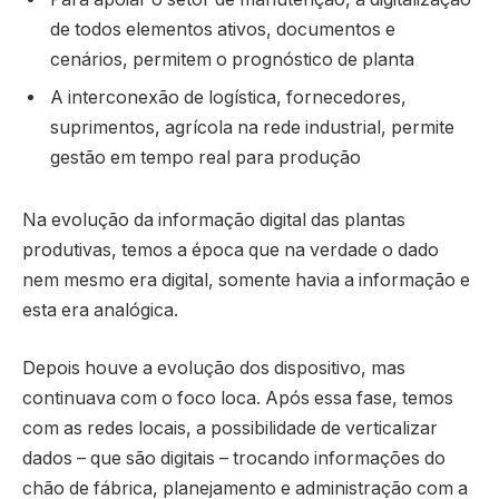
de todos elementos ativos, documentos e
cenários, permitem o prognóstico de planta
A interconexão de logística, fornecedores,
suprimentos, agrícola na rede industrial, permite
gestão em tempo real para produção
Na evolução da informação digital das plantas
produtivas, temos a época que na verdade o dado
nem mesmo era digital, somente havia a informação e
esta era analógica.
Depois houve a evolução dos dispositivo, mas
continuava com o foco loca. Após essa fase, temos
com as redes locais, a possibilidade de verticalizar
dados – que são digitais – trocando informações do
chão de fábrica, planejamento e administração com a