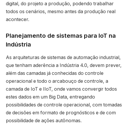
digital, do projeto a produção, podendo trabalhar
todos os cenários, mesmo antes da produção real
acontecer.
Planejamento de sistemas para IoT na
Indústria
As arquiteturas de sistemas de automação industrial,
que tenham aderência a Indústria 4.0, devem prever,
além das camadas já conhecidas do controle
operacional e todo o arcabouço de controle, a
camada de IoT e IIoT, onde vamos convergir todos
estes dados em um Big Data, entregando
possibilidades de controle operacional, com tomadas
de decisões em formato de prognósticos e de com
possibilidade de ações autônomas.