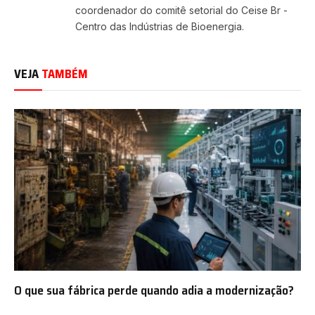
coordenador do comitê setorial do Ceise Br -
Centro das Indústrias de Bioenergia.
VEJA
TAMBÉM
O que sua fábrica perde quando adia a modernização?