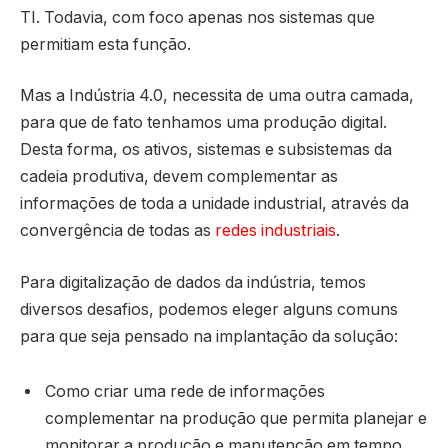
TI. Todavia, com foco apenas nos sistemas que
permitiam esta função.
Mas a Indústria 4.0, necessita de uma outra camada,
para que de fato tenhamos uma produção digital.
Desta forma, os ativos, sistemas e subsistemas da
cadeia produtiva, devem complementar as
informações de toda a unidade industrial, através da
convergência de todas as
redes industriais
.
Para digitalização de dados da indústria, temos
diversos desafios, podemos eleger alguns comuns
para que seja pensado na implantação da solução:
Como criar uma rede de informações
complementar na produção que permita planejar e
monitorar a produção e manutenção em tempo