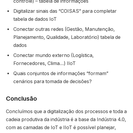
controle) – tabela de informações
Digitalizar sinais das “COISAS” para completar
tabela de dados IoT
Conectar outras redes (Gestão, Manutenção,
Planejamento, Qualidade, Laboratório) tabela de
dados
Conectar mundo externo (Logística,
Fornecedores, Clima…) IIoT
Quais conjuntos de informações “formam”
cenários para tomada de decisões?
Conclusão
Concluímos que a digitalização dos processos e toda a
cadeia produtiva da indústria é a base da Indústria 4.0,
com as camadas de IoT e IIoT é possível planejar,