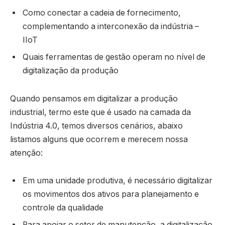
Como conectar a cadeia de fornecimento,
complementando a interconexão da indústria –
IIoT
Quais ferramentas de gestão operam no nível de
digitalização da produção
Quando pensamos em digitalizar a produção
industrial, termo este que é usado na camada da
Indústria 4.0, temos diversos cenários, abaixo
listamos alguns que ocorrem e merecem nossa
atenção:
Em uma unidade produtiva, é necessário digitalizar
os movimentos dos ativos para planejamento e
controle da qualidade
Para apoiar o setor de manutenção, a digitalização