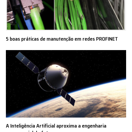
5 boas práticas de manutenção em redes PROFINET
A Inteligência Artificial aproxima a engenharia