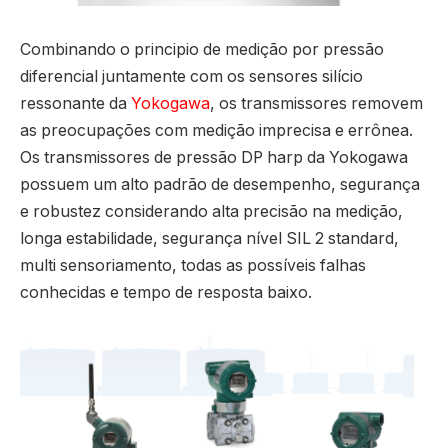
Combinando o principio de medição por pressão
diferencial juntamente com os sensores silício
ressonante da
Yokogawa
, os transmissores removem
as preocupações com medição imprecisa e errônea.
Os transmissores de pressão DP harp da Yokogawa
possuem um alto padrão de desempenho, segurança
e robustez considerando alta precisão na medição,
longa estabilidade, segurança nível SIL 2 standard,
multi sensoriamento, todas as possíveis falhas
conhecidas e tempo de resposta baixo.