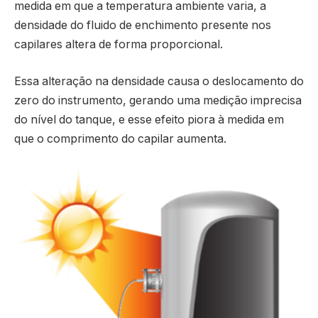
medida em que a temperatura ambiente varia, a
densidade do fluido de enchimento presente nos
capilares altera de forma proporcional.
Essa alteração na densidade causa o deslocamento do
zero do instrumento, gerando uma medição imprecisa
do nível do tanque, e esse efeito piora à medida em
que o comprimento do capilar aumenta.