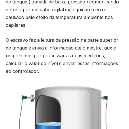
do tanque ( tomada de baixa pressão ) comunicando
entre si por um cabo digital extinguindo o erro
causado pelo efeito da temperatura ambiente nos
capilares.
O escravo faz a leitura da pressão na parte superior
do tanque e envia a informação até o mestre, que é
responsável por processar as duas medições,
calcular o valor do nível e enviar essas informações
ao controlador.