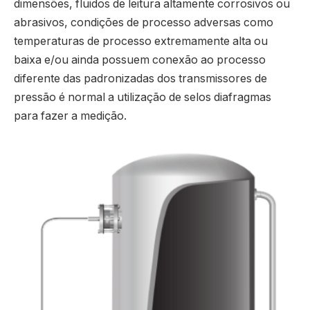
dimensões, fluidos de leitura altamente corrosivos ou
abrasivos, condições de processo adversas como
temperaturas de processo extremamente alta ou
baixa e/ou ainda possuem conexão ao processo
diferente das padronizadas dos transmissores de
pressão é normal a utilização de selos diafragmas
para fazer a medição.