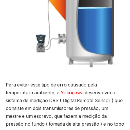
Para evitar esse tipo de erro causado pela
temperatura ambiente, a
Yokogawa
desenvolveu o
sistema de medição DRS ( Digital Remote Sensor ) que
consiste em dois transmissores de pressão, um
mestre e um escravo, que fazem a medição da
pressão no fundo ( tomada de alta pressão ) e no topo