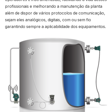
profissionais e melhorando a manutenção da planta
além de dispor de vários protocolos de comunicação,
sejam eles analógicos, digitais, com ou sem fio
garantindo sempre a aplicabilidade dos equipamentos.