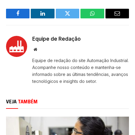
Facebook
LinkedIn
Twitter
WhatsApp
Email
Equipe de Redação
Site
Equipe de redação do site Automação Industrial.
Acompanhe nosso conteúdo e mantenha-se
informado sobre as últimas tendências, avanços
tecnológicos e insights do setor.
VEJA
TAMBÉM