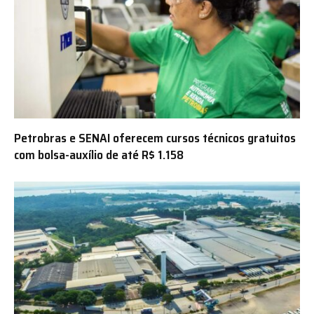
Petrobras e SENAI oferecem cursos técnicos gratuitos
com bolsa-auxílio de até R$ 1.158