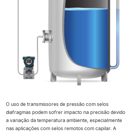
O uso de transmissores de pressão com selos
diafragmas podem sofrer impacto na precisão devido
a variação da temperatura ambiente, especialmente
nas aplicações com selos remotos com capilar. A