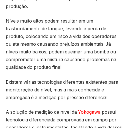
produção.
Níveis muito altos podem resultar em um
trasbordamento de tanque, levando a perda de
produto, colocando em risco a vida dos operadores
ou até mesmo causando prejuízos ambientais. Já
níveis muito baixos, podem queimar uma bomba ou
comprometer uma mistura causando problemas na
qualidade do produto final.
Existem várias tecnologias diferentes existentes para
monitoração de nível, mas a mais conhecida e
empregada é a medição por pressão diferencial.
A solução de medição de nível da
Yokogawa
possui
tecnologia diferenciada comprovada em campo por
operadores e instrumentistas, facilitando a vida desses