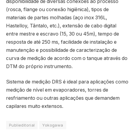
disponibilidade de diversas conexões ao processo
(rosca, flange ou conexão higiênica), tipos de
materiais de partes molhadas (aço inox 316L,
Hastelloy, Tântalo, etc.), extensão de cabo digital
entre mestre e escravo (15, 30 ou 45m), tempo de
resposta de até 250 ms, facilidade de instalação e
manutenção e possibilidade de caracterização de
curva de medição de acordo com o tanque através do
DTM do próprio instrumento.
Sistema de medição DRS é ideal para aplicações como
medição de nível em evaporadores, torres de
resfriamento ou outras aplicações que demandem
capilares muito extensos.
Publieditorial
Yokogawa