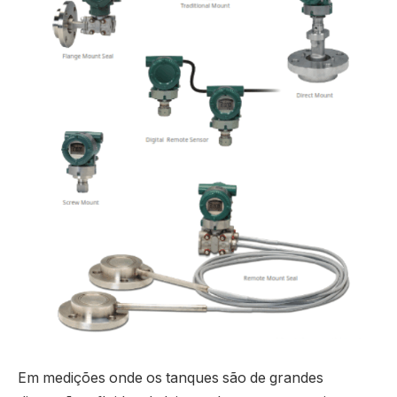
Em medições onde os tanques são de grandes