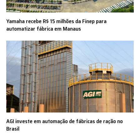
Yamaha recebe R$ 15 milhões da Finep para
automatizar fábrica em Manaus
AGI investe em automação de fábricas de ração no
Brasil