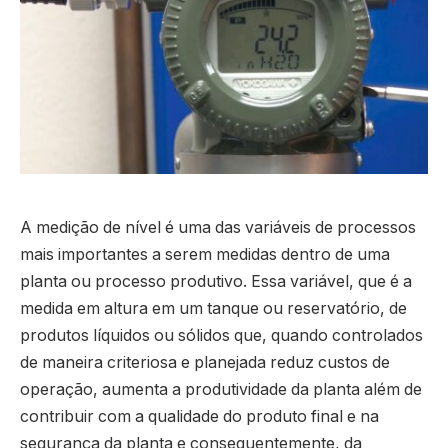
A medição de nível é uma das variáveis de processos
mais importantes a serem medidas dentro de uma
planta ou processo produtivo. Essa variável, que é a
medida em altura em um tanque ou reservatório, de
produtos líquidos ou sólidos que, quando controlados
de maneira criteriosa e planejada reduz custos de
operação, aumenta a produtividade da planta além de
contribuir com a qualidade do produto final e na
segurança da planta e consequentemente, da