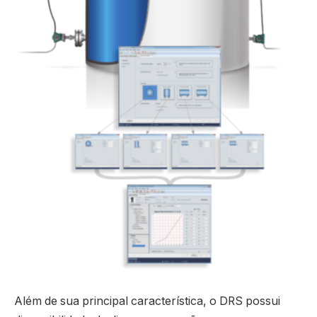
Além de sua principal característica, o DRS possui