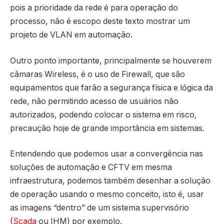
pois a prioridade da rede é para operação do
processo, não é escopo deste texto mostrar um
projeto de VLAN em automação.
Outro ponto importante, principalmente se houverem
câmaras Wireless, é o uso de Firewall, que são
equipamentos que farão a segurança física e lógica da
rede, não permitindo acesso de usuários não
autorizados, podendo colocar o sistema em risco,
precaução hoje de grande importância em sistemas.
Entendendo que podemos usar a convergência nas
soluções de automação e CFTV em mesma
infraestrutura, podemos também desenhar a solução
de operação usando o mesmo conceito, isto é, usar
as imagens “dentro” de um sistema supervisório
(
Scada
ou IHM) por exemplo.