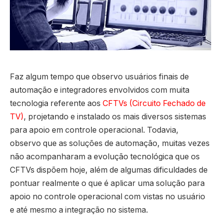
Faz algum tempo que observo usuários finais de
automação e integradores envolvidos com muita
tecnologia referente aos
CFTVs (Circuito Fechado de
TV)
, projetando e instalado os mais diversos sistemas
para apoio em controle operacional. Todavia,
observo que as soluções de automação, muitas vezes
não acompanharam a evolução tecnológica que os
CFTVs dispõem hoje, além de algumas dificuldades de
pontuar realmente o que é aplicar uma solução para
apoio no controle operacional com vistas no usuário
e até mesmo a integração no sistema.