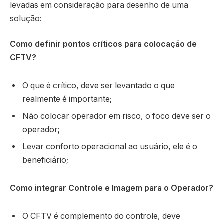
levadas em consideração para desenho de uma
solução:
Como definir pontos críticos para colocação de
CFTV?
O que é crítico, deve ser levantado o que
realmente é importante;
Não colocar operador em risco, o foco deve ser o
operador;
Levar conforto operacional ao usuário, ele é o
beneficiário;
Como integrar Controle e Imagem para o Operador?
O CFTV é complemento do controle, deve