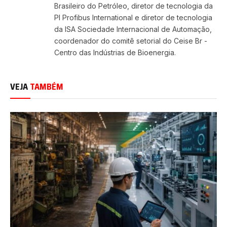
Brasileiro do Petróleo, diretor de tecnologia da
PI Profibus International e diretor de tecnologia
da ISA Sociedade Internacional de Automação,
coordenador do comitê setorial do Ceise Br -
Centro das Indústrias de Bioenergia.
VEJA
TAMBÉM