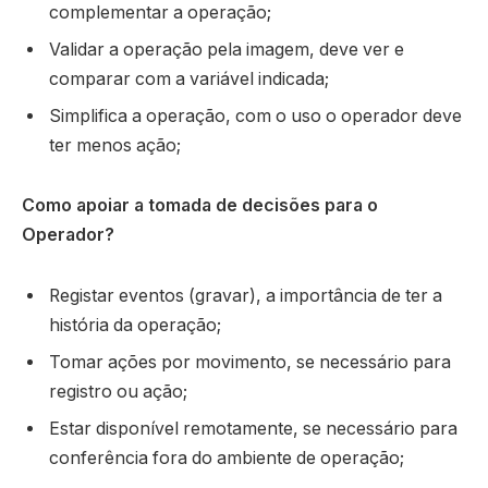
complementar a operação;
Validar a operação pela imagem, deve ver e
comparar com a variável indicada;
Simplifica a operação, com o uso o operador deve
ter menos ação;
Como apoiar a tomada de decisões para o
Operador?
Registar eventos (gravar), a importância de ter a
história da operação;
Tomar ações por movimento, se necessário para
registro ou ação;
Estar disponível remotamente, se necessário para
conferência fora do ambiente de operação;