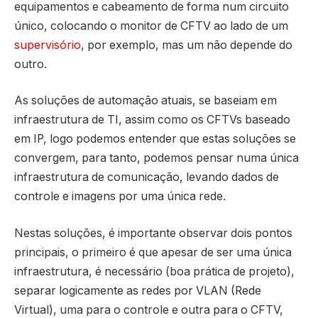
equipamentos e cabeamento de forma num circuito
único, colocando o monitor de CFTV ao lado de um
supervisório
, por exemplo, mas um não depende do
outro.
As soluções de automação atuais, se baseiam em
infraestrutura de TI, assim como os CFTVs baseado
em IP, logo podemos entender que estas soluções se
convergem, para tanto, podemos pensar numa única
infraestrutura de comunicação, levando dados de
controle e imagens por uma única rede.
Nestas soluções, é importante observar dois pontos
principais, o primeiro é que apesar de ser uma única
infraestrutura, é necessário (boa prática de projeto),
separar logicamente as redes por VLAN (Rede
Virtual), uma para o controle e outra para o CFTV,