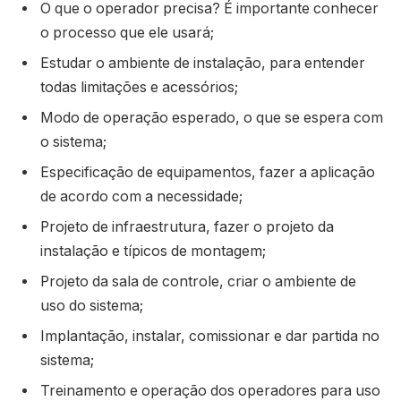
O que o operador precisa? É importante conhecer
o processo que ele usará;
Estudar o ambiente de instalação, para entender
todas limitações e acessórios;
Modo de operação esperado, o que se espera com
o sistema;
Especificação de equipamentos, fazer a aplicação
de acordo com a necessidade;
Projeto de infraestrutura, fazer o projeto da
instalação e típicos de montagem;
Projeto da sala de controle, criar o ambiente de
uso do sistema;
Implantação, instalar, comissionar e dar partida no
sistema;
Treinamento e operação dos operadores para uso