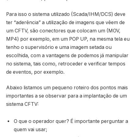
Para isso o sistema utilizado (Scada/IHM/DCS) deve
ter “aderência” a utilização de imagens que vêem de
um CFTV, são conectores que colocam um (MOV,
MP4) por exemplo, em um POP UP, na mesma tela eu
tenho o supervisório e uma imagem setada ou
escolhida, com a vantagens de podemos já manipular
no sistema, tais como, retroceder e verificar tempos
de eventos, por exemplo.
Abaixo listamos um pequeno roteiro dos pontos mais
importantes a se observar para a implantação de um
sistema CFTV:
O que o operador quer? É importante perguntar a
quem vai usar;