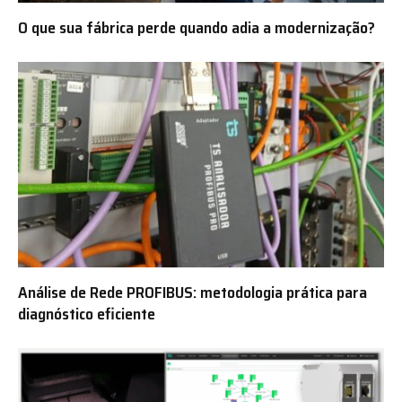
O que sua fábrica perde quando adia a modernização?
Análise de Rede PROFIBUS: metodologia prática para
diagnóstico eficiente