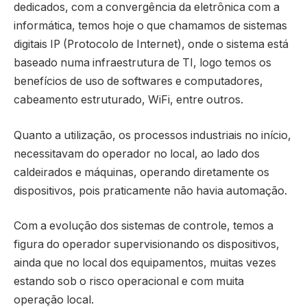
dedicados, com a convergência da eletrônica com a
informática, temos hoje o que chamamos de sistemas
digitais IP (Protocolo de Internet), onde o sistema está
baseado numa infraestrutura de TI, logo temos os
benefícios de uso de softwares e computadores,
cabeamento estruturado, WiFi, entre outros.
Quanto a utilização, os processos industriais no início,
necessitavam do operador no local, ao lado dos
caldeirados e máquinas, operando diretamente os
dispositivos, pois praticamente não havia automação.
Com a evolução dos sistemas de controle, temos a
figura do operador supervisionando os dispositivos,
ainda que no local dos equipamentos, muitas vezes
estando sob o risco operacional e com muita
operação local.