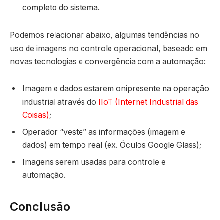
completo do sistema.
Podemos relacionar abaixo, algumas tendências no
uso de imagens no controle operacional, baseado em
novas tecnologias e convergência com a automação:
Imagem e dados estarem onipresente na operação
industrial através do
IIoT (Internet Industrial das
Coisas)
;
Operador “veste” as informações (imagem e
dados) em tempo real (ex. Óculos Google Glass);
Imagens serem usadas para controle e
automação.
Conclusão