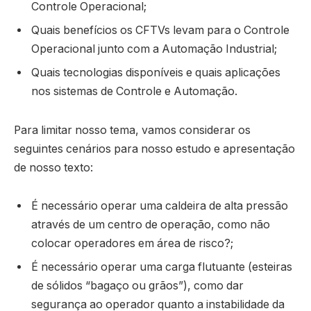
Controle Operacional;
Quais benefícios os CFTVs levam para o Controle
Operacional junto com a Automação Industrial;
Quais tecnologias disponíveis e quais aplicações
nos sistemas de Controle e Automação.
Para limitar nosso tema, vamos considerar os
seguintes cenários para nosso estudo e apresentação
de nosso texto:
É necessário operar uma caldeira de alta pressão
através de um centro de operação, como não
colocar operadores em área de risco?;
É necessário operar uma carga flutuante (esteiras
de sólidos “bagaço ou grãos”), como dar
segurança ao operador quanto a instabilidade da