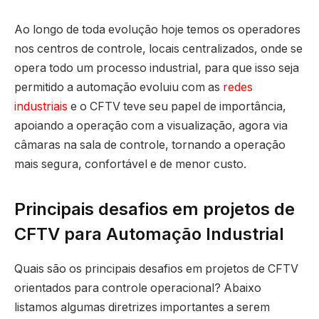
Ao longo de toda evolução hoje temos os operadores
nos centros de controle, locais centralizados, onde se
opera todo um processo industrial, para que isso seja
permitido a automação evoluiu com as
redes
industriais
e o CFTV teve seu papel de importância,
apoiando a operação com a visualização, agora via
câmaras na sala de controle, tornando a operação
mais segura, confortável e de menor custo.
Principais desafios em projetos de
CFTV para Automação Industrial
Quais são os principais desafios em projetos de CFTV
orientados para controle operacional? Abaixo
listamos algumas diretrizes importantes a serem