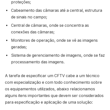
proteções;
Cabeamento das câmaras até a central, estrutura
de sinais no campo;
Central de câmaras, onde se concentra as
conexões das câmaras;
Monitores de operação, onde se vê as imagens
geradas;
Sistema de gerenciamento de imagens, onde se faz
processamento das imagens.
A tarefa de especificar um CFTV cabe a um técnico
com especialização e com todo conhecimento sobre
os equipamentos utilizados, abaixo relacionamos
alguns itens importantes que devem ser considerados
para especificação e aplicação de uma solução: