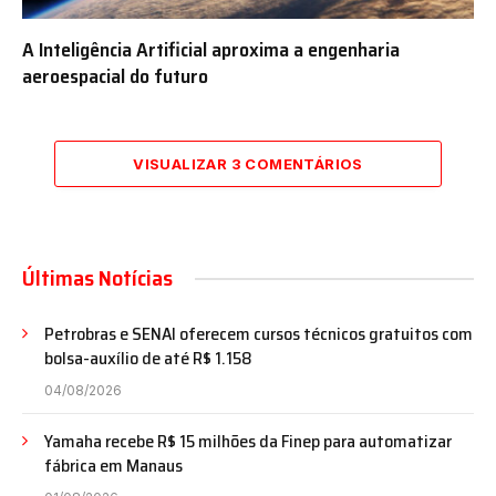
A Inteligência Artificial aproxima a engenharia
aeroespacial do futuro
VISUALIZAR 3 COMENTÁRIOS
Últimas Notícias
Petrobras e SENAI oferecem cursos técnicos gratuitos com
bolsa-auxílio de até R$ 1.158
04/08/2026
Yamaha recebe R$ 15 milhões da Finep para automatizar
fábrica em Manaus