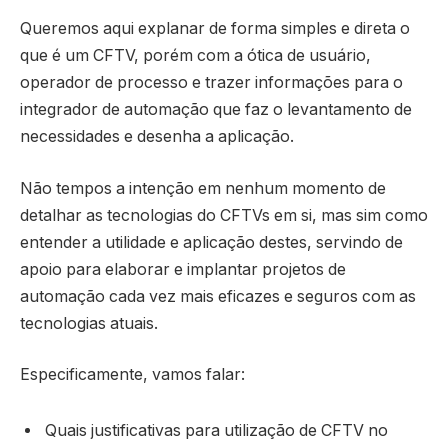
Queremos aqui explanar de forma simples e direta o
que é um CFTV, porém com a ótica de usuário,
operador de processo e trazer informações para o
integrador de automação que faz o levantamento de
necessidades e desenha a aplicação.
Não tempos a intenção em nenhum momento de
detalhar as tecnologias do CFTVs em si, mas sim como
entender a utilidade e aplicação destes, servindo de
apoio para elaborar e implantar projetos de
automação cada vez mais eficazes e seguros com as
tecnologias atuais.
Especificamente, vamos falar:
Quais justificativas para utilização de CFTV no