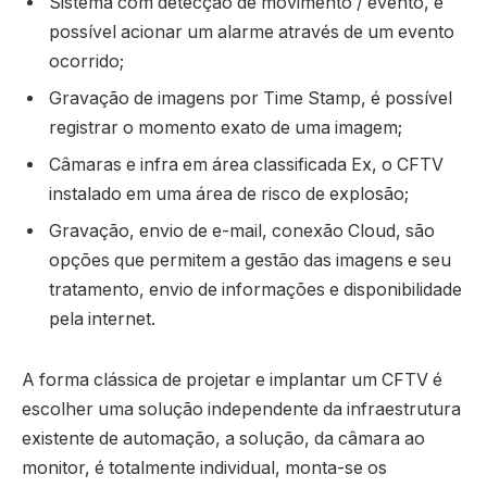
Sistema com detecção de movimento / evento, é
possível acionar um alarme através de um evento
ocorrido;
Gravação de imagens por Time Stamp, é possível
registrar o momento exato de uma imagem;
Câmaras e infra em área classificada Ex, o CFTV
instalado em uma área de risco de explosão;
Gravação, envio de e-mail, conexão Cloud, são
opções que permitem a gestão das imagens e seu
tratamento, envio de informações e disponibilidade
pela internet.
A forma clássica de projetar e implantar um CFTV é
escolher uma solução independente da infraestrutura
existente de automação, a solução, da câmara ao
monitor, é totalmente individual, monta-se os