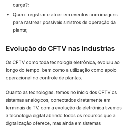
carga?;
Quero registrar e atuar em eventos com imagens
para rastrear possíveis sinistros de operação da
planta;
Evolução do CFTV nas Industrias
Os CFTV como toda tecnologia eletrônica, evoluiu ao
longo do tempo, bem como a utilização como apoio
operacional no controle de plantas.
Quanto as tecnologias, temos no início dos CFTV os
sistemas analógicos, conectados diretamente em
terminais de TV, com a evolução da eletrônica tivemos
a tecnologia digital abrindo todos os recursos que a
digitalização oferece, mas ainda em sistemas