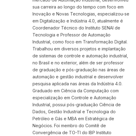
sua carreira ao longo do tempo com foco em
Inovação e Novas Tecnologias, especializou-se
em Digitalização e Indústria 4.0, atualmente é
Coordenador Técnico do Instituto SENAI de
Tecnologia e Professor de Automação
Industrial, como foco em Transformação Digital.
Trabalhou em diversos projetos e implantação
de sistemas de controle e automação industrial,
no Brasil e no exterior, além de ser professor
de graduação e pós-graduação nas áreas de
automação e gestão industrial e desenvolver
pesquisa aplicada nas áreas da Indústria 4.0.
Graduado em Ciência da Computação com
especialização em Controle e Automação
Industrial, possui pós-graduação Ciência de
Dados, Gestão Industrial e Tecnologia do
Petróleo e Gás e MBA em Estratégica de
Negócios. Foi membro do Comitê de
Convergência de TO-TI do IBP Instituto