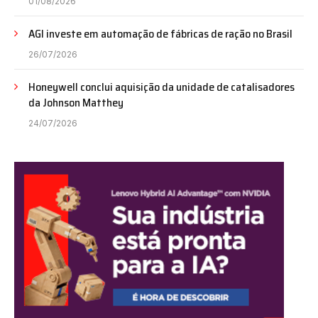
01/08/2026
AGI investe em automação de fábricas de ração no Brasil
26/07/2026
Honeywell conclui aquisição da unidade de catalisadores
da Johnson Matthey
24/07/2026