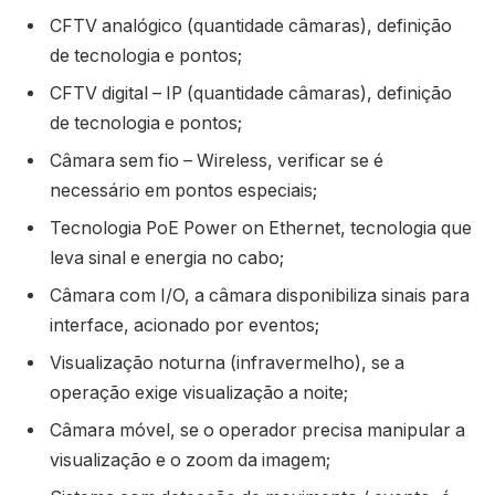
CFTV analógico (quantidade câmaras), definição
de tecnologia e pontos;
CFTV digital – IP (quantidade câmaras), definição
de tecnologia e pontos;
Câmara sem fio – Wireless, verificar se é
necessário em pontos especiais;
Tecnologia PoE Power on Ethernet, tecnologia que
leva sinal e energia no cabo;
Câmara com I/O, a câmara disponibiliza sinais para
interface, acionado por eventos;
Visualização noturna (infravermelho), se a
operação exige visualização a noite;
Câmara móvel, se o operador precisa manipular a
visualização e o zoom da imagem;