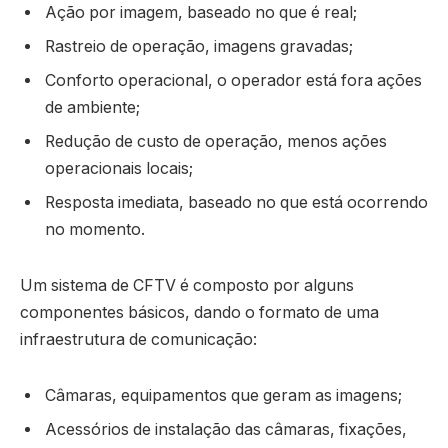
Ação por imagem, baseado no que é real;
Rastreio de operação, imagens gravadas;
Conforto operacional, o operador está fora ações
de ambiente;
Redução de custo de operação, menos ações
operacionais locais;
Resposta imediata, baseado no que está ocorrendo
no momento.
Um sistema de CFTV é composto por alguns
componentes básicos, dando o formato de uma
infraestrutura de comunicação:
Câmaras, equipamentos que geram as imagens;
Acessórios de instalação das câmaras, fixações,