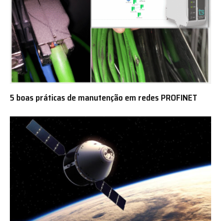
5 boas práticas de manutenção em redes PROFINET