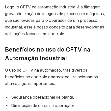
Logo, o CFTV na automação industrial é a filmagem,
gravação e ação de imagens de processo e máquinas,
que são levadas para o operador de um processo
industrial, esse é nosso conceito para desenvolver as
aplicações focadas em controle.
Benefícios no uso do CFTV na
Automação Industrial
O uso do CFTV na automação, traz diversos
benefícios no controle operacional, relacionamos
abaixo alguns importantes:
Segurança operacional de planta;
Diminuição de erros de operação;