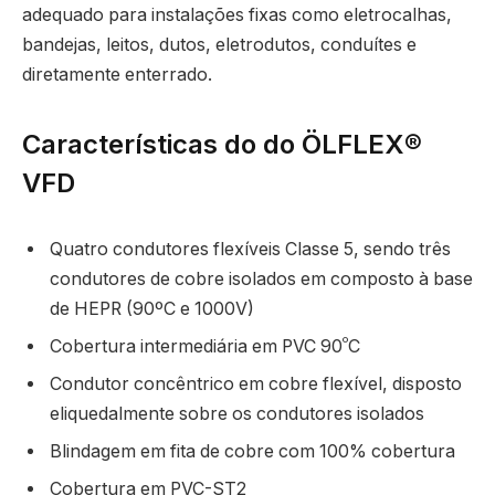
adequado para instalações fixas como eletrocalhas,
bandejas, leitos, dutos, eletrodutos, conduítes e
diretamente enterrado.
Características do do ÖLFLEX®
VFD
Quatro condutores flexíveis Classe 5, sendo três
condutores de cobre isolados em composto à base
de HEPR (90ºC e 1000V)
º
Cobertura intermediária em PVC 90
C
Condutor concêntrico em cobre flexível, disposto
eliquedalmente sobre os condutores isolados
Blindagem em fita de cobre com 100% cobertura
Cobertura em PVC-ST2