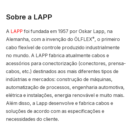
Sobre a LAPP
A
LAPP
foi fundada em 1957 por Oskar Lapp, na
®
Alemanha, com a invenção do ÖLFLEX
, o primeiro
cabo flexível de controle produzido industrialmente
no mundo. A LAPP fabrica atualmente cabos e
acessórios para conectorização (conectores, prensa-
cabos, etc.) destinados aos mais diferentes tipos de
indústrias e mercados: construção de máquinas,
automatização de processos, engenharia automotiva,
elétrica e instalações, energia renovável e muito mais.
Além disso, a Lapp desenvolve e fabrica cabos e
soluções de acordo com as especificações e
necessidades do cliente.