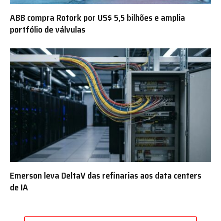
ABB compra Rotork por US$ 5,5 bilhões e amplia
portfólio de válvulas
Emerson leva DeltaV das refinarias aos data centers
de IA