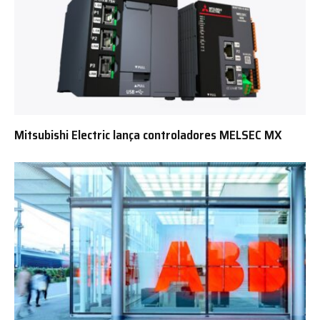
Mitsubishi Electric lança controladores MELSEC MX