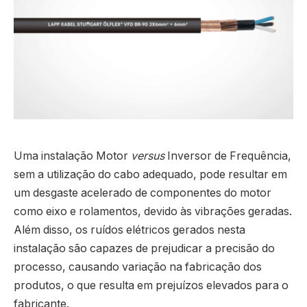
Uma instalação Motor
versus
Inversor de Frequência,
sem a utilização do cabo adequado, pode resultar em
um desgaste acelerado de componentes do motor
como eixo e rolamentos, devido às vibrações geradas.
Além disso, os ruídos elétricos gerados nesta
instalação são capazes de prejudicar a precisão do
processo, causando variação na fabricação dos
produtos, o que resulta em prejuízos elevados para o
fabricante.