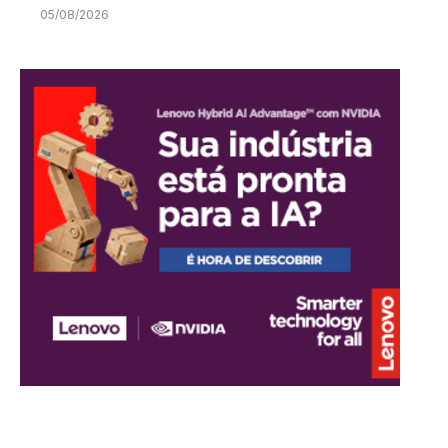
05/08/2026