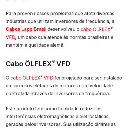
Para prevenir esses problemas que afeta diversas
indústrias que utilizam inversores de frequência, a
®
Cabos Lapp Brasil
desenvolveu o
cabo ÖLFLEX
VFD
, um cabo que atende às normas brasileiras e
mantém a qualidade alemã.
®
Cabo ÖLFLEX
VFD
®
O
cabo ÖLFLEX
VFD
foi projetado para ser instalado
em circuitos elétricos de motores com velocidade
controlada através de inversores de frequência.
Este produto tem como finalidade reduzir as
interferências eletromagnéticas e eletrostáticas,
geradas pelos inversores. Sua utilização diminui as