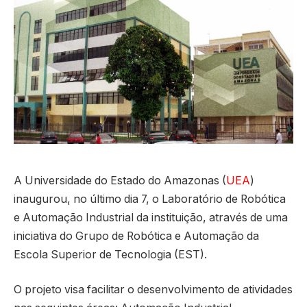
A Universidade do Estado do Amazonas (
UEA
)
inaugurou, no último dia 7, o Laboratório de Robótica
e Automação Industrial da instituição, através de uma
iniciativa do Grupo de Robótica e Automação da
Escola Superior de Tecnologia (EST).
O projeto visa facilitar o desenvolvimento de atividades