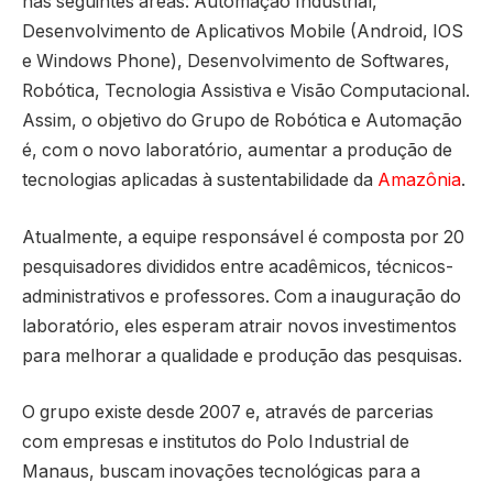
nas seguintes áreas: Automação Industrial,
Desenvolvimento de Aplicativos Mobile (Android, IOS
e Windows Phone), Desenvolvimento de Softwares,
Robótica, Tecnologia Assistiva e Visão Computacional.
Assim, o objetivo do Grupo de Robótica e Automação
é, com o novo laboratório, aumentar a produção de
tecnologias aplicadas à sustentabilidade da
Amazônia
.
Atualmente, a equipe responsável é composta por 20
pesquisadores divididos entre acadêmicos, técnicos-
administrativos e professores. Com a inauguração do
laboratório, eles esperam atrair novos investimentos
para melhorar a qualidade e produção das pesquisas.
O grupo existe desde 2007 e, através de parcerias
com empresas e institutos do Polo Industrial de
Manaus, buscam inovações tecnológicas para a