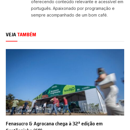
oferecendo conteúdo relevante e acessível em
português. Apaixonado por programação e
sempre acompanhado de um bom café.
VEJA
TAMBÉM
Fenasucro & Agrocana chega à 32ª edição em