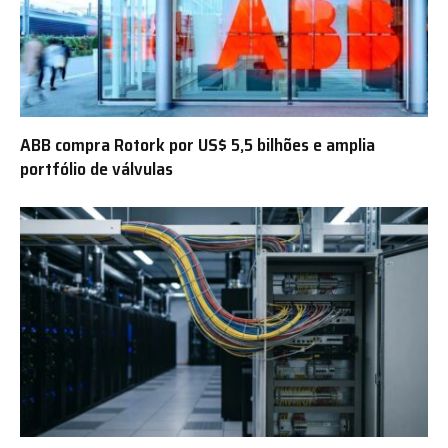
ABB compra Rotork por US$ 5,5 bilhões e amplia
portfólio de válvulas