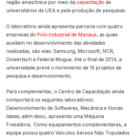
região amazônica por meio da
capacitação
de
universitários da UEA e pela produção de pesquisas.
O laboratório ainda apresenta parceria com quatro
empresas do
Polo Industrial de Manaus
, as quais
auxiliam no desenvolvimento das atividades
realizadas, são elas: Samsung, Microsoft, NCR,
Dowertech e Federal Mogue. Até o final de 2014, a
universidade prevê o incremento de 15 projetos de
pesquisa e desenvolvimento.
Para complementar, o Centro de Capacitação ainda
comportará os seguintes laboratórios:
Desenvolvimento de Softwares, Mecânica e Novas
Ideias; além disso, apresenta uma Máquina
Fresadora. Como equipamentos complementares, a
equipe possui quatro Veículos Aéreos Não Tripulados