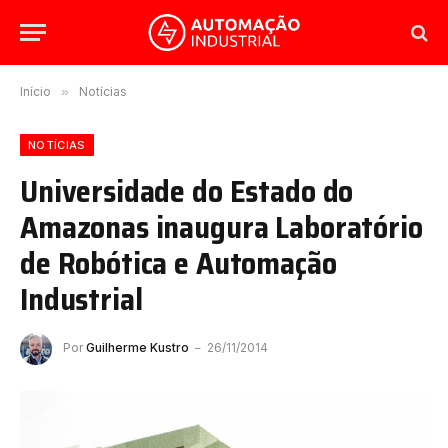
Início
»
Notícias
NOTÍCIAS
Universidade do Estado do
Amazonas inaugura Laboratório
de Robótica e Automação
Industrial
Por
Guilherme Kustro
26/11/2014