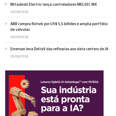
Mitsubishi Electric lança controladores MELSEC MX
06/08/2026
ABB compra Rotork por US$ 5,5 bilhões e amplia portfólio
de válvulas
06/08/2026
Emerson leva DeltaV das refinarias aos data centers de IA
05/08/2026