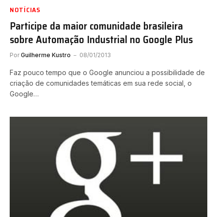
NOTÍCIAS
Participe da maior comunidade brasileira
sobre Automação Industrial no Google Plus
Por
Guilherme Kustro
08/01/2013
Faz pouco tempo que o Google anunciou a possibilidade de
criação de comunidades temáticas em sua rede social, o
Google…