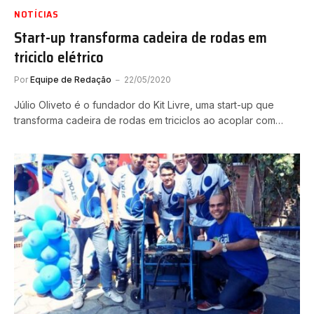
NOTÍCIAS
Start-up transforma cadeira de rodas em
triciclo elétrico
Por
Equipe de Redação
22/05/2020
Júlio Oliveto é o fundador do Kit Livre, uma start-up que
transforma cadeira de rodas em triciclos ao acoplar com…