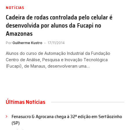
NOTÍCIAS
Cadeira de rodas controlada pelo celular é
desenvolvida por alunos da Fucapi no
Amazonas
Por
Guilherme Kustro
17/11/2014
Alunos do curso de Automação Industrial da Fundação
Centro de Análise, Pesquisa e Inovação Tecnológica
(Fucapi), de Manaus, desenvolveram uma…
Últimas Notícias
Fenasucro & Agrocana chega à 32ª edição em Sertãozinho
(SP)