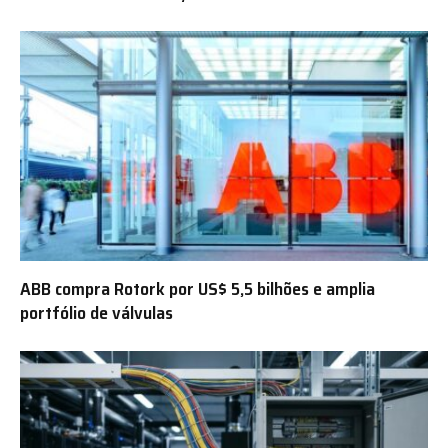
ABB compra Rotork por US$ 5,5 bilhões e amplia
portfólio de válvulas