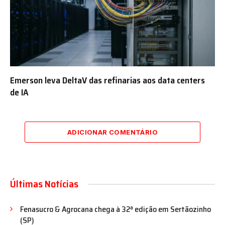
Emerson leva DeltaV das refinarias aos data centers
de IA
ADICIONAR COMENTÁRIO
Últimas Notícias
Fenasucro & Agrocana chega à 32ª edição em Sertãozinho
(SP)