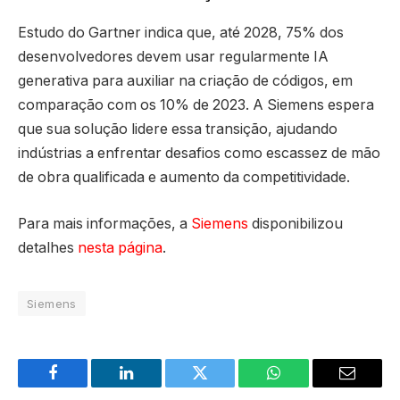
Estudo do Gartner indica que, até 2028, 75% dos
desenvolvedores devem usar regularmente IA
generativa para auxiliar na criação de códigos, em
comparação com os 10% de 2023. A Siemens espera
que sua solução lidere essa transição, ajudando
indústrias a enfrentar desafios como escassez de mão
de obra qualificada e aumento da competitividade.
Para mais informações, a
Siemens
disponibilizou
detalhes
nesta página
.
Siemens
Facebook
LinkedIn
Twitter
WhatsApp
Email