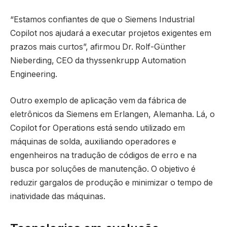
“Estamos confiantes de que o Siemens Industrial
Copilot nos ajudará a executar projetos exigentes em
prazos mais curtos”, afirmou Dr. Rolf-Günther
Nieberding, CEO da thyssenkrupp Automation
Engineering.
Outro exemplo de aplicação vem da fábrica de
eletrônicos da Siemens em Erlangen, Alemanha. Lá, o
Copilot for Operations está sendo utilizado em
máquinas de solda, auxiliando operadores e
engenheiros na tradução de códigos de erro e na
busca por soluções de manutenção. O objetivo é
reduzir gargalos de produção e minimizar o tempo de
inatividade das máquinas.