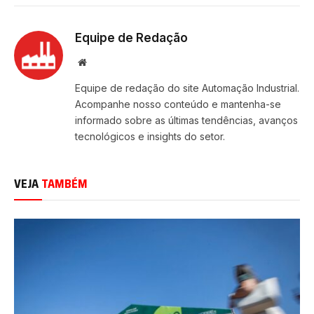
Equipe de Redação
Site
Equipe de redação do site Automação Industrial.
Acompanhe nosso conteúdo e mantenha-se
informado sobre as últimas tendências, avanços
tecnológicos e insights do setor.
VEJA
TAMBÉM