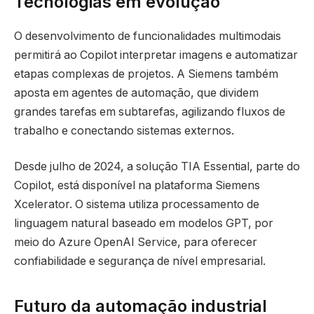
Tecnologias em evolução
O desenvolvimento de funcionalidades multimodais
permitirá ao Copilot interpretar imagens e automatizar
etapas complexas de projetos. A Siemens também
aposta em agentes de automação, que dividem
grandes tarefas em subtarefas, agilizando fluxos de
trabalho e conectando sistemas externos.
Desde julho de 2024, a solução TIA Essential, parte do
Copilot, está disponível na plataforma Siemens
Xcelerator. O sistema utiliza processamento de
linguagem natural baseado em modelos GPT, por
meio do Azure OpenAI Service, para oferecer
confiabilidade e segurança de nível empresarial.
Futuro da automação industrial