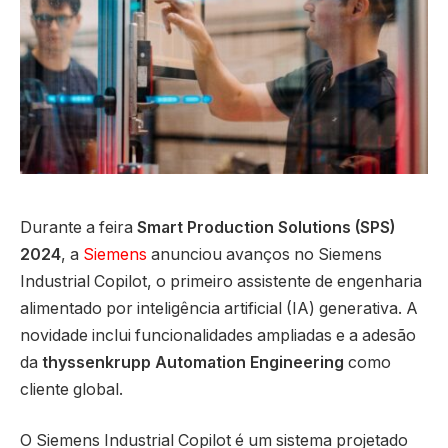
Durante a feira
Smart Production Solutions (SPS)
2024
, a
Siemens
anunciou avanços no Siemens
Industrial Copilot, o primeiro assistente de engenharia
alimentado por inteligência artificial (IA) generativa. A
novidade inclui funcionalidades ampliadas e a adesão
da
thyssenkrupp Automation Engineering
como
cliente global.
O Siemens Industrial Copilot é um sistema projetado