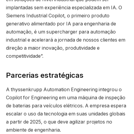
implantadas sem experiência especializada em IA. O
Siemens Industrial Copilot, o primeiro produto
generativo alimentado por IA para engenharia de
automação, é um supercharger para automação
industrial e acelerará a jornada de nossos clientes em
direção a maior inovação, produtividade e
competitividade”.
Parcerias estratégicas
A thyssenkrupp Automation Engineering integrou o
Copilot for Engineering em uma máquina de inspeção
de baterias para veículos elétricos. A empresa espera
escalar o uso da tecnologia em suas unidades globais
a partir de 2025, o que deve agilizar projetos no
ambiente de engenharia.