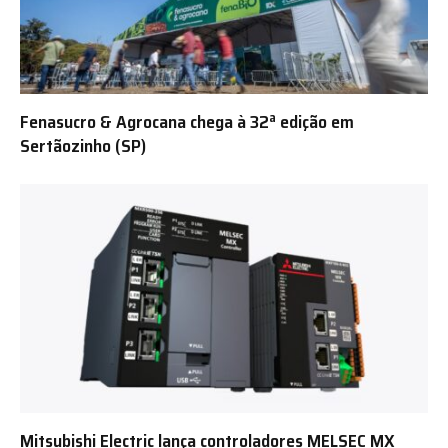
Fenasucro & Agrocana chega à 32ª edição em
Sertãozinho (SP)
Mitsubishi Electric lança controladores MELSEC MX