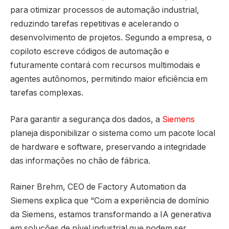
para otimizar processos de automação industrial,
reduzindo tarefas repetitivas e acelerando o
desenvolvimento de projetos. Segundo a empresa, o
copiloto escreve códigos de automação e
futuramente contará com recursos multimodais e
agentes autônomos, permitindo maior eficiência em
tarefas complexas.
Para garantir a segurança dos dados, a
Siemens
planeja disponibilizar o sistema como um pacote local
de hardware e software, preservando a integridade
das informações no chão de fábrica.
Rainer Brehm, CEO de Factory Automation da
Siemens explica que “Com a experiência de domínio
da Siemens, estamos transformando a IA generativa
em soluções de nível industrial que podem ser