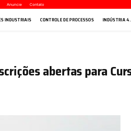
Anuncie
Contato
ES INDUSTRIAIS
CONTROLE DE PROCESSOS
INDÚSTRIA 4
scrições abertas para Cur