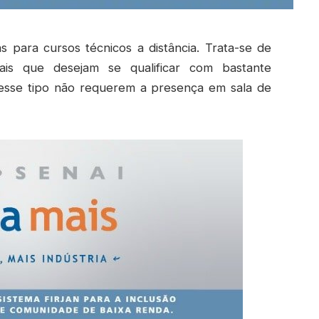
 para cursos técnicos a distância. Trata-se de
ais que desejam se qualificar com bastante
s desse tipo não requerem a presença em sala de