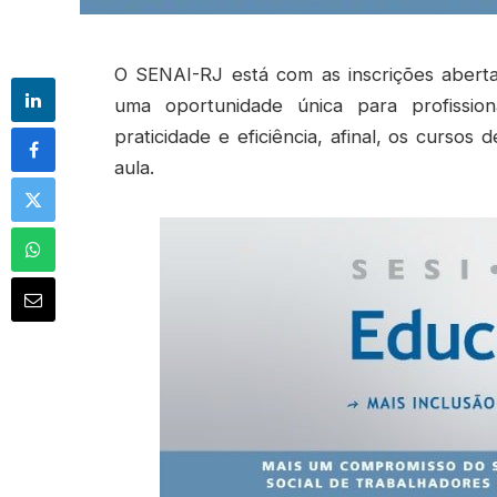
O SENAI-RJ está com as inscrições abertas
uma oportunidade única para profission
praticidade e eficiência, afinal, os curso
aula.