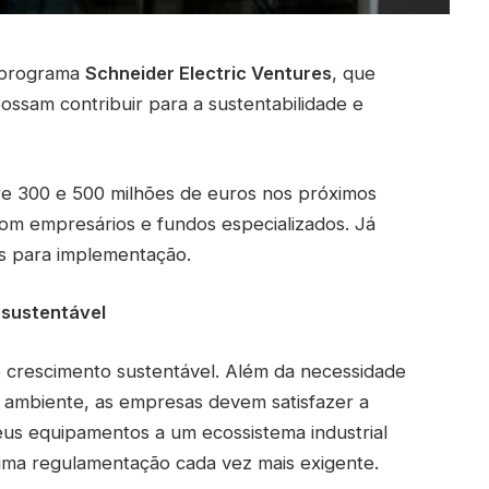
 programa
Schneider Electric Ventures
, que
ossam contribuir para a sustentabilidade e
e 300 e 500 milhões de euros nos próximos
om empresários e fundos especializados. Já
as para implementação.
sustentável
o crescimento sustentável. Além da necessidade
 ambiente, as empresas devem satisfazer a
eus equipamentos a um ecossistema industrial
 uma regulamentação cada vez mais exigente.