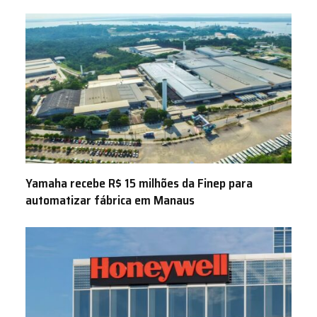
Yamaha recebe R$ 15 milhões da Finep para
automatizar fábrica em Manaus