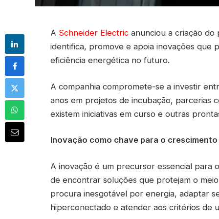
A
Schneider Electric
anunciou a criação do
identifica, promove e apoia inovações que p
eficiência energética no futuro.
A companhia compromete-se a investir entr
anos em projetos de incubação, parcerias c
existem iniciativas em curso e outras pront
Inovação como chave para o crescimento 
A inovação é um precursor essencial para 
de encontrar soluções que protejam o meio
procura inesgotável por energia, adaptar s
hiperconectado e atender aos critérios de