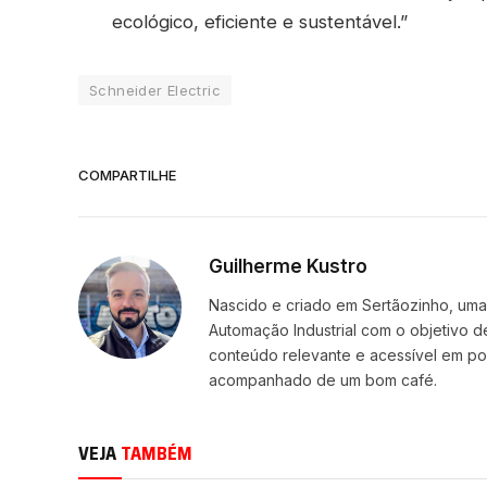
ecológico, eficiente e sustentável.”
Schneider Electric
COMPARTILHE
Guilherme Kustro
Nascido e criado em Sertãozinho, uma c
Automação Industrial com o objetivo d
conteúdo relevante e acessível em p
acompanhado de um bom café.
VEJA
TAMBÉM