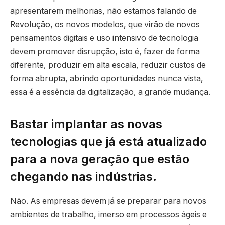
apresentarem melhorias, não estamos falando de
Revolução, os novos modelos, que virão de novos
pensamentos digitais e uso intensivo de tecnologia
devem promover disrupção, isto é, fazer de forma
diferente, produzir em alta escala, reduzir custos de
forma abrupta, abrindo oportunidades nunca vista,
essa é a essência da digitalização, a grande mudança.
Bastar implantar as novas
tecnologias que já está atualizado
para a nova geração que estão
chegando nas indústrias.
Não. As empresas devem já se preparar para novos
ambientes de trabalho, imerso em processos ágeis e