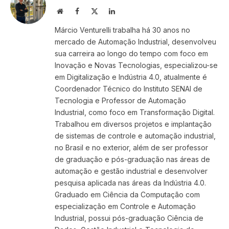
Site
Facebook
X
LinkedIn
(Twitter)
Márcio Venturelli trabalha há 30 anos no
mercado de Automação Industrial, desenvolveu
sua carreira ao longo do tempo com foco em
Inovação e Novas Tecnologias, especializou-se
em Digitalização e Indústria 4.0, atualmente é
Coordenador Técnico do Instituto SENAI de
Tecnologia e Professor de Automação
Industrial, como foco em Transformação Digital.
Trabalhou em diversos projetos e implantação
de sistemas de controle e automação industrial,
no Brasil e no exterior, além de ser professor
de graduação e pós-graduação nas áreas de
automação e gestão industrial e desenvolver
pesquisa aplicada nas áreas da Indústria 4.0.
Graduado em Ciência da Computação com
especialização em Controle e Automação
Industrial, possui pós-graduação Ciência de