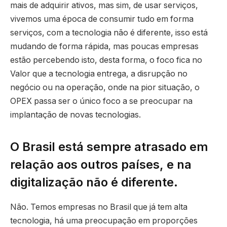
mais de adquirir ativos, mas sim, de usar serviços,
vivemos uma época de consumir tudo em forma
serviços, com a tecnologia não é diferente, isso está
mudando de forma rápida, mas poucas empresas
estão percebendo isto, desta forma, o foco fica no
Valor que a tecnologia entrega, a disrupção no
negócio ou na operação, onde na pior situação, o
OPEX passa ser o único foco a se preocupar na
implantação de novas tecnologias.
O Brasil está sempre atrasado em
relação aos outros países, e na
digitalização não é diferente.
Não. Temos empresas no Brasil que já tem alta
tecnologia, há uma preocupação em proporções