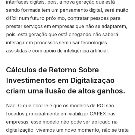
interfaces digitais, pois, a nova geração que está
sendo formada tem um pensamento digital, será muito
difícil num futuro próximo, contratar pessoas para
prestar serviços em empresas que não se adaptarem,
pois, esta geração que está chegando não saberá
interagir em processos sem usar tecnologias
assistidas e com apoio de inteligência artificial.
Cálculos de Retorno Sobre
Investimentos em Digitalização
criam uma ilusão de altos ganhos.
Não. O que ocorre é que os modelos de ROI são
focados principalmente em viabilizar CAPEX nas
empresas, esse modelo não pode ser aplicado na
digitalização, vivemos um novo momento, não se trata