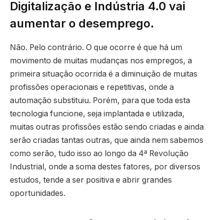
Digitalização e Indústria 4.0 vai
aumentar o desemprego.
Não. Pelo contrário. O que ocorre é que há um
movimento de muitas mudanças nos empregos, a
primeira situação ocorrida é a diminuição de muitas
profissões operacionais e repetitivas, onde a
automação substituiu. Porém, para que toda esta
tecnologia funcione, seja implantada e utilizada,
muitas outras profissões estão sendo criadas e ainda
serão criadas tantas outras, que ainda nem sabemos
como serão, tudo isso ao longo da 4ª Revolução
Industrial, onde a soma destes fatores, por diversos
estudos, tende a ser positiva e abrir grandes
oportunidades.