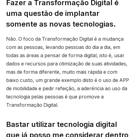
Fazer a Transformação Digital é
uma questão de implantar
somente as novas tecnologias.
Não. O foco da Transformação Digital é a mudança
com as pessoas, levando pessoas do dia a dia, em
todas as áreas a pensar de forma digital, isto é, usar
dados e recursos para otimização de suas atividades,
mas de forma diferente, muito mais rápida e com
baixo custo, um grande exemplo disto é o uso de APP
de mobilidade e pedir refeição, a aderência ao uso da
tecnologia pelas pessoas é que promove a
Transformação Digital.
Bastar utilizar tecnologia digital
que já posso me considerar dentro