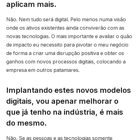
aplicam mais.
Não. Nem tudo será digital. Pelo menos numa visão
onde os ativos existentes ainda conviverão com as
novas tecnologias. O mais importante e avaliar o quão
de impacto eu necessito para pivotar o meu negócio
de forma a criar uma disrupção positiva e obter os
ganhos com novos processos digitais, colocando a
empresa em outros patamares.
Implantando estes novos modelos
digitais, vou apenar melhorar o
que já tenho na indústria, é mais
do mesmo.
Não. Se as pessoas e as tecnologias somente