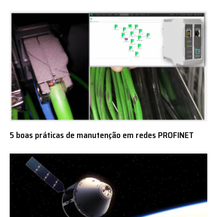
5 boas práticas de manutenção em redes PROFINET