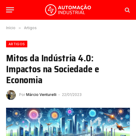
Início
»
Artigos
ARTIGOS
Mitos da Indústria 4.0:
Impactos na Sociedade e
Economia
Por
Márcio Venturelli
22/01/2023