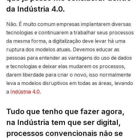
da Indústria 4.0.
Não. É muito comum empresas implantarem diversas
tecnologias e continuarem a trabalhar seus processos
da mesma forma, a digitalização deve levar há uma
ruptura dos modelos atuais. Devemos educar as
pessoas para entender as vantagens do uso de dados
e tecnologias e deixar elas mudarem os processos,
darem liberdade para criar o novo, isso normalmente
leva a modelos disruptivos em todas as áreas, levando
a
Indústria 4.0
.
Tudo que tenho que fazer agora,
na Indústria tem que ser digital,
processos convencionais não se