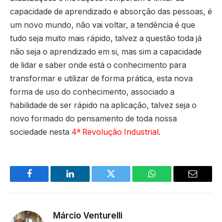
capacidade de aprendizado e absorção das pessoas, é
um novo mundo, não vai voltar, a tendência é que
tudo seja muito mais rápido, talvez a questão toda já
não seja o aprendizado em si, mas sim a capacidade
de lidar e saber onde está o conhecimento para
transformar e utilizar de forma prática, esta nova
forma de uso do conhecimento, associado a
habilidade de ser rápido na aplicação, talvez seja o
novo formado do pensamento de toda nossa
sociedade nesta
4ª Revolução Industrial
.
Facebook
LinkedIn
Twitter
WhatsApp
Email
Márcio Venturelli