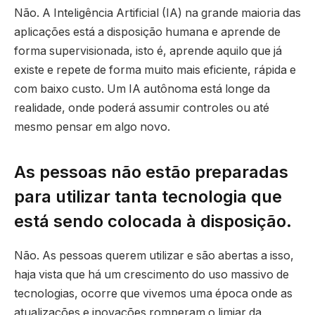
Não. A Inteligência Artificial (IA) na grande maioria das
aplicações está a disposição humana e aprende de
forma supervisionada, isto é, aprende aquilo que já
existe e repete de forma muito mais eficiente, rápida e
com baixo custo. Um IA autônoma está longe da
realidade, onde poderá assumir controles ou até
mesmo pensar em algo novo.
As pessoas não estão preparadas
para utilizar tanta tecnologia que
está sendo colocada à disposição.
Não. As pessoas querem utilizar e são abertas a isso,
haja vista que há um crescimento do uso massivo de
tecnologias, ocorre que vivemos uma época onde as
atualizações e inovações romperam o limiar da