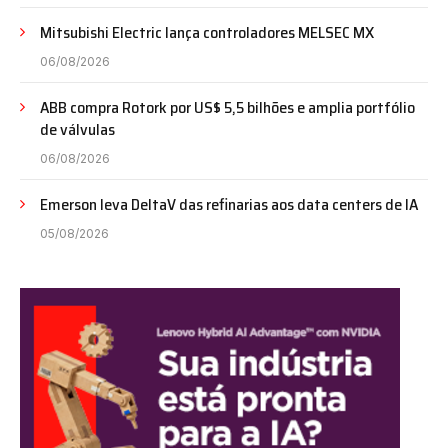
Mitsubishi Electric lança controladores MELSEC MX
06/08/2026
ABB compra Rotork por US$ 5,5 bilhões e amplia portfólio
de válvulas
06/08/2026
Emerson leva DeltaV das refinarias aos data centers de IA
05/08/2026