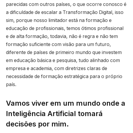
parecidas com outros países, o que ocorre conosco é
a dificuldade de escalar a Transformação Digital, isso
sim, porque nosso limitador está na formação e
educação de profissionais, temos ótimos profissional
e de alta formação, todavia, não é regra e não tem
formação suficiente com visão para um futuro,
diferente de países de primeiro mundo que investem
em educação básica e pesquisa, tudo alinhado com
empresa e academia, com diretrizes claras de
necessidade de formação estratégica para o próprio
país.
Vamos viver em um mundo onde a
Inteligência Artificial tomará
decisões por mim.