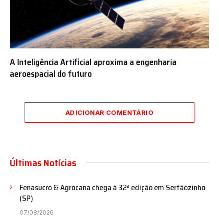
A Inteligência Artificial aproxima a engenharia
aeroespacial do futuro
ADICIONAR COMENTÁRIO
Últimas Notícias
Fenasucro & Agrocana chega à 32ª edição em Sertãozinho
(SP)
07/08/2026