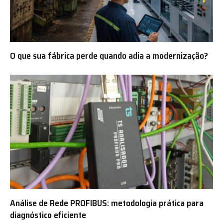
O que sua fábrica perde quando adia a modernização?
Análise de Rede PROFIBUS: metodologia prática para
diagnóstico eficiente