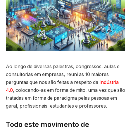
Ao longo de diversas palestras, congressos, aulas e
consultorias em empresas, reuni as 10 maiores
perguntas que nos são feitas a respeito da
Indústria
4.0
, colocando-as em forma de mito, uma vez que são
tratadas em forma de paradigma pelas pessoas em
geral, profissionais, estudantes e professores.
Todo este movimento de