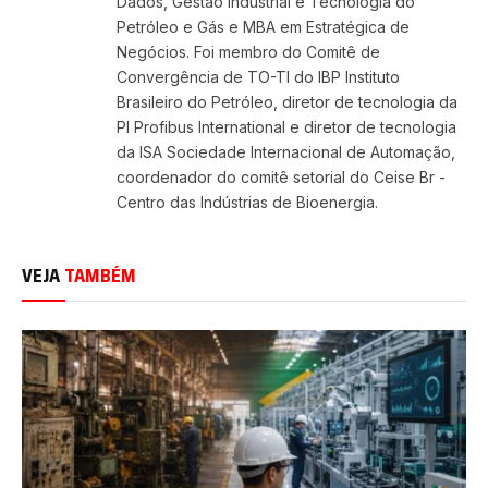
Dados, Gestão Industrial e Tecnologia do
Petróleo e Gás e MBA em Estratégica de
Negócios. Foi membro do Comitê de
Convergência de TO-TI do IBP Instituto
Brasileiro do Petróleo, diretor de tecnologia da
PI Profibus International e diretor de tecnologia
da ISA Sociedade Internacional de Automação,
coordenador do comitê setorial do Ceise Br -
Centro das Indústrias de Bioenergia.
VEJA
TAMBÉM