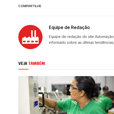
COMPARTILHE
Equipe de Redação
Equipe de redação do site Automação
informado sobre as últimas tendências,
VEJA
TAMBÉM