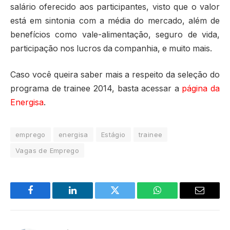
salário oferecido aos participantes, visto que o valor
está em sintonia com a média do mercado, além de
benefícios como vale-alimentação, seguro de vida,
participação nos lucros da companhia, e muito mais.
Caso você queira saber mais a respeito da seleção do
programa de trainee 2014, basta acessar a
página da
Energisa
.
emprego
energisa
Estágio
trainee
Vagas de Emprego
Facebook
LinkedIn
Twitter
WhatsApp
Email