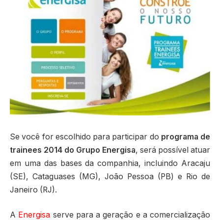
Se você for escolhido para participar do
programa de
trainees 2014 do Grupo Energisa
, será possível atuar
em uma das bases da companhia, incluindo Aracaju
(SE), Cataguases (MG), João Pessoa (PB) e Rio de
Janeiro (RJ).
A
Energisa
serve para a geração e a comercialização