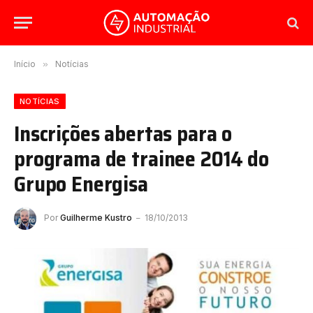
Início
»
Notícias
NOTÍCIAS
Inscrições abertas para o
programa de trainee 2014 do
Grupo Energisa
Por
Guilherme Kustro
18/10/2013