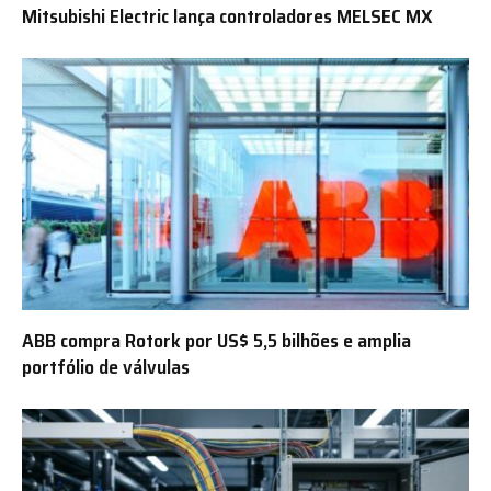
Mitsubishi Electric lança controladores MELSEC MX
ABB compra Rotork por US$ 5,5 bilhões e amplia
portfólio de válvulas