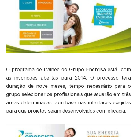
O programa de trainee do Grupo Energisa está com
as inscrições abertas para 2014. O processo terá
duração de nove meses, tempo necessário para o
grupo selecionar os profissionais que atuarão em três
áreas determinadas com base nas interfaces exigidas
para que projetos sejam desenvolvidos com eficácia.