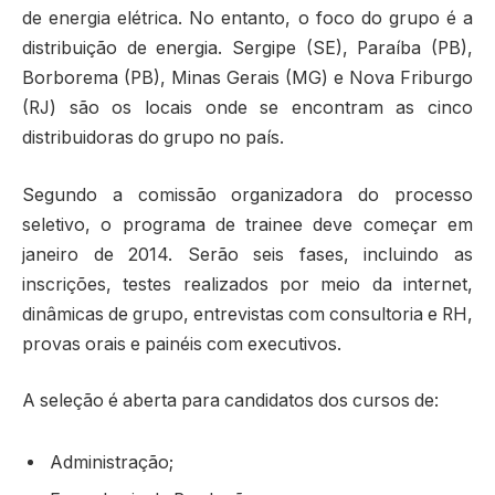
de energia elétrica. No entanto, o foco do grupo é a
distribuição de energia. Sergipe (SE), Paraíba (PB),
Borborema (PB), Minas Gerais (MG) e Nova Friburgo
(RJ) são os locais onde se encontram as cinco
distribuidoras do grupo no país.
Segundo a comissão organizadora do processo
seletivo, o programa de trainee deve começar em
janeiro de 2014. Serão seis fases, incluindo as
inscrições, testes realizados por meio da internet,
dinâmicas de grupo, entrevistas com consultoria e RH,
provas orais e painéis com executivos.
A seleção é aberta para candidatos dos cursos de:
Administração;