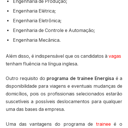
Engenharia de Produção;
Engenharia Elétrica;
Engenharia Eletrônica;
Engenharia de Controle e Automação;
Engenharia Mecânica.
Além disso, é indispensável que os candidatos à
vagas
tenham fluência na língua inglesa.
Outro requisito do
programa de trainee Energisa
é a
disponibilidade para viagens e eventuais mudanças de
domicílios, pois os profissionais selecionados estarão
suscetíveis a possíveis deslocamentos para qualquer
uma das bases da empresa.
Uma das vantagens do programa de
trainee
é o