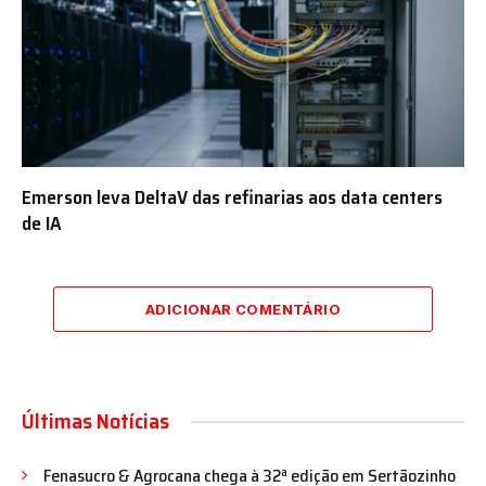
Emerson leva DeltaV das refinarias aos data centers
de IA
ADICIONAR COMENTÁRIO
Últimas Notícias
Fenasucro & Agrocana chega à 32ª edição em Sertãozinho