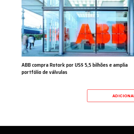
ABB compra Rotork por US$ 5,5 bilhões e amplia
portfólio de válvulas
ADICION