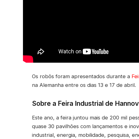
Os robôs foram apresentados durante a
Fe
na Alemanha entre os dias 13 e 17 de abril.
Sobre a Feira Industrial de Hanno
Este ano, a feira juntou mais de 200 mil p
quase 30 pavilhões com lançamentos e ino
industrial, energia, mobilidade, pesquisa, en