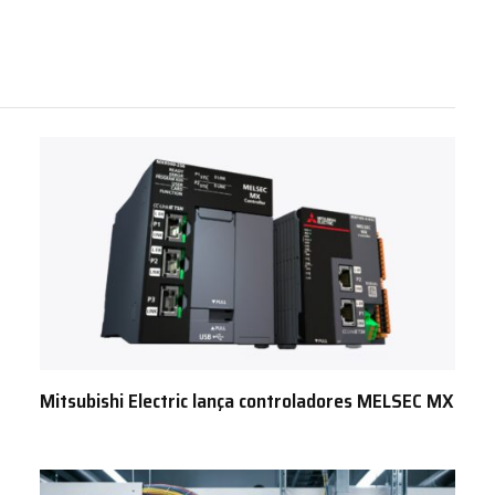
Mitsubishi Electric lança controladores MELSEC MX