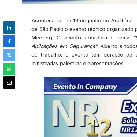
Acontece no dia 18 de junho no Auditório d
de São Paulo o evento técnico organizado
Meeting
. O evento abordará o tema
“
Aplicações em Segurança”
. Aberto a todo
do trabalho, o evento tem duração de 
ministradas palestras e apresentações.