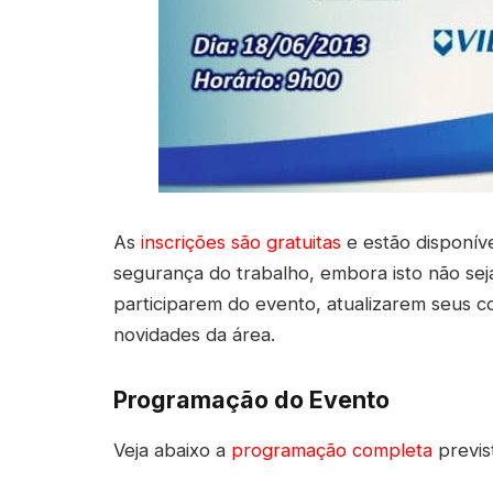
As
inscrições são gratuitas
e estão disponíve
segurança do trabalho, embora isto não sej
participarem do evento, atualizarem seus 
novidades da área.
Programação do Evento
Veja abaixo a
programação completa
previs