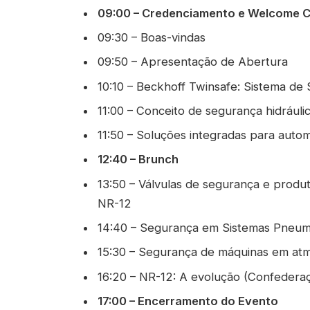
09:00 – Credenciamento e Welcome C
09:30 – Boas-vindas
09:50 – Apresentação de Abertura
10:10 – Beckhoff Twinsafe: Sistema de
11:00 – Conceito de segurança hidráuli
11:50 – Soluções integradas para aut
12:40 – Brunch
13:50 – Válvulas de segurança e prod
NR-12
14:40 – Segurança em Sistemas Pneum
15:30 – Segurança de máquinas em atm
16:20 – NR-12: A evolução (Confederaç
17:00 – Encerramento do Evento