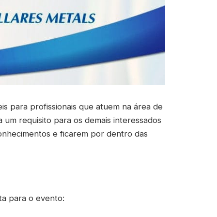
is para profissionais que atuem na área de
a um requisito para os demais interessados
conhecimentos e ficarem por dentro das
ta para o evento: