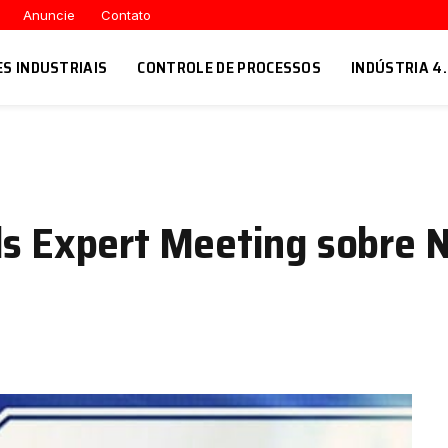
Anuncie
Contato
ES INDUSTRIAIS
CONTROLE DE PROCESSOS
INDÚSTRIA 4
ls Expert Meeting sobre 