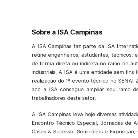
Sobre a ISA Campinas
A ISA Campinas faz parte da ISA Internat
reúne engenheiros, estudantes, técnicos, 
de forma direta ou indireta no ramo de au
industriais. A ISA é uma entidade sem fin
realização do 1º evento técnico no SENAI 
ano a ISA consegue ampliar seu ramo d
trabalhadores deste setor.
A ISA Campinas leva hoje diversas atividad
Encontro Técnico Especial, Jornadas de
Cases & Sucesso, Seminários e Exposição,