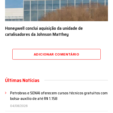
Honeywell conclui aquisição da unidade de
catalisadores da Johnson Matthey
ADICIONAR COMENTÁRIO
Últimas Notícias
Petrobras e SENAI oferecem cursos técnicos gratuitos com
bolsa-auxílio de até R$ 1.158
04/08/2026