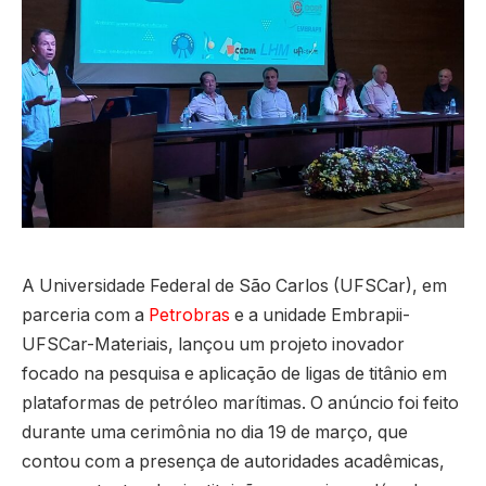
A Universidade Federal de São Carlos (UFSCar), em
parceria com a
Petrobras
e a unidade Embrapii-
UFSCar-Materiais, lançou um projeto inovador
focado na pesquisa e aplicação de ligas de titânio em
plataformas de petróleo marítimas. O anúncio foi feito
durante uma cerimônia no dia 19 de março, que
contou com a presença de autoridades acadêmicas,