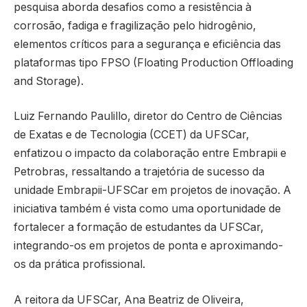
pesquisa aborda desafios como a resistência à
corrosão, fadiga e fragilização pelo hidrogênio,
elementos críticos para a segurança e eficiência das
plataformas tipo FPSO (Floating Production Offloading
and Storage).
Luiz Fernando Paulillo, diretor do Centro de Ciências
de Exatas e de Tecnologia (CCET) da UFSCar,
enfatizou o impacto da colaboração entre Embrapii e
Petrobras, ressaltando a trajetória de sucesso da
unidade Embrapii-UFSCar em projetos de inovação. A
iniciativa também é vista como uma oportunidade de
fortalecer a formação de estudantes da UFSCar,
integrando-os em projetos de ponta e aproximando-
os da prática profissional.
A reitora da UFSCar, Ana Beatriz de Oliveira,