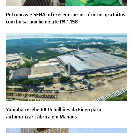
Petrobras e SENAI oferecem cursos técnicos gratuitos
com bolsa-auxílio de até R$ 1.158
Yamaha recebe R$ 15 milhões da Finep para
automatizar fábrica em Manaus