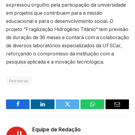
expressou orgulho pela participação da universidade
em projetos que contribuem para a missão
educacional e para o desenvolvimento social. O
projeto “Fragilização Hidrogênio Titânio” tem previsão
de duração de 36 meses e contará com a colaboração
de diversos laboratórios especializados da UFSCar,
reforçando o compromisso da instituição com a
pesquisa aplicada e a inovação tecnológica.
Petrobras
Facebook
LinkedIn
Twitter
WhatsApp
Email
Equipe de Redação