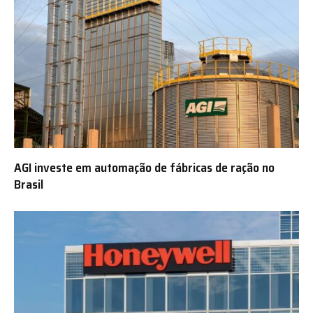
AGI investe em automação de fábricas de ração no
Brasil