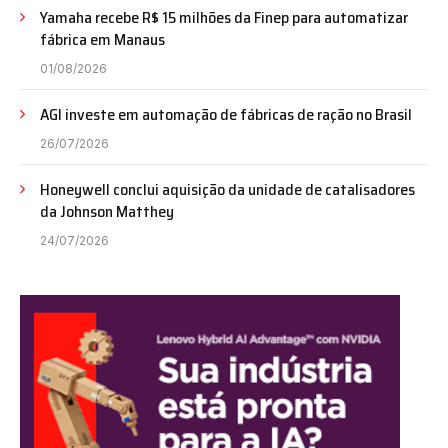
Yamaha recebe R$ 15 milhões da Finep para automatizar
fábrica em Manaus
01/08/2026
AGI investe em automação de fábricas de ração no Brasil
26/07/2026
Honeywell conclui aquisição da unidade de catalisadores
da Johnson Matthey
24/07/2026