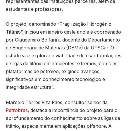
representantes das instituições parceiras, além de
estudantes e professores.
O projeto, denominado “Fragilização Hidrogênio
Titânio”, iniciou em janeiro deste ano e é coordenado
por Claudemiro Bolfarini, docente do Departamento
de Engenharia de Materiais (DEMa) da UFSCar. O
estudo visa explorar a viabilidade de usar tubulações
de ligas de titânio em ambientes extremos, como as
plataformas de petróleo, exigindo avanços
significativos em conhecimento tecnológico e
integridade estrutural.
Marcelo Torres Piza Paes, consultor sênior da
Petrobras
, destaca a importância do projeto para o
aprofundamento do conhecimento sobre as ligas de
titânio, especialmente em aplicações offshore. A