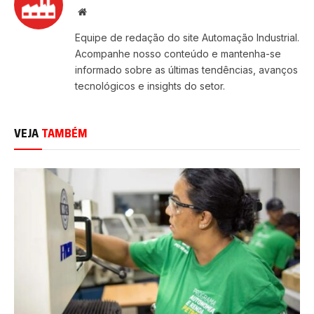
Site
Equipe de redação do site Automação Industrial.
Acompanhe nosso conteúdo e mantenha-se
informado sobre as últimas tendências, avanços
tecnológicos e insights do setor.
VEJA
TAMBÉM