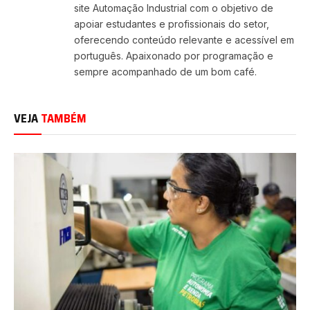
site Automação Industrial com o objetivo de
apoiar estudantes e profissionais do setor,
oferecendo conteúdo relevante e acessível em
português. Apaixonado por programação e
sempre acompanhado de um bom café.
VEJA
TAMBÉM