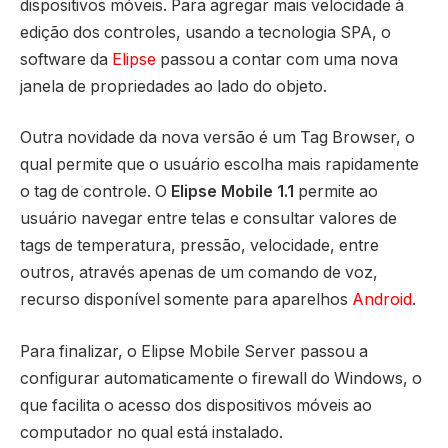
dispositivos móveis. Para agregar mais velocidade à
edição dos controles, usando a tecnologia SPA, o
software da
Elipse
passou a contar com uma nova
janela de propriedades ao lado do objeto.
Outra novidade da nova versão é um Tag Browser, o
qual permite que o usuário escolha mais rapidamente
o tag de controle. O
Elipse Mobile 1.1
permite ao
usuário navegar entre telas e consultar valores de
tags de temperatura, pressão, velocidade, entre
outros, através apenas de um comando de voz,
recurso disponível somente para aparelhos
Android
.
Para finalizar, o Elipse Mobile Server passou a
configurar automaticamente o firewall do Windows, o
que facilita o acesso dos dispositivos móveis ao
computador no qual está instalado.