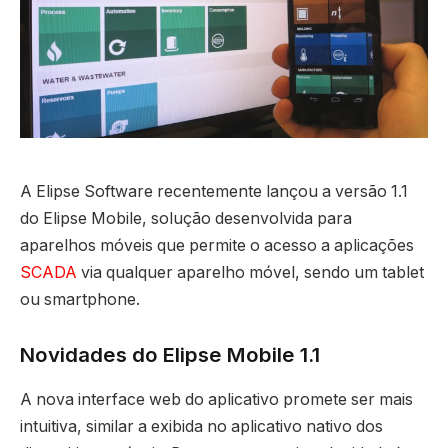
A Elipse Software recentemente lançou a versão 1.1
do Elipse Mobile, solução desenvolvida para
aparelhos móveis que permite o acesso a aplicações
SCADA
via qualquer aparelho móvel, sendo um tablet
ou smartphone.
Novidades do Elipse Mobile 1.1
A nova interface web do aplicativo promete ser mais
intuitiva, similar a exibida no aplicativo nativo dos