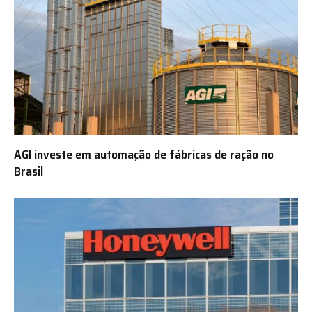
AGI investe em automação de fábricas de ração no
Brasil