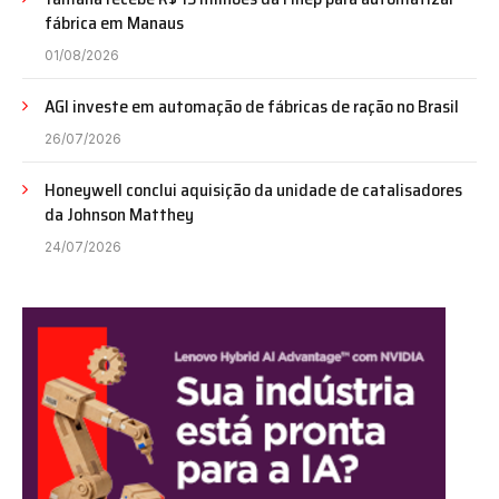
fábrica em Manaus
01/08/2026
AGI investe em automação de fábricas de ração no Brasil
26/07/2026
Honeywell conclui aquisição da unidade de catalisadores
da Johnson Matthey
24/07/2026