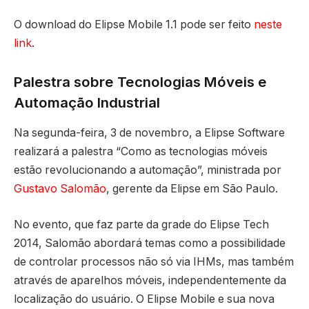
O download do Elipse Mobile 1.1 pode ser feito
neste
link
.
Palestra sobre Tecnologias Móveis e
Automação Industrial
Na segunda-feira, 3 de novembro, a Elipse Software
realizará a palestra “Como as tecnologias móveis
estão revolucionando a automação”, ministrada por
Gustavo Salomão
, gerente da Elipse em São Paulo.
No evento, que faz parte da grade do Elipse Tech
2014, Salomão abordará temas como a possibilidade
de controlar processos não só via IHMs, mas também
através de aparelhos móveis, independentemente da
localização do usuário. O Elipse Mobile e sua nova