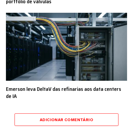
portfólio de válvulas
Emerson leva DeltaV das refinarias aos data centers
de IA
ADICIONAR COMENTÁRIO