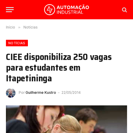
Início
»
Notícias
NOTÍCIAS
CIEE disponibiliza 250 vagas
para estudantes em
Itapetininga
Por
Guilherme Kustro
22/05/2014