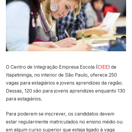
O Centro de Integração Empresa Escola (
CIEE
) de
Itapetininga, no interior de São Paulo, oferece 250
vagas para estagiários e jovens aprendizes da região.
Dessas, 120 são para jovens aprendizes enquanto 130
para estagiários.
Para poderem se inscrever, os candidatos devem
estar regularmente matriculados no ensino médio ou
em algum curso superior que esteja ligado à vaga