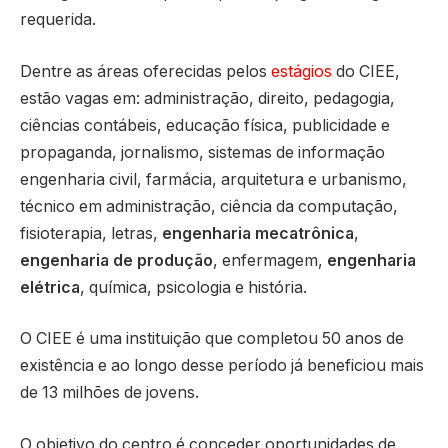
requerida.
Dentre as áreas oferecidas pelos
estágios
do CIEE,
estão vagas em: administração, direito, pedagogia,
ciências contábeis, educação física, publicidade e
propaganda, jornalismo, sistemas de informação
engenharia civil, farmácia, arquitetura e urbanismo,
técnico em administração, ciência da computação,
fisioterapia, letras,
engenharia mecatrônica
,
engenharia de produção
, enfermagem,
engenharia
elétrica
, química, psicologia e história.
O CIEE é uma instituição que completou 50 anos de
existência e ao longo desse período já beneficiou mais
de 13 milhões de jovens.
O objetivo do centro é conceder oportunidades de