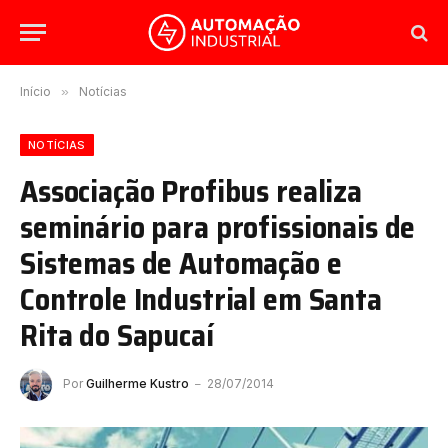
Início
»
Notícias
NOTÍCIAS
Associação Profibus realiza
seminário para profissionais de
Sistemas de Automação e
Controle Industrial em Santa
Rita do Sapucaí
Por
Guilherme Kustro
28/07/2014