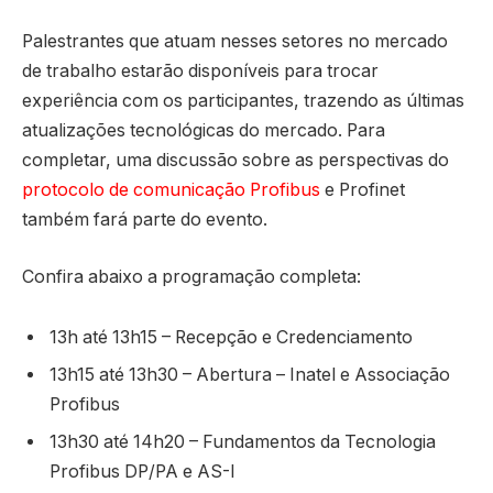
Palestrantes que atuam nesses setores no mercado
de trabalho estarão disponíveis para trocar
experiência com os participantes, trazendo as últimas
atualizações tecnológicas do mercado. Para
completar, uma discussão sobre as perspectivas do
protocolo de comunicação Profibus
e Profinet
também fará parte do evento.
Confira abaixo a programação completa:
13h até 13h15 – Recepção e Credenciamento
13h15 até 13h30 – Abertura – Inatel e Associação
Profibus
13h30 até 14h20 – Fundamentos da Tecnologia
Profibus DP/PA e AS-I