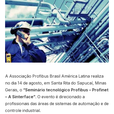
A Associação Profibus Brasil América Latina realiza
no dia 14 de agosto, em Santa Rita do Sapucaí, Minas
Gerais, o
“Seminário tecnológico Profibus – Profinet
– A Sinterface”
. O evento é direcionado a
profissionais das áreas de sistemas de automação e de
controle industrial.