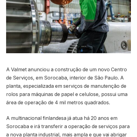
A Valmet anunciou a construção de um novo Centro
de Serviços, em Sorocaba, interior de São Paulo. A
planta, especializada em serviços de manutenção de
rolos para máquinas de papel e celulose, possui uma
área de operação de 4 mil metros quadrados.
A multinacional finlandesa já atua há 20 anos em
Sorocaba e irá transferir a operação de serviços para
a nova planta industrial, mais ampla e que vai abrigar