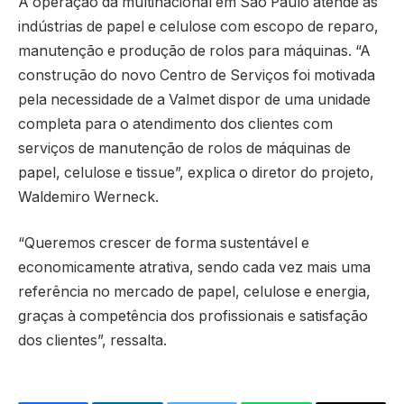
A operação da multinacional em São Paulo atende às
indústrias de papel e celulose com escopo de reparo,
manutenção e produção de rolos para máquinas. “A
construção do novo Centro de Serviços foi motivada
pela necessidade de a Valmet dispor de uma unidade
completa para o atendimento dos clientes com
serviços de manutenção de rolos de máquinas de
papel, celulose e tissue”, explica o diretor do projeto,
Waldemiro Werneck.
“Queremos crescer de forma sustentável e
economicamente atrativa, sendo cada vez mais uma
referência no mercado de papel, celulose e energia,
graças à competência dos profissionais e satisfação
dos clientes”, ressalta.