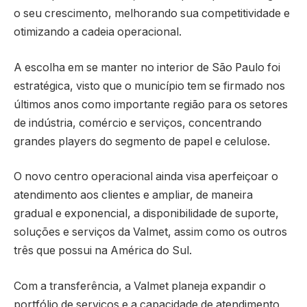
o seu crescimento, melhorando sua competitividade e
otimizando a cadeia operacional.
A escolha em se manter no interior de São Paulo foi
estratégica, visto que o município tem se firmado nos
últimos anos como importante região para os setores
de indústria, comércio e serviços, concentrando
grandes players do segmento de papel e celulose.
O novo centro operacional ainda visa aperfeiçoar o
atendimento aos clientes e ampliar, de maneira
gradual e exponencial, a disponibilidade de suporte,
soluções e serviços da Valmet, assim como os outros
três que possui na América do Sul.
Com a transferência, a Valmet planeja expandir o
portfólio de serviços e a capacidade de atendimento