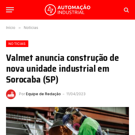
Início
»
Notícias
NOTÍCIAS
Valmet anuncia construção de
nova unidade industrial em
Sorocaba (SP)
Por
Equipe de Redação
11/04/2023