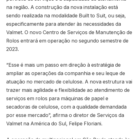
na região. A construção da nova instalação está
sendo realizada na modalidade Built to Suit, ou seja,
especificamente para atender às necessidades da
Valmet. O novo Centro de Serviços de Manutenção de
Rolos entrará em operação no segundo semestre de
2023.
“Esse é mais um passo em direção à estratégia de
ampliar as operações da companhia e seu leque de
atuação no mercado de celulose. A nova estrutura vai
trazer mais agilidade e flexibilidade ao atendimento de
serviços em rolos para máquinas de papel e
secadoras de celulose, com a qualidade demandada
por esse mercado”, afirma o diretor de Serviços da
Valmet na América do Sul, Felipe Floriani.