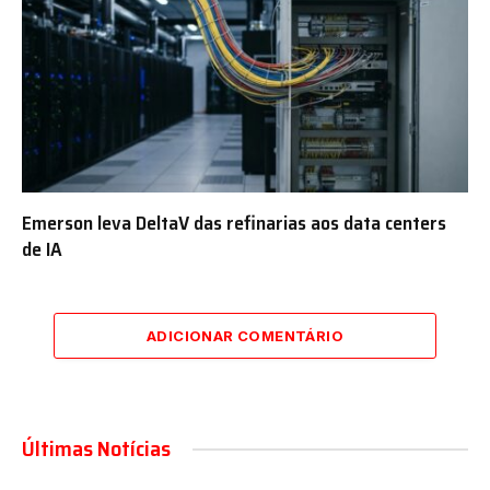
Emerson leva DeltaV das refinarias aos data centers
de IA
ADICIONAR COMENTÁRIO
Últimas Notícias