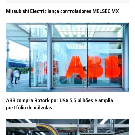
Mitsubishi Electric lança controladores MELSEC MX
ABB compra Rotork por US$ 5,5 bilhões e amplia
portfólio de válvulas