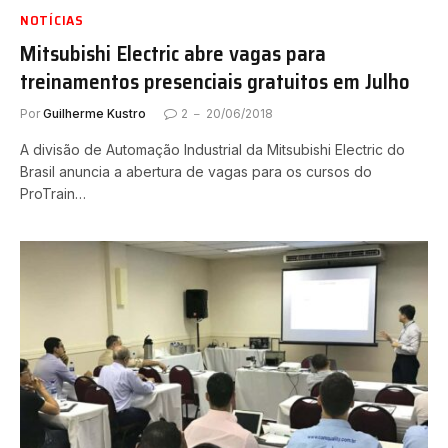
NOTÍCIAS
Mitsubishi Electric abre vagas para
treinamentos presenciais gratuitos em Julho
Por
Guilherme Kustro
2
20/06/2018
A divisão de Automação Industrial da Mitsubishi Electric do
Brasil anuncia a abertura de vagas para os cursos do
ProTrain…