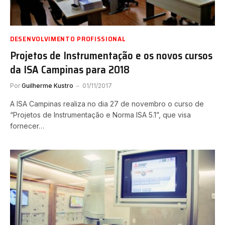
DESENVOLVIMENTO PROFISSIONAL
Projetos de Instrumentação e os novos cursos
da ISA Campinas para 2018
Por
Guilherme Kustro
01/11/2017
A ISA Campinas realiza no dia 27 de novembro o curso de
“Projetos de Instrumentação e Norma ISA 5.1”, que visa
fornecer…