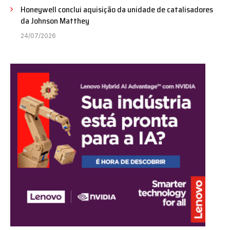
Honeywell conclui aquisição da unidade de catalisadores
da Johnson Matthey
24/07/2026