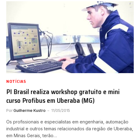
NOTÍCIAS
PI Brasil realiza workshop gratuito e mini
curso Profibus em Uberaba (MG)
Por
Guilherme Kustro
11/05/2015
Os profissionais e especialistas em engenharia, automação
industrial e outros temas relacionados da região de Uberaba,
em Minas Gerais, terão…