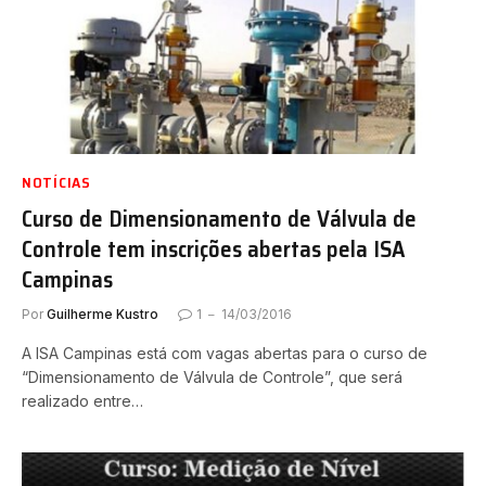
NOTÍCIAS
Curso de Dimensionamento de Válvula de
Controle tem inscrições abertas pela ISA
Campinas
Por
Guilherme Kustro
1
14/03/2016
A ISA Campinas está com vagas abertas para o curso de
“Dimensionamento de Válvula de Controle”, que será
realizado entre…