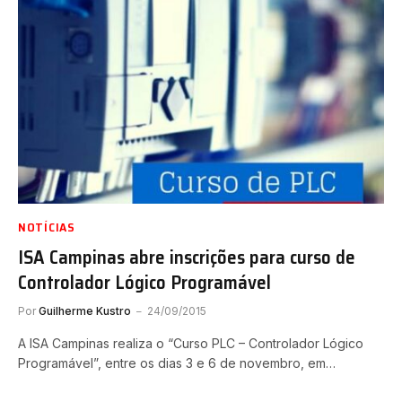
NOTÍCIAS
ISA Campinas abre inscrições para curso de
Controlador Lógico Programável
Por
Guilherme Kustro
24/09/2015
A ISA Campinas realiza o “Curso PLC – Controlador Lógico
Programável”, entre os dias 3 e 6 de novembro, em…