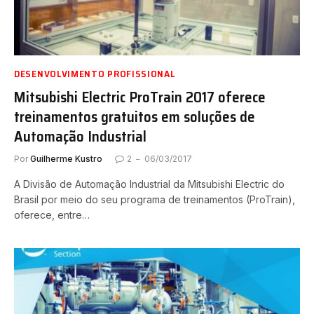
DESENVOLVIMENTO PROFISSIONAL
Mitsubishi Electric ProTrain 2017 oferece
treinamentos gratuitos em soluções de
Automação Industrial
Por
Guilherme Kustro
2
06/03/2017
A Divisão de Automação Industrial da Mitsubishi Electric do
Brasil por meio do seu programa de treinamentos (ProTrain),
oferece, entre…