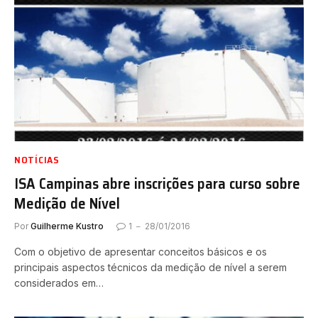
NOTÍCIAS
ISA Campinas abre inscrições para curso sobre
Medição de Nível
Por
Guilherme Kustro
1
28/01/2016
Com o objetivo de apresentar conceitos básicos e os
principais aspectos técnicos da medição de nível a serem
considerados em…