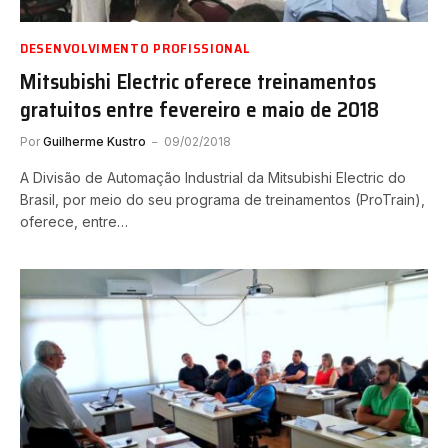
DESENVOLVIMENTO PROFISSIONAL
Mitsubishi Electric oferece treinamentos
gratuitos entre fevereiro e maio de 2018
Por
Guilherme Kustro
09/02/2018
A Divisão de Automação Industrial da Mitsubishi Electric do
Brasil, por meio do seu programa de treinamentos (ProTrain),
oferece, entre…