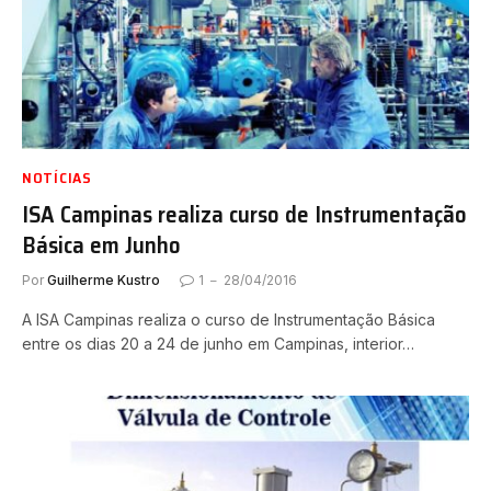
NOTÍCIAS
ISA Campinas realiza curso de Instrumentação
Básica em Junho
Por
Guilherme Kustro
1
28/04/2016
A ISA Campinas realiza o curso de Instrumentação Básica
entre os dias 20 a 24 de junho em Campinas, interior…