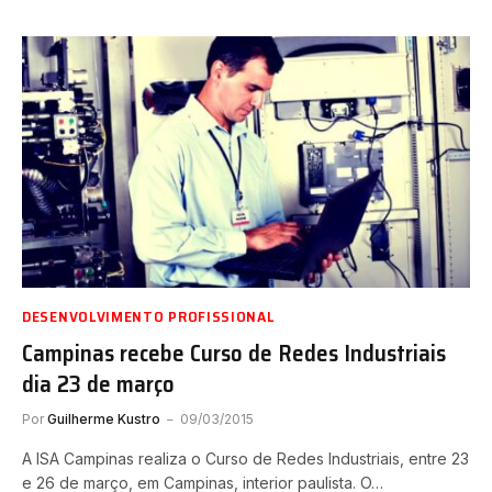
DESENVOLVIMENTO PROFISSIONAL
Campinas recebe Curso de Redes Industriais
dia 23 de março
Por
Guilherme Kustro
09/03/2015
A ISA Campinas realiza o Curso de Redes Industriais, entre 23
e 26 de março, em Campinas, interior paulista. O…