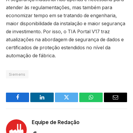
atender às regulamentações, mas também para
economizar tempo em se tratando de engenharia,
maior disponibilidade da instalação e maior segurança
de investimento. Por isso, o TIA Portal V17 traz
atualizações na abordagem de segurança de dados e
certificados de proteção estendidos no nível da
automação de fábrica.
Siemens
Facebook
LinkedIn
Twitter
WhatsApp
Email
Equipe de Redação
Site