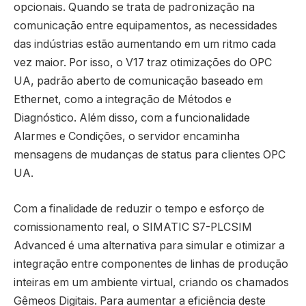
opcionais. Quando se trata de padronização na
comunicação entre equipamentos, as necessidades
das indústrias estão aumentando em um ritmo cada
vez maior. Por isso, o V17 traz otimizações do OPC
UA, padrão aberto de comunicação baseado em
Ethernet, como a integração de Métodos e
Diagnóstico. Além disso, com a funcionalidade
Alarmes e Condições, o servidor encaminha
mensagens de mudanças de status para clientes OPC
UA.
Com a finalidade de reduzir o tempo e esforço de
comissionamento real, o SIMATIC S7-PLCSIM
Advanced é uma alternativa para simular e otimizar a
integração entre componentes de linhas de produção
inteiras em um ambiente virtual, criando os chamados
Gêmeos Digitais. Para aumentar a eficiência deste