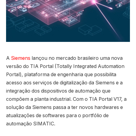
A
Siemens
lançou no mercado brasileiro uma nova
versão do TIA Portal (Totally Integrated Automation
Portal), plataforma de engenharia que possibilita
acesso aos serviços de digitalização da Siemens e a
integração dos dispositivos de automação que
compõem a planta industrial. Com o TIA Portal V17, a
solução da Siemens passa a ter novos hardwares e
atualizações de softwares para o portfólio de
automação SIMATIC.