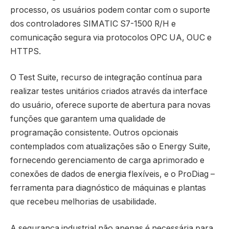
processo, os usuários podem contar com o suporte
dos controladores SIMATIC S7-1500 R/H e
comunicação segura via protocolos OPC UA, OUC e
HTTPS.
O Test Suite, recurso de integração contínua para
realizar testes unitários criados através da interface
do usuário, oferece suporte de abertura para novas
funções que garantem uma qualidade de
programação consistente. Outros opcionais
contemplados com atualizações são o Energy Suite,
fornecendo gerenciamento de carga aprimorado e
conexões de dados de energia flexíveis, e o ProDiag –
ferramenta para diagnóstico de máquinas e plantas
que recebeu melhorias de usabilidade.
A segurança industrial não apenas é necessária para