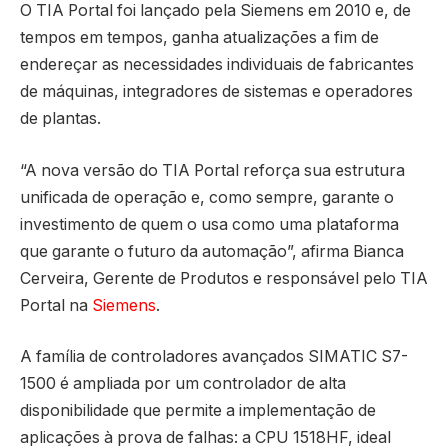
O TIA Portal foi lançado pela Siemens em 2010 e, de
tempos em tempos, ganha atualizações a fim de
endereçar as necessidades individuais de fabricantes
de máquinas, integradores de sistemas e operadores
de plantas.
“A nova versão do TIA Portal reforça sua estrutura
unificada de operação e, como sempre, garante o
investimento de quem o usa como uma plataforma
que garante o futuro da automação”, afirma Bianca
Cerveira, Gerente de Produtos e responsável pelo TIA
Portal na
Siemens
.
A família de controladores avançados SIMATIC S7-
1500 é ampliada por um controlador de alta
disponibilidade que permite a implementação de
aplicações à prova de falhas: a CPU 1518HF, ideal