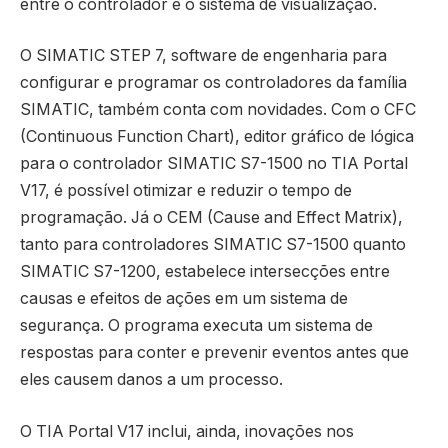
entre o controlador e o sistema de visualização.
O SIMATIC STEP 7, software de engenharia para
configurar e programar os controladores da família
SIMATIC, também conta com novidades. Com o CFC
(Continuous Function Chart), editor gráfico de lógica
para o controlador SIMATIC S7-1500 no TIA Portal
V17, é possível otimizar e reduzir o tempo de
programação. Já o CEM (Cause and Effect Matrix),
tanto para controladores SIMATIC S7-1500 quanto
SIMATIC S7-1200, estabelece intersecções entre
causas e efeitos de ações em um sistema de
segurança. O programa executa um sistema de
respostas para conter e prevenir eventos antes que
eles causem danos a um processo.
O TIA Portal V17 inclui, ainda, inovações nos