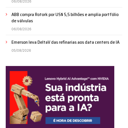
06/08/2026
ABB compra Rotork por US$ 5,5 bilhões e amplia portfólio
de válvulas
06/08/2026
Emerson leva DeltaV das refinarias aos data centers de IA
05/08/2026