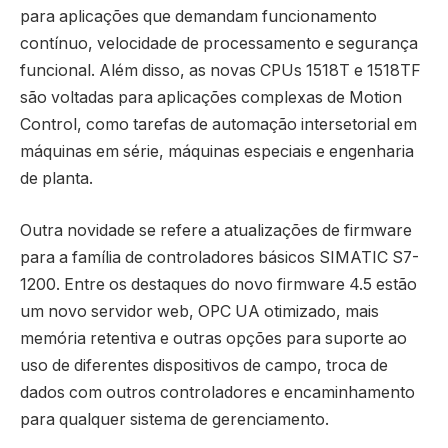
para aplicações que demandam funcionamento
contínuo, velocidade de processamento e segurança
funcional. Além disso, as novas CPUs 1518T e 1518TF
são voltadas para aplicações complexas de Motion
Control, como tarefas de automação intersetorial em
máquinas em série, máquinas especiais e engenharia
de planta.
Outra novidade se refere a atualizações de firmware
para a família de controladores básicos SIMATIC S7-
1200. Entre os destaques do novo firmware 4.5 estão
um novo servidor web, OPC UA otimizado, mais
memória retentiva e outras opções para suporte ao
uso de diferentes dispositivos de campo, troca de
dados com outros controladores e encaminhamento
para qualquer sistema de gerenciamento.