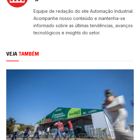
Equipe de redação do site Automação Industrial.
Acompanhe nosso conteúdo e mantenha-se
informado sobre as últimas tendências, avanços
tecnológicos e insights do setor.
VEJA
TAMBÉM