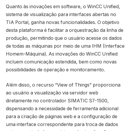
Quanto às inovações em software, o WinCC Unified,
sistema de visualização para interfaces abertas no
TIA Portal, ganha novas funcionalidades. O objetivo
desta plataforma é facilitar a orquestração da linha de
produção, permitindo que o usuário acesse os dados
de todas as máquinas por meio de uma IHM (Interface
Homem-Máquina). As inovações do WinCC Unified
incluem comunicação estendida, bem como novas
possibilidades de operação e monitoramento.
Além disso, o recurso “View of Things” proporciona
ao usuário a visualização via servidor web
diretamente no controlador SIMATIC S7-1500,
dispensando a necessidade de ferramenta adicional
para a criação de páginas web e a configuração de
uma interface correspondente para troca de dados