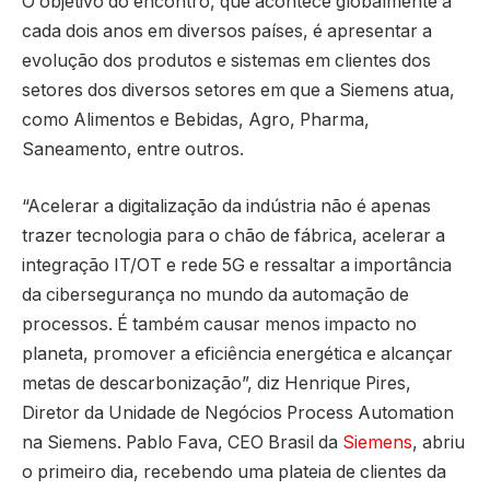
O objetivo do encontro, que acontece globalmente a
cada dois anos em diversos países, é apresentar a
evolução dos produtos e sistemas em clientes dos
setores dos diversos setores em que a Siemens atua,
como Alimentos e Bebidas, Agro, Pharma,
Saneamento, entre outros.
“Acelerar a digitalização da indústria não é apenas
trazer tecnologia para o chão de fábrica, acelerar a
integração IT/OT e rede 5G e ressaltar a importância
da cibersegurança no mundo da automação de
processos. É também causar menos impacto no
planeta, promover a eficiência energética e alcançar
metas de descarbonização”, diz Henrique Pires,
Diretor da Unidade de Negócios Process Automation
na Siemens. Pablo Fava, CEO Brasil da
Siemens
, abriu
o primeiro dia, recebendo uma plateia de clientes da