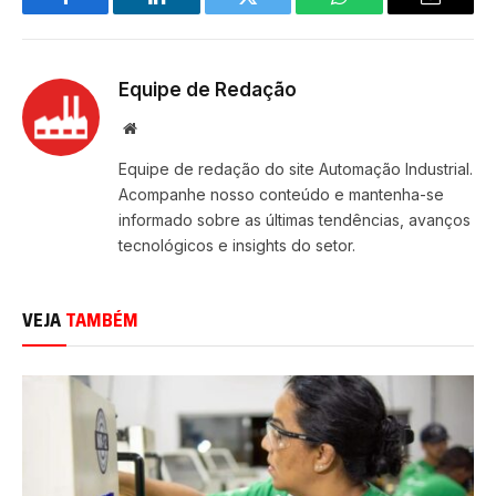
Facebook
LinkedIn
Twitter
WhatsApp
Email
Equipe de Redação
Site
Equipe de redação do site Automação Industrial.
Acompanhe nosso conteúdo e mantenha-se
informado sobre as últimas tendências, avanços
tecnológicos e insights do setor.
VEJA
TAMBÉM