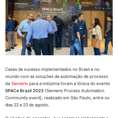
Cases de sucesso implementados no Brasil e no
mundo com as soluções de automação de processo
da
Siemens
para a indústria foram a tônica do evento
SPACe Brazil 2023
(Siemens Process Automation
Community event), realizado em São Paulo, entre os
dias 22 e 23 de agosto.