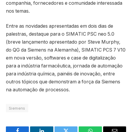
companhia, fornecedores e comunidade interessada
nos temas.
Entre as novidades apresentadas em dois dias de
palestras, destaque para o SIMATIC PSC neo 5.0
(breve lançamento apresentado por Steve Murphy,
do QG da Siemens na Alemanha), SIMATIC PCS 7 V10
em nova versão, softwares e case de digitalização
para a indústria farmacêutica, jornada de automação
para indústria química, painéis de inovação, entre
outros tópicos que demonstram a força da Siemens
na automação de processos.
Siemens