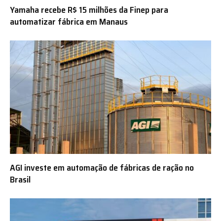
Yamaha recebe R$ 15 milhões da Finep para
automatizar fábrica em Manaus
AGI investe em automação de fábricas de ração no
Brasil