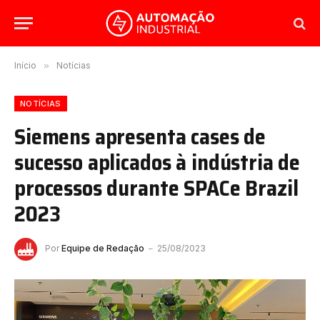
Início
»
Notícias
NOTÍCIAS
Siemens apresenta cases de
sucesso aplicados à indústria de
processos durante SPACe Brazil
2023
Por
Equipe de Redação
25/08/2023