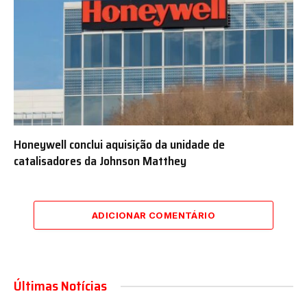
Honeywell conclui aquisição da unidade de
catalisadores da Johnson Matthey
ADICIONAR COMENTÁRIO
Últimas Notícias