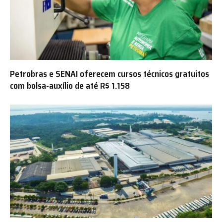
Petrobras e SENAI oferecem cursos técnicos gratuitos
com bolsa-auxílio de até R$ 1.158