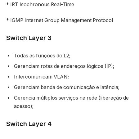
* IRT Isochronous Real-Time
* IGMP Internet Group Management Protocol
Switch Layer 3
Todas as funções do L2;
Gerenciam rotas de endereços lógicos (IP);
Intercomunicam VLAN;
Gerenciam banda de comunicação e latência;
Gerencia múltiplos serviços na rede (liberação de
acesso);
Switch Layer 4