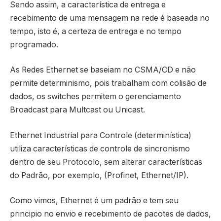
Sendo assim, a característica de entrega e
recebimento de uma mensagem na rede é baseada no
tempo, isto é, a certeza de entrega e no tempo
programado.
As Redes Ethernet se baseiam no CSMA/CD e não
permite determinismo, pois trabalham com colisão de
dados, os switches permitem o gerenciamento
Broadcast para Multcast ou Unicast.
Ethernet Industrial para Controle (determinística)
utiliza características de controle de sincronismo
dentro de seu Protocolo, sem alterar características
do Padrão, por exemplo, (Profinet, Ethernet/IP).
Como vimos, Ethernet é um padrão e tem seu
principio no envio e recebimento de pacotes de dados,