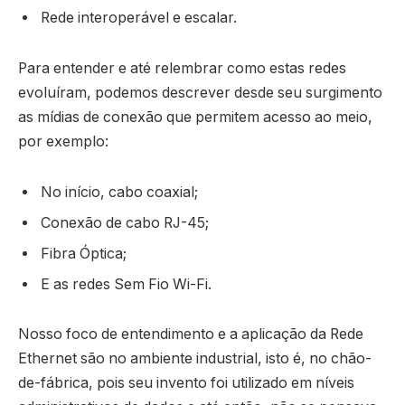
Rede interoperável e escalar.
Para entender e até relembrar como estas redes
evoluíram, podemos descrever desde seu surgimento
as mídias de conexão que permitem acesso ao meio,
por exemplo:
No início, cabo coaxial;
Conexão de cabo RJ-45;
Fibra Óptica;
E as redes Sem Fio Wi-Fi.
Nosso foco de entendimento e a aplicação da Rede
Ethernet são no ambiente industrial, isto é, no chão-
de-fábrica, pois seu invento foi utilizado em níveis