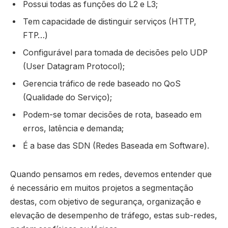
Possui todas as funções do L2 e L3;
Tem capacidade de distinguir serviços (HTTP,
FTP…)
Configurável para tomada de decisões pelo UDP
(User Datagram Protocol);
Gerencia tráfico de rede baseado no QoS
(Qualidade do Serviço);
Podem-se tomar decisões de rota, baseado em
erros, latência e demanda;
É a base das SDN (Redes Baseada em Software).
Quando pensamos em redes, devemos entender que
é necessário em muitos projetos a segmentação
destas, com objetivo de segurança, organização e
elevação de desempenho de tráfego, estas sub-redes,