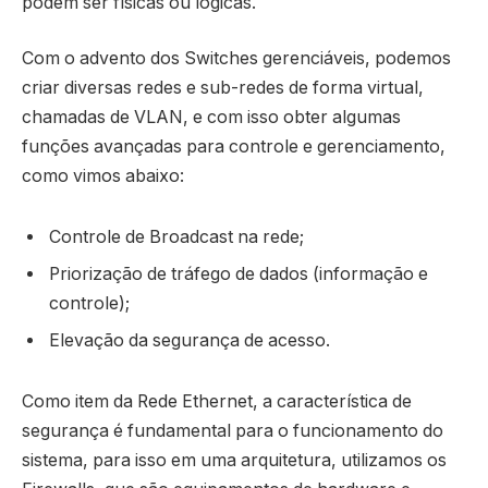
podem ser físicas ou lógicas.
Com o advento dos Switches gerenciáveis, podemos
criar diversas redes e sub-redes de forma virtual,
chamadas de VLAN, e com isso obter algumas
funções avançadas para controle e gerenciamento,
como vimos abaixo:
Controle de Broadcast na rede;
Priorização de tráfego de dados (informação e
controle);
Elevação da segurança de acesso.
Como item da Rede Ethernet, a característica de
segurança é fundamental para o funcionamento do
sistema, para isso em uma arquitetura, utilizamos os