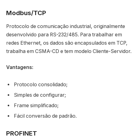
Modbus/TCP
Protocolo de comunicação industrial, originalmente
desenvolvido para RS-232/485. Para trabalhar em
redes Ethernet, os dados são encapsulados em TCP,
trabalha em CSMA-CD e tem modelo Cliente-Servidor.
Vantagens:
Protocolo consolidado;
Simples de configurar;
Frame simplificado;
Fácil conversão de padrão.
PROFINET