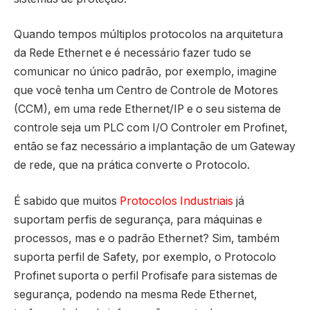
Quando tempos múltiplos protocolos na arquitetura
da Rede Ethernet e é necessário fazer tudo se
comunicar no único padrão, por exemplo, imagine
que você tenha um Centro de Controle de Motores
(CCM), em uma rede Ethernet/IP e o seu sistema de
controle seja um PLC com I/O Controler em Profinet,
então se faz necessário a implantação de um Gateway
de rede, que na prática converte o Protocolo.
É sabido que muitos
Protocolos Industriais
já
suportam perfis de segurança, para máquinas e
processos, mas e o padrão Ethernet? Sim, também
suporta perfil de Safety, por exemplo, o Protocolo
Profinet suporta o perfil Profisafe para sistemas de
segurança, podendo na mesma Rede Ethernet,