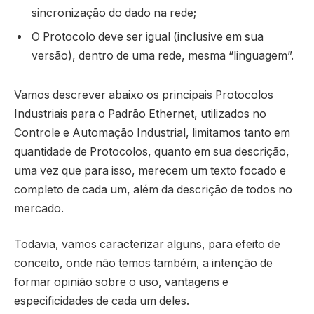
sincronização
do dado na rede;
O Protocolo deve ser igual (inclusive em sua
versão), dentro de uma rede, mesma “linguagem”.
Vamos descrever abaixo os principais Protocolos
Industriais para o Padrão Ethernet, utilizados no
Controle e Automação Industrial, limitamos tanto em
quantidade de Protocolos, quanto em sua descrição,
uma vez que para isso, merecem um texto focado e
completo de cada um, além da descrição de todos no
mercado.
Todavia, vamos caracterizar alguns, para efeito de
conceito, onde não temos também, a intenção de
formar opinião sobre o uso, vantagens e
especificidades de cada um deles.