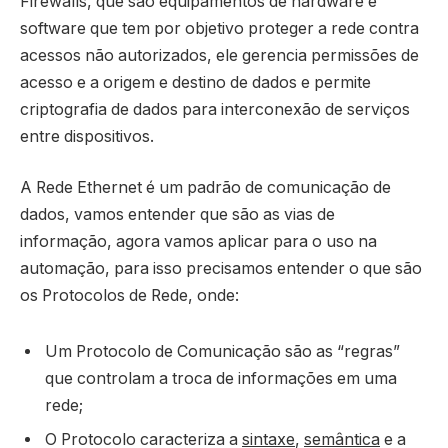
Firewalls, que são equipamentos de hardware e
software que tem por objetivo proteger a rede contra
acessos não autorizados, ele gerencia permissões de
acesso e a origem e destino de dados e permite
criptografia de dados para interconexão de serviços
entre dispositivos.
A Rede Ethernet é um padrão de comunicação de
dados, vamos entender que são as vias de
informação, agora vamos aplicar para o uso na
automação, para isso precisamos entender o que são
os Protocolos de Rede, onde:
Um Protocolo de Comunicação são as “regras”
que controlam a troca de informações em uma
rede;
O Protocolo caracteriza a
sintaxe
,
semântica
e a