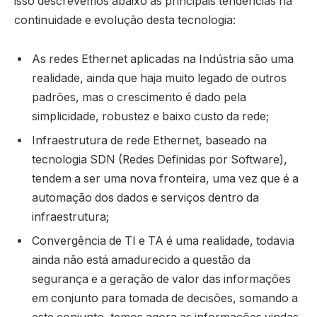
isso descrevemos abaixo as principais tendências na
continuidade e evolução desta tecnologia:
As redes Ethernet aplicadas na Indústria são uma
realidade, ainda que haja muito legado de outros
padrões, mas o crescimento é dado pela
simplicidade, robustez e baixo custo da rede;
Infraestrutura de rede Ethernet, baseado na
tecnologia SDN (Redes Definidas por Software),
tendem a ser uma nova fronteira, uma vez que é a
automação dos dados e serviços dentro da
infraestrutura;
Convergência de TI e TA é uma realidade, todavia
ainda não está amadurecido a questão da
segurança e a geração de valor das informações
em conjunto para tomada de decisões, somando a