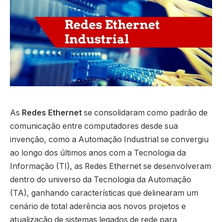
As
Redes Ethernet
se consolidaram como padrão de
comunicação entre computadores desde sua
invenção, como a Automação Industrial se convergiu
ao longo dos últimos anos com a Tecnologia da
Informação (TI), as Redes Ethernet se desenvolveram
dentro do universo da Tecnologia da Automação
(TA), ganhando características que delinearam um
cenário de total aderência aos novos projetos e
atualização de sistemas legados de rede para