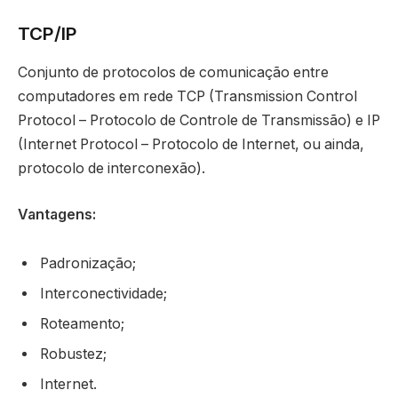
TCP/IP
Conjunto de protocolos de comunicação entre
computadores em rede TCP (Transmission Control
Protocol – Protocolo de Controle de Transmissão) e IP
(Internet Protocol – Protocolo de Internet, ou ainda,
protocolo de interconexão).
Vantagens:
Padronização;
Interconectividade;
Roteamento;
Robustez;
Internet.