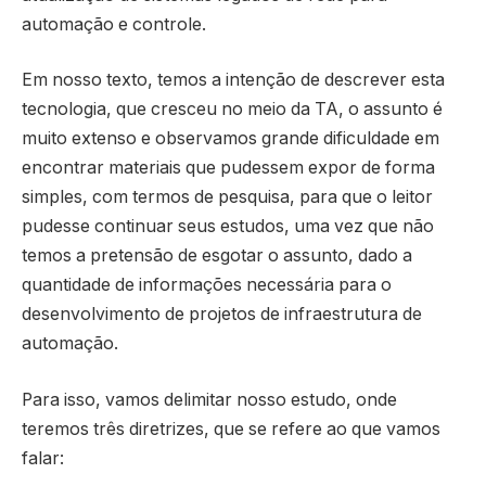
automação e controle.
Em nosso texto, temos a intenção de descrever esta
tecnologia, que cresceu no meio da TA, o assunto é
muito extenso e observamos grande dificuldade em
encontrar materiais que pudessem expor de forma
simples, com termos de pesquisa, para que o leitor
pudesse continuar seus estudos, uma vez que não
temos a pretensão de esgotar o assunto, dado a
quantidade de informações necessária para o
desenvolvimento de projetos de infraestrutura de
automação.
Para isso, vamos delimitar nosso estudo, onde
teremos três diretrizes, que se refere ao que vamos
falar: