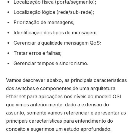
Localização física (porta/segmento);
Localização lógica (rede/sub-rede);
Priorização de mensagens;
Identificação dos tipos de mensagem;
Gerenciar a qualidade mensagem QoS;
Tratar erros e falhas;
Gerenciar tempos e sincronismo.
Vamos descrever abaixo, as principais características
dos switches e componentes de uma arquitetura
Ethernet para aplicações nos níveis do modelo OSI
que vimos anteriormente, dado a extensão do
assunto, somente vamos referenciar e apresentar as
principais características para entendimento do
conceito e sugerimos um estudo aprofundado.