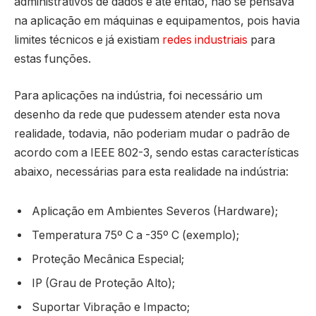
administrativos de dados e até então, não se pensava
na aplicação em máquinas e equipamentos, pois havia
limites técnicos e já existiam
redes industriais
para
estas funções.
Para aplicações na indústria, foi necessário um
desenho da rede que pudessem atender esta nova
realidade, todavia, não poderiam mudar o padrão de
acordo com a IEEE 802-3, sendo estas características
abaixo, necessárias para esta realidade na indústria:
Aplicação em Ambientes Severos (Hardware);
Temperatura 75º C a -35º C (exemplo);
Proteção Mecânica Especial;
IP (Grau de Proteção Alto);
Suportar Vibração e Impacto;