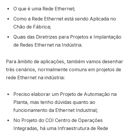
O que é uma Rede Ethernet;
Como a Rede Ethernet está sendo Aplicada no
Chão de Fábrica;
Quais das Diretrizes para Projetos e Implantação
de Redes Ethernet na Indústria.
Para âmbito de aplicações, também vamos desenhar
três cenários, normalmente comuns em projetos de
rede Ethernet na indústria:
Preciso elaborar um Projeto de Automação na
Planta, mas tenho dúvidas quanto ao
funcionamento da Ethernet Industrial;
No Projeto do COI Centro de Operações
Integradas, há uma Infraestrutura de Rede