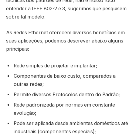
técnicas dos padrões de rede, não é nosso foco
entender a IEEE 802-2 e 3, sugerimos que pesquisem
sobre tal modelo.
As Redes Ethernet oferecem diversos benefícios em
suas aplicações, podemos descrever abaixo alguns
principais:
Rede simples de projetar e implantar;
Componentes de baixo custo, comparados a
outras redes;
Permite diversos Protocolos dentro do Padrão;
Rede padronizada por normas em constante
evolução;
Pode ser aplicada desde ambientes domésticos até
industriais (componentes especiais);