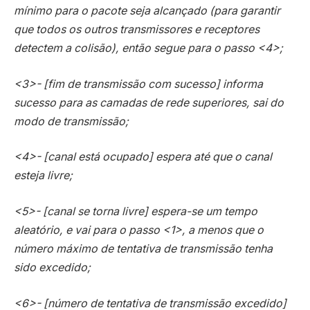
mínimo para o pacote seja alcançado (para garantir
que todos os outros transmissores e receptores
detectem a colisão), então segue para o passo <4>;
<3>- [fim de transmissão com sucesso] informa
sucesso para as camadas de rede superiores, sai do
modo de transmissão;
<4>- [canal está ocupado] espera até que o canal
esteja livre;
<5>- [canal se torna livre] espera-se um tempo
aleatório, e vai para o passo <1>, a menos que o
número máximo de tentativa de transmissão tenha
sido excedido;
<6>- [número de tentativa de transmissão excedido]