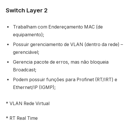
Switch Layer 2
Trabalham com Endereçamento MAC (de
equipamento);
Possuir gerenciamento de VLAN (dentro da rede) –
gerenciável;
Gerencia pacote de erros, mas não bloqueia
Broadcast;
Podem possuir funções para Profinet (RT/IRT) e
Ethernet/IP (IGMP);
* VLAN Rede Virtual
* RT Real Time