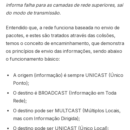
informa falha para as camadas de rede superiores, sai
do modo de transmissão.
Entendido que, a rede funciona baseada no envio de
pacotes, e estes são tratados através das colisões,
temos o conceito de encaminhamento, que demonstra
os princípios de envio das informações, sendo abaixo
o funcionamento básico:
A origem (informação) é sempre UNICAST (Único
Ponto);
O destino é BROADCAST (Informação em Toda
Rede);
O destino pode ser MULTCAST (Múltiplos Locais,
mas com Informação Dirigida);
O destino pode ser UNICAST (Único Local);