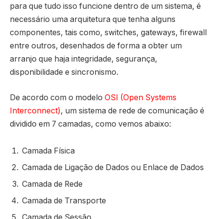
para que tudo isso funcione dentro de um sistema, é
necessário uma arquitetura que tenha alguns
componentes, tais como, switches, gateways, firewall
entre outros, desenhados de forma a obter um
arranjo que haja integridade, segurança,
disponibilidade e sincronismo.
De acordo com o modelo
OSI (Open Systems
Interconnect)
, um sistema de rede de comunicação é
dividido em 7 camadas, como vemos abaixo:
Camada Física
Camada de Ligação de Dados ou Enlace de Dados
Camada de Rede
Camada de Transporte
Camada de Sessão