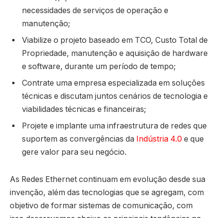
necessidades de serviços de operação e
manutenção;
Viabilize o projeto baseado em TCO, Custo Total de
Propriedade, manutenção e aquisição de hardware
e software, durante um período de tempo;
Contrate uma empresa especializada em soluções
técnicas e discutam juntos cenários de tecnologia e
viabilidades técnicas e financeiras;
Projete e implante uma infraestrutura de redes que
suportem as convergências da
Indústria 4.0
e que
gere valor para seu negócio.
As Redes Ethernet continuam em evolução desde sua
invenção, além das tecnologias que se agregam, com
objetivo de formar sistemas de comunicação, com