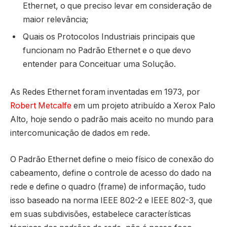
Ethernet, o que preciso levar em consideração de
maior relevância;
Quais os Protocolos Industriais principais que
funcionam no Padrão Ethernet e o que devo
entender para Conceituar uma Solução.
As Redes Ethernet foram inventadas em 1973, por
Robert Metcalfe
em um projeto atribuído a Xerox Palo
Alto, hoje sendo o padrão mais aceito no mundo para
intercomunicação de dados em rede.
O Padrão Ethernet define o meio físico de conexão do
cabeamento, define o controle de acesso do dado na
rede e define o quadro (frame) de informação, tudo
isso baseado na norma IEEE 802-2 e IEEE 802-3, que
em suas subdivisões, estabelece características