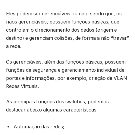
Eles podem ser gerenciáveis ou não, sendo que, os
nãos gerenciáveis, possuem funções básicas, que
controlam o direcionamento dos dados (origem e
destino) e gerenciam colisões, de forma a não “travar”
a rede.
Os gerenciáveis, além das funções básicas, possuem
funções de segurança e gerenciamento individual de
portas e informações, por exemplo, criação de VLAN
Redes Virtuais.
As principais funções dos switches, podemos
destacar abaixo algumas características:
Automação das redes;