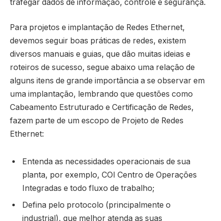
trafegar dados de informação, controle e segurança.
Para projetos e implantação de Redes Ethernet,
devemos seguir boas práticas de redes, existem
diversos manuais e guias, que dão muitas ideias e
roteiros de sucesso, segue abaixo uma relação de
alguns itens de grande importância a se observar em
uma implantação, lembrando que questões como
Cabeamento Estruturado e Certificação de Redes,
fazem parte de um escopo de Projeto de Redes
Ethernet:
Entenda as necessidades operacionais de sua
planta, por exemplo, COI Centro de Operações
Integradas e todo fluxo de trabalho;
Defina pelo protocolo (principalmente o
industrial), que melhor atenda as suas