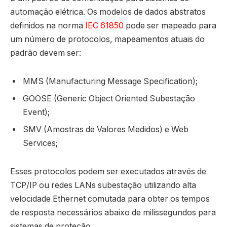
automação elétrica. Os modelos de dados abstratos
definidos na norma
IEC 61850
pode ser mapeado para
um número de protocolos, mapeamentos atuais do
padrão devem ser:
MMS (Manufacturing Message Specification);
GOOSE (Generic Object Oriented Subestação
Event);
SMV (Amostras de Valores Medidos) e Web
Services;
Esses protocolos podem ser executados através de
TCP/IP ou redes LANs subestação utilizando alta
velocidade Ethernet comutada para obter os tempos
de resposta necessários abaixo de milissegundos para
sistemas de proteção.