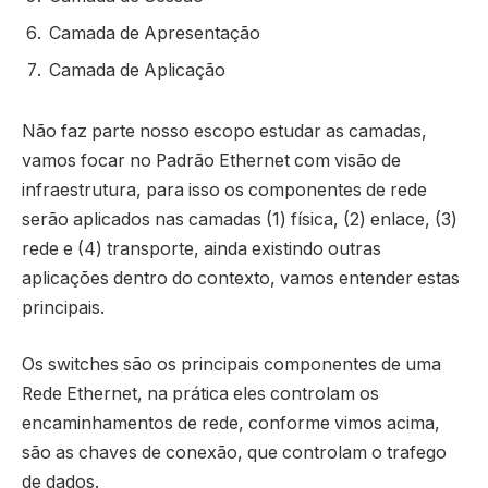
Camada de Apresentação
Camada de Aplicação
Não faz parte nosso escopo estudar as camadas,
vamos focar no Padrão Ethernet com visão de
infraestrutura, para isso os componentes de rede
serão aplicados nas camadas (1) física, (2) enlace, (3)
rede e (4) transporte, ainda existindo outras
aplicações dentro do contexto, vamos entender estas
principais.
Os switches são os principais componentes de uma
Rede Ethernet, na prática eles controlam os
encaminhamentos de rede, conforme vimos acima,
são as chaves de conexão, que controlam o trafego
de dados.