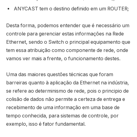
ANYCAST tem o destino definido em um ROUTER;
Desta forma, podemos entender que é necessário um
controle para gerenciar estas informações na Rede
Ethernet, sendo o Switch o principal equipamento que
tem essa atribuição como componente de rede, onde
vamos ver mais a frente, o funcionamento destes.
Uma das maiores questões técnicas que foram
barreiras quanto à aplicação da Ethernet na indústria,
se refere ao determinismo de rede, pois o principio de
colisão de dados não permite a certeza de entrega e
recebimento de uma informação em uma base de
tempo conhecida, para sistemas de controle, por
exemplo, isso é fator fundamental.