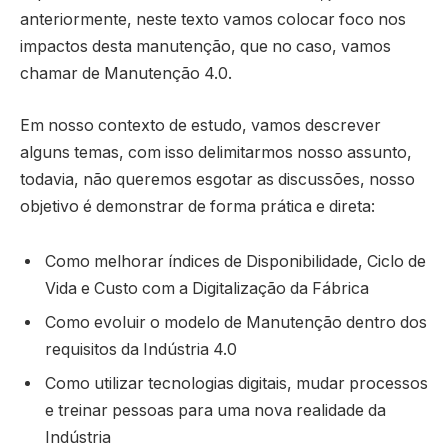
anteriormente, neste texto vamos colocar foco nos
impactos desta manutenção, que no caso, vamos
chamar de Manutenção 4.0.
Em nosso contexto de estudo, vamos descrever
alguns temas, com isso delimitarmos nosso assunto,
todavia, não queremos esgotar as discussões, nosso
objetivo é demonstrar de forma prática e direta:
Como melhorar índices de Disponibilidade, Ciclo de
Vida e Custo com a Digitalização da Fábrica
Como evoluir o modelo de Manutenção dentro dos
requisitos da Indústria 4.0
Como utilizar tecnologias digitais, mudar processos
e treinar pessoas para uma nova realidade da
Indústria