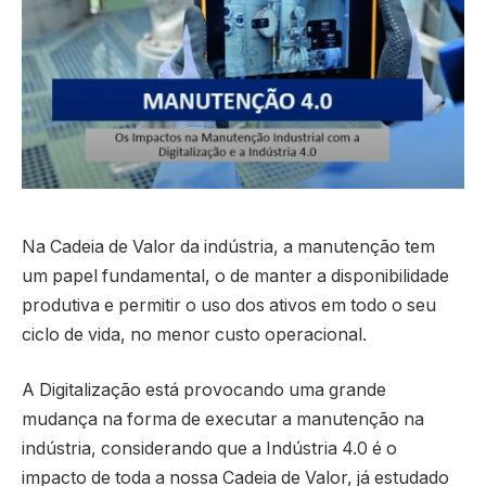
Na Cadeia de Valor da indústria, a manutenção tem
um papel fundamental, o de manter a disponibilidade
produtiva e permitir o uso dos ativos em todo o seu
ciclo de vida, no menor custo operacional.
A Digitalização está provocando uma grande
mudança na forma de executar a manutenção na
indústria, considerando que a Indústria 4.0 é o
impacto de toda a nossa Cadeia de Valor, já estudado