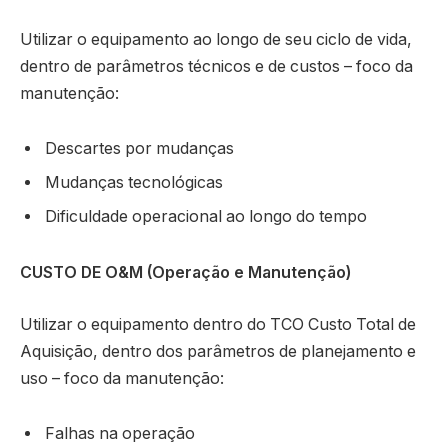
Utilizar o equipamento ao longo de seu ciclo de vida,
dentro de parâmetros técnicos e de custos – foco da
manutenção:
Descartes por mudanças
Mudanças tecnológicas
Dificuldade operacional ao longo do tempo
CUSTO DE O&M (Operação e Manutenção)
Utilizar o equipamento dentro do TCO Custo Total de
Aquisição, dentro dos parâmetros de planejamento e
uso – foco da manutenção:
Falhas na operação