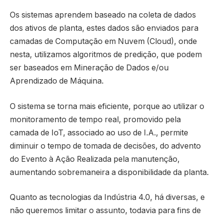
Os sistemas aprendem baseado na coleta de dados
dos ativos de planta, estes dados são enviados para
camadas de Computação em Nuvem (Cloud), onde
nesta, utilizamos algoritmos de predição, que podem
ser baseados em Mineração de Dados e/ou
Aprendizado de Máquina.
O sistema se torna mais eficiente, porque ao utilizar o
monitoramento de tempo real, promovido pela
camada de IoT, associado ao uso de I.A., permite
diminuir o tempo de tomada de decisões, do advento
do Evento à Ação Realizada pela manutenção,
aumentando sobremaneira a disponibilidade da planta.
Quanto as tecnologias da Indústria 4.0, há diversas, e
não queremos limitar o assunto, todavia para fins de