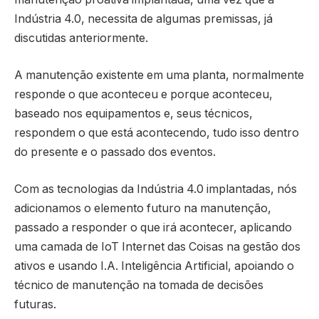
Indústria 4.0, necessita de algumas premissas, já
discutidas anteriormente.
A manutenção existente em uma planta, normalmente
responde o que aconteceu e porque aconteceu,
baseado nos equipamentos e, seus técnicos,
respondem o que está acontecendo, tudo isso dentro
do presente e o passado dos eventos.
Com as tecnologias da Indústria 4.0 implantadas, nós
adicionamos o elemento futuro na manutenção,
passado a responder o que irá acontecer, aplicando
uma camada de IoT Internet das Coisas na gestão dos
ativos e usando I.A. Inteligência Artificial, apoiando o
técnico de manutenção na tomada de decisões
futuras.