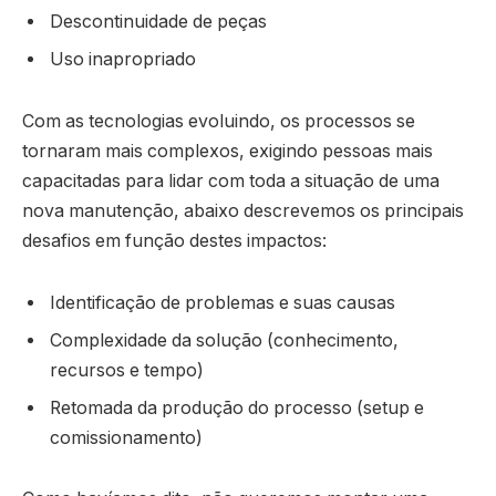
Descontinuidade de peças
Uso inapropriado
Com as tecnologias evoluindo, os processos se
tornaram mais complexos, exigindo pessoas mais
capacitadas para lidar com toda a situação de uma
nova manutenção, abaixo descrevemos os principais
desafios em função destes impactos:
Identificação de problemas e suas causas
Complexidade da solução (conhecimento,
recursos e tempo)
Retomada da produção do processo (setup e
comissionamento)