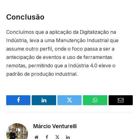
Conclusão
Concluímos que a aplicação da Digitalização na
Indústria, leva a uma Manutenção Industrial que
assume outro perfil, onde o foco passa a ser a
antecipação de eventos e uso de ferramentas
remotas, permitindo que a Indústria 4.0 eleve o
padrão de produção industrial.
Facebook
LinkedIn
Twitter
WhatsApp
Email
Márcio Venturelli
Site
Facebook
X
LinkedIn