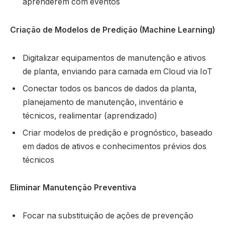
aprenderem com eventos
Criação de Modelos de Predição (Machine Learning)
Digitalizar equipamentos de manutenção e ativos
de planta, enviando para camada em Cloud via IoT
Conectar todos os bancos de dados da planta,
planejamento de manutenção, inventário e
técnicos, realimentar (aprendizado)
Criar modelos de predição e prognóstico, baseado
em dados de ativos e conhecimentos prévios dos
técnicos
Eliminar Manutenção Preventiva
Focar na substituição de ações de prevenção