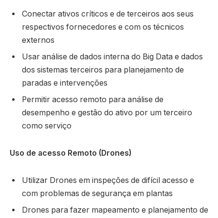
Conectar ativos críticos e de terceiros aos seus
respectivos fornecedores e com os técnicos
externos
Usar análise de dados interna do Big Data e dados
dos sistemas terceiros para planejamento de
paradas e intervenções
Permitir acesso remoto para análise de
desempenho e gestão do ativo por um terceiro
como serviço
Uso de acesso Remoto (Drones)
Utilizar Drones em inspeções de difícil acesso e
com problemas de segurança em plantas
Drones para fazer mapeamento e planejamento de