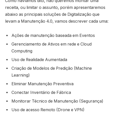
Como havíamos dito, não queremos montar uma
receita, ou limitar o assunto, porém apresentaremos
abaixo as principais soluções de Digitalização que
levam a Manutenção 4.0, vamos descrever cada uma:
Ações de manutenção baseada em Eventos
Gerenciamento de Ativos em rede e Cloud
Computing
Uso de Realidade Aumentada
Criação de Modelos de Predição (Machine
Learning)
Eliminar Manutenção Preventiva
Conectar Inventário de Fábrica
Monitorar Técnico de Manutenção (Segurança)
Uso de acesso Remoto (Drone e VPN)