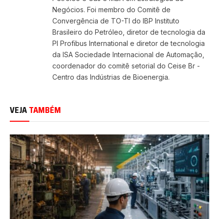
Negócios. Foi membro do Comitê de
Convergência de TO-TI do IBP Instituto
Brasileiro do Petróleo, diretor de tecnologia da
PI Profibus International e diretor de tecnologia
da ISA Sociedade Internacional de Automação,
coordenador do comitê setorial do Ceise Br -
Centro das Indústrias de Bioenergia.
VEJA
TAMBÉM