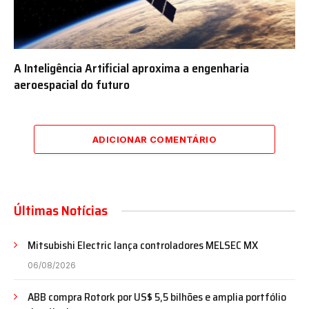
A Inteligência Artificial aproxima a engenharia
aeroespacial do futuro
ADICIONAR COMENTÁRIO
Últimas Notícias
Mitsubishi Electric lança controladores MELSEC MX
06/08/2026
ABB compra Rotork por US$ 5,5 bilhões e amplia portfólio