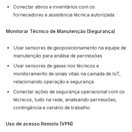
Conectar ativos e inventários com os
fornecedores e assistência técnica autorizada
Monitorar Técnico de Manutenção (Segurança)
Usar sensores de geoposicionamento na equipe de
manutenção para análise de permissões
Usar sensores de gases nos técnicos e
monitoramento de sinais vitais na camada de IoT,
relacionando operação e segurança
Conectar ações de segurança operacional com os
técnicos, tudo na rede, analisando permissões,
contingência e cenário de trabalho
Uso de acesso Remoto (VPN)