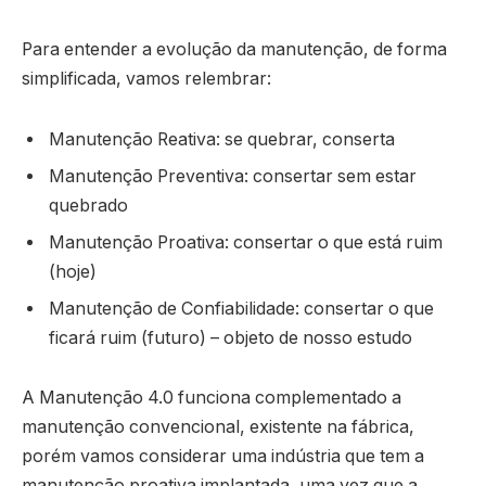
Para entender a evolução da manutenção, de forma
simplificada, vamos relembrar:
Manutenção Reativa: se quebrar, conserta
Manutenção Preventiva: consertar sem estar
quebrado
Manutenção Proativa: consertar o que está ruim
(hoje)
Manutenção de Confiabilidade: consertar o que
ficará ruim (futuro) – objeto de nosso estudo
A Manutenção 4.0 funciona complementado a
manutenção convencional, existente na fábrica,
porém vamos considerar uma indústria que tem a
manutenção proativa implantada, uma vez que a