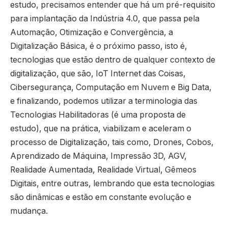
estudo, precisamos entender que há um pré-requisito
para implantação da Indústria 4.0, que passa pela
Automação, Otimização e Convergência, a
Digitalização Básica, é o próximo passo, isto é,
tecnologias que estão dentro de qualquer contexto de
digitalização, que são, IoT Internet das Coisas,
Cibersegurança, Computação em Nuvem e Big Data,
e finalizando, podemos utilizar a terminologia das
Tecnologias Habilitadoras (é uma proposta de
estudo), que na prática, viabilizam e aceleram o
processo de Digitalização, tais como, Drones, Cobos,
Aprendizado de Máquina, Impressão 3D, AGV,
Realidade Aumentada, Realidade Virtual, Gêmeos
Digitais, entre outras, lembrando que esta tecnologias
são dinâmicas e estão em constante evolução e
mudança.