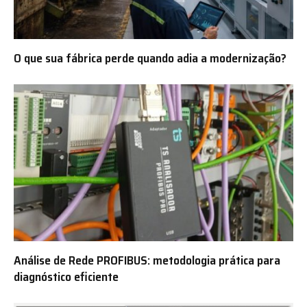
O que sua fábrica perde quando adia a modernização?
Análise de Rede PROFIBUS: metodologia prática para
diagnóstico eficiente