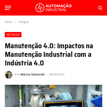
Início
»
Artigos
ARTIGOS
Manutenção 4.0: Impactos na
Manutenção Industrial com a
Indústria 4.0
Por
Márcio Venturelli
19/04/2022