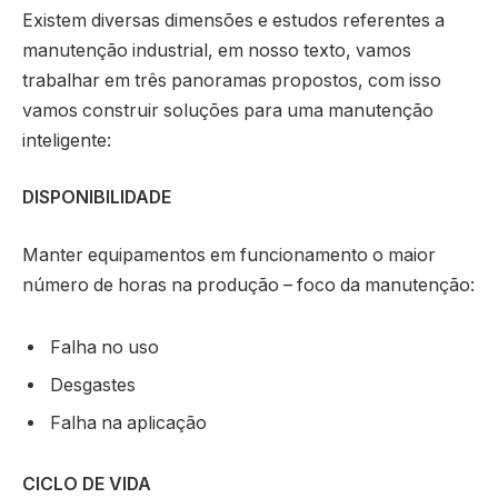
Existem diversas dimensões e estudos referentes a
manutenção industrial, em nosso texto, vamos
trabalhar em três panoramas propostos, com isso
vamos construir soluções para uma manutenção
inteligente:
DISPONIBILIDADE
Manter equipamentos em funcionamento o maior
número de horas na produção – foco da manutenção:
Falha no uso
Desgastes
Falha na aplicação
CICLO DE VIDA