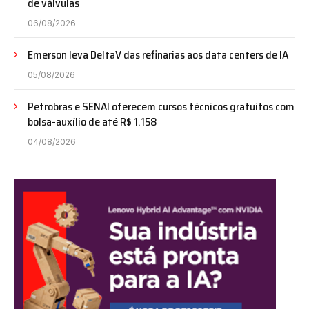
de válvulas
06/08/2026
Emerson leva DeltaV das refinarias aos data centers de IA
05/08/2026
Petrobras e SENAI oferecem cursos técnicos gratuitos com
bolsa-auxílio de até R$ 1.158
04/08/2026