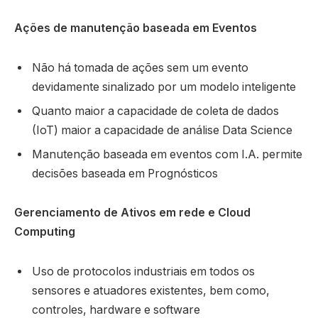
Ações de manutenção baseada em Eventos
Não há tomada de ações sem um evento
devidamente sinalizado por um modelo inteligente
Quanto maior a capacidade de coleta de dados
(IoT) maior a capacidade de análise Data Science
Manutenção baseada em eventos com I.A. permite
decisões baseada em Prognósticos
Gerenciamento de Ativos em rede e Cloud
Computing
Uso de protocolos industriais em todos os
sensores e atuadores existentes, bem como,
controles, hardware e software