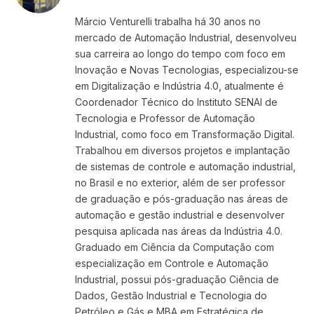
(Twitter)
Márcio Venturelli trabalha há 30 anos no
mercado de Automação Industrial, desenvolveu
sua carreira ao longo do tempo com foco em
Inovação e Novas Tecnologias, especializou-se
em Digitalização e Indústria 4.0, atualmente é
Coordenador Técnico do Instituto SENAI de
Tecnologia e Professor de Automação
Industrial, como foco em Transformação Digital.
Trabalhou em diversos projetos e implantação
de sistemas de controle e automação industrial,
no Brasil e no exterior, além de ser professor
de graduação e pós-graduação nas áreas de
automação e gestão industrial e desenvolver
pesquisa aplicada nas áreas da Indústria 4.0.
Graduado em Ciência da Computação com
especialização em Controle e Automação
Industrial, possui pós-graduação Ciência de
Dados, Gestão Industrial e Tecnologia do
Petróleo e Gás e MBA em Estratégica de