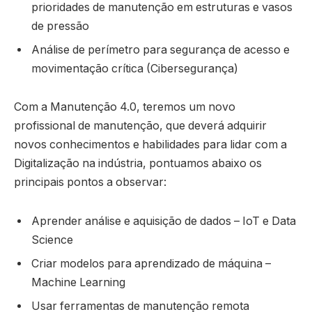
prioridades de manutenção em estruturas e vasos
de pressão
Análise de perímetro para segurança de acesso e
movimentação crítica (Cibersegurança)
Com a Manutenção 4.0, teremos um novo
profissional de manutenção, que deverá adquirir
novos conhecimentos e habilidades para lidar com a
Digitalização na indústria, pontuamos abaixo os
principais pontos a observar:
Aprender análise e aquisição de dados – IoT e Data
Science
Criar modelos para aprendizado de máquina –
Machine Learning
Usar ferramentas de manutenção remota