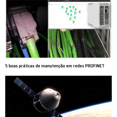
5 boas práticas de manutenção em redes PROFINET