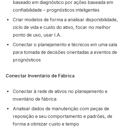
baseado em diagnóstico por ações baseada em
confiabilidade – prognósticos inteligentes
Criar modelos de forma a analisar disponibilidade,
ciclo de vida e custo do ativo, focar no melhor
ponto de uso, usar I.A.
Conectar o planejamento e técnicos em uma sala
para tomada de decisões orientadas a eventos de
prognósticos
Conectar Inventário de Fábrica
Conectar à rede de ativos no planejamento e
inventário de fábrica
Analisar dados de manutenção com peças de
reposição e seu comportamento e padrões, de
forma a otimizar custo e tempo