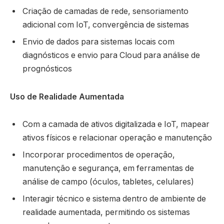
Criação de camadas de rede, sensoriamento
adicional com IoT, convergência de sistemas
Envio de dados para sistemas locais com
diagnósticos e envio para Cloud para análise de
prognósticos
Uso de Realidade Aumentada
Com a camada de ativos digitalizada e IoT, mapear
ativos físicos e relacionar operação e manutenção
Incorporar procedimentos de operação,
manutenção e segurança, em ferramentas de
análise de campo (óculos, tabletes, celulares)
Interagir técnico e sistema dentro de ambiente de
realidade aumentada, permitindo os sistemas