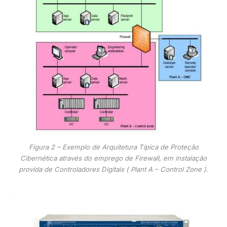
Figura 2 – Exemplo de Arquitetura Típica de Proteção
Cibernética através do emprego de Firewall, em instalação
provida de Controladores Digitais ( Plant A – Control Zone ).