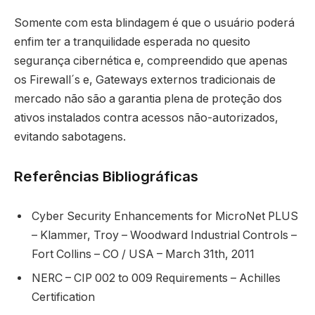
Somente com esta blindagem é que o usuário poderá
enfim ter a tranquilidade esperada no quesito
segurança cibernética e, compreendido que apenas
os Firewall´s e, Gateways externos tradicionais de
mercado não são a garantia plena de proteção dos
ativos instalados contra acessos não-autorizados,
evitando sabotagens.
Referências Bibliográficas
Cyber Security Enhancements for MicroNet PLUS
– Klammer, Troy – Woodward Industrial Controls –
Fort Collins – CO / USA – March 31th, 2011
NERC – CIP 002 to 009 Requirements – Achilles
Certification