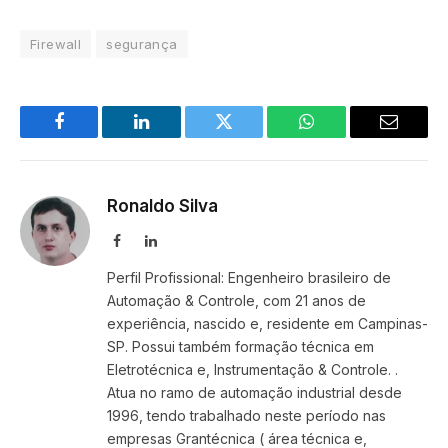
Firewall
segurança
Facebook
LinkedIn
Twitter
WhatsApp
Email
Ronaldo Silva
Facebook
LinkedIn
Perfil Profissional: Engenheiro brasileiro de
Automação & Controle, com 21 anos de
experiência, nascido e, residente em Campinas-
SP. Possui também formação técnica em
Eletrotécnica e, Instrumentação & Controle. .
Atua no ramo de automação industrial desde
1996, tendo trabalhado neste período nas
empresas Grantécnica ( área técnica e,