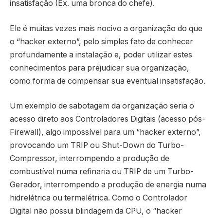
insatisfação (Ex. uma bronca do chefe).
Ele é muitas vezes mais nocivo a organização do que
o “hacker externo”, pelo simples fato de conhecer
profundamente a instalação e, poder utilizar estes
conhecimentos para prejudicar sua organização,
como forma de compensar sua eventual insatisfação.
Um exemplo de sabotagem da organização seria o
acesso direto aos Controladores Digitais (acesso pós-
Firewall), algo impossível para um “hacker externo”,
provocando um TRIP ou Shut-Down do Turbo-
Compressor, interrompendo a produção de
combustível numa refinaria ou TRIP de um Turbo-
Gerador, interrompendo a produção de energia numa
hidrelétrica ou termelétrica. Como o Controlador
Digital não possui blindagem da CPU, o “hacker