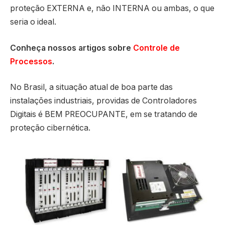
proteção EXTERNA e, não INTERNA ou ambas, o que
seria o ideal.
Conheça nossos artigos sobre
Controle de
Processos
.
No Brasil, a situação atual de boa parte das
instalações industriais, providas de Controladores
Digitais é BEM PREOCUPANTE, em se tratando de
proteção cibernética.