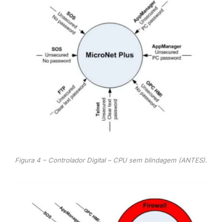
Figura 4 – Controlador Digital – CPU sem blindagem (ANTES).