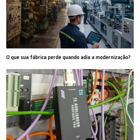
O que sua fábrica perde quando adia a modernização?