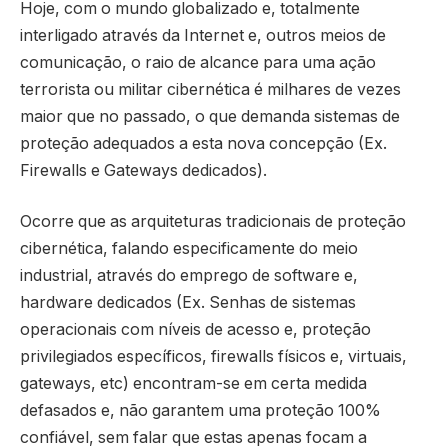
Hoje, com o mundo globalizado e, totalmente
interligado através da Internet e, outros meios de
comunicação, o raio de alcance para uma ação
terrorista ou militar cibernética é milhares de vezes
maior que no passado, o que demanda sistemas de
proteção adequados a esta nova concepção (Ex.
Firewalls e Gateways dedicados).
Ocorre que as arquiteturas tradicionais de proteção
cibernética, falando especificamente do meio
industrial, através do emprego de software e,
hardware dedicados (Ex. Senhas de sistemas
operacionais com níveis de acesso e, proteção
privilegiados específicos, firewalls físicos e, virtuais,
gateways, etc) encontram-se em certa medida
defasados e, não garantem uma proteção 100%
confiável, sem falar que estas apenas focam a