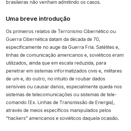
brasileiras não venham admitindo os casos.
Uma breve introdução
Os primeiros relatos de Terrorismo Cibernético ou
Guerra Cibernética datam da década de 70,
especificamente no auge da Guerra Fria. Satélites e,
linhas de comunicação americanos e, soviéticos eram
utilizados, ainda que em escala reduzida, para
penetrar em sistemas informatizados civis e, militares
de um e, do outro, no intuito de roubar dados
sensíveis ou causar danos, especialmente queda nos
sistemas de telecomunicações ou sistemas de tele-
comando (Ex. Linhas de Transmissão de Energia),
através de meios específicos manipulados pelos
“hackers” americanos e soviéticos daquela ocasião.