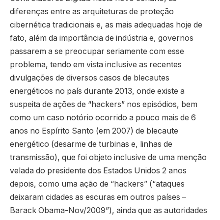
diferenças entre as arquiteturas de proteção
cibernética tradicionais e, as mais adequadas hoje de
fato, além da importância de indústria e, governos
passarem a se preocupar seriamente com esse
problema, tendo em vista inclusive as recentes
divulgações de diversos casos de blecautes
energéticos no país durante 2013, onde existe a
suspeita de ações de “hackers” nos episódios, bem
como um caso notório ocorrido a pouco mais de 6
anos no Espírito Santo (em 2007) de blecaute
energético (desarme de turbinas e, linhas de
transmissão), que foi objeto inclusive de uma menção
velada do presidente dos Estados Unidos 2 anos
depois, como uma ação de “hackers” (“ataques
deixaram cidades as escuras em outros países –
Barack Obama-Nov/2009”), ainda que as autoridades