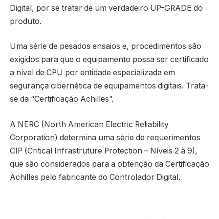
Digital, por se tratar de um verdadeiro UP-GRADE do
produto.
Uma série de pesados ensaios e, procedimentos são
exigidos para que o equipamento possa ser certificado
a nível de CPU por entidade especializada em
segurança cibernética de equipamentos digitais. Trata-
se da “Certificação Achilles”.
A NERC (North American Electric Reliability
Corporation) determina uma série de requerimentos
CIP (Critical Infrastruture Protection – Níveis 2 à 9),
que são considerados para a obtenção da Certificação
Achilles pelo fabricante do Controlador Digital.