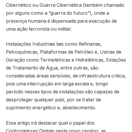
Cibernético ou Guerra Cibernética (também chamado
por alguns como a “guerra do futuro”), onde a
presença humana é dispensada para execução de
uma ação terrorista ou militar.
Instalações Industriais tais como Refinarias,
Petroquímicas, Plataformas de Petróleo e, Usinas de
Geração como Termelétricas e Hidrelétricas, Estações
de Tratamento de Água, entre outras, são
consideradas áreas sensíveis, de infraestrutura critica,
pois uma interrupção em larga escala e, longo
período nesses tipos de instalações são capazes de
desproteger qualquer país, por se tratar de
suprimento energético e, abastecimento.
Esse artigo irá destacar qual o papel dos
Controladores Digitais neste novo cenário, as