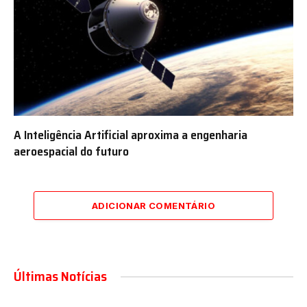
A Inteligência Artificial aproxima a engenharia
aeroespacial do futuro
ADICIONAR COMENTÁRIO
Últimas Notícias