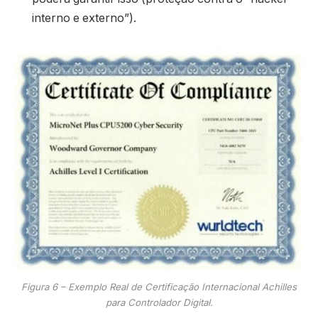
interno e externo”).
Figura 6 – Exemplo Real de Certificação Internacional Achilles
para Controlador Digital.