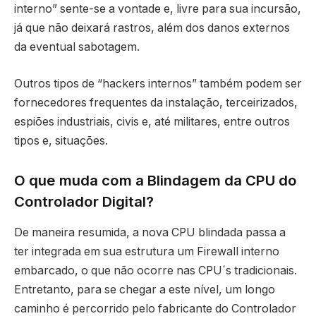
interno” sente-se a vontade e, livre para sua incursão,
já que não deixará rastros, além dos danos externos
da eventual sabotagem.
Outros tipos de “hackers internos” também podem ser
fornecedores frequentes da instalação, terceirizados,
espiões industriais, civis e, até militares, entre outros
tipos e, situações.
O que muda com a Blindagem da CPU do
Controlador Digital?
De maneira resumida, a nova CPU blindada passa a
ter integrada em sua estrutura um Firewall interno
embarcado, o que não ocorre nas CPU´s tradicionais.
Entretanto, para se chegar a este nível, um longo
caminho é percorrido pelo fabricante do Controlador