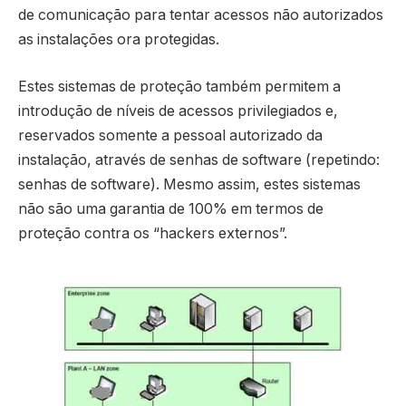
de comunicação para tentar acessos não autorizados
as instalações ora protegidas.
Estes sistemas de proteção também permitem a
introdução de níveis de acessos privilegiados e,
reservados somente a pessoal autorizado da
instalação, através de senhas de software (repetindo:
senhas de software). Mesmo assim, estes sistemas
não são uma garantia de 100% em termos de
proteção contra os “hackers externos”.