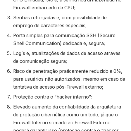
Firewall embarcado da CPU;
Senhas reforçadas e, com possibilidade de
emprego de caracteres especiais;
Porta simples para comunicação SSH (Secure
Shell Communication) dedicada e, segura;
Log´s e, atualizações de dados de acesso através
de comunicação segura;
Risco de penetração praticamente reduzido a 0%,
para usuários não autorizados, mesmo em caso de
tentativa de acesso pós-Firewall externo;
Proteção contra o “hacker interno”;
Elevado aumento da confiabilidade da arquitetura
de proteção cibernética como um todo, já que o
Firewall Interno somado ao Firewall Externo
poderá garantir isso (proteção contra o “hacker