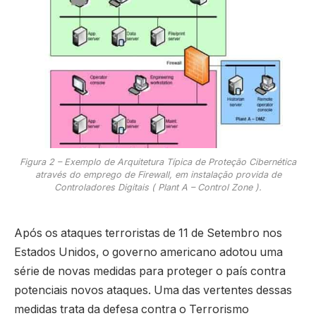
Figura 2 – Exemplo de Arquitetura Típica de Proteção Cibernética
através do emprego de Firewall, em instalação provida de
Controladores Digitais ( Plant A – Control Zone ).
Após os ataques terroristas de 11 de Setembro nos
Estados Unidos, o governo americano adotou uma
série de novas medidas para proteger o país contra
potenciais novos ataques. Uma das vertentes dessas
medidas trata da defesa contra o Terrorismo