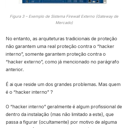
Figura 3 – Exemplo de Sistema Firewall Externo (Gateway de
Mercado)
No entanto, as arquiteturas tradicionais de proteção
não garantem uma real proteção contra o “hacker
interno”, somente garantem proteção contra o
“hacker externo”, como já mencionado no parágrafo
anterior.
É ai que reside um dos grandes problemas. Mas quem
é o “hacker interno” ?
O “hacker interno” geralmente é algum profissional de
dentro da instalação (mas não limitado a este), que
passa a figurar (ocultamente) por motivo de alguma