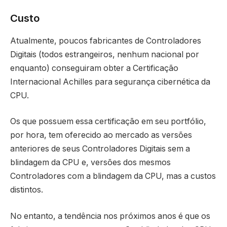
Custo
Atualmente, poucos fabricantes de Controladores
Digitais (todos estrangeiros, nenhum nacional por
enquanto) conseguiram obter a Certificação
Internacional Achilles para segurança cibernética da
CPU.
Os que possuem essa certificação em seu portfólio,
por hora, tem oferecido ao mercado as versões
anteriores de seus Controladores Digitais sem a
blindagem da CPU e, versões dos mesmos
Controladores com a blindagem da CPU, mas a custos
distintos.
No entanto, a tendência nos próximos anos é que os