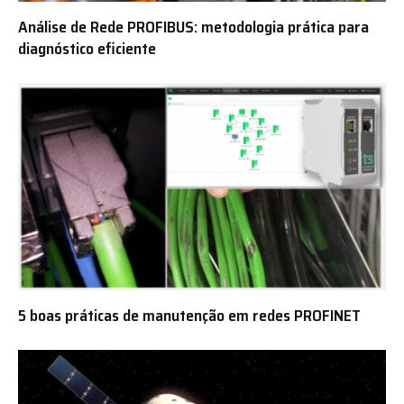
Análise de Rede PROFIBUS: metodologia prática para
diagnóstico eficiente
5 boas práticas de manutenção em redes PROFINET