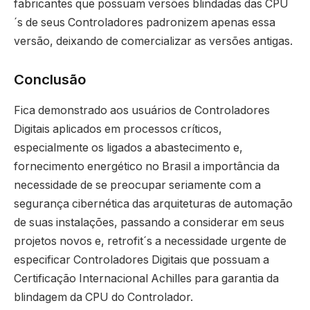
fabricantes que possuam versões blindadas das CPU
´s de seus Controladores padronizem apenas essa
versão, deixando de comercializar as versões antigas.
Conclusão
Fica demonstrado aos usuários de Controladores
Digitais aplicados em processos críticos,
especialmente os ligados a abastecimento e,
fornecimento energético no Brasil a importância da
necessidade de se preocupar seriamente com a
segurança cibernética das arquiteturas de automação
de suas instalações, passando a considerar em seus
projetos novos e, retrofit´s a necessidade urgente de
especificar Controladores Digitais que possuam a
Certificação Internacional Achilles para garantia da
blindagem da CPU do Controlador.