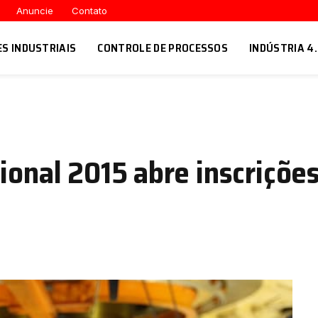
Anuncie
Contato
ES INDUSTRIAIS
CONTROLE DE PROCESSOS
INDÚSTRIA 4
ional 2015 abre inscrições