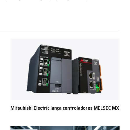
Mitsubishi Electric lança controladores MELSEC MX