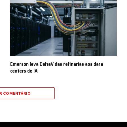
Emerson leva DeltaV das refinarias aos data
centers de IA
AR COMENTÁRIO