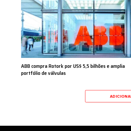
ABB compra Rotork por US$ 5,5 bilhões e amplia
portfólio de válvulas
ADICION