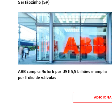
Sertãozinho (SP)
ABB compra Rotork por US$ 5,5 bilhões e amplia
portfólio de válvulas
ADICION