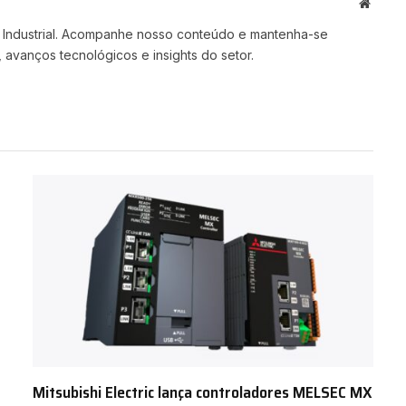
Site
 Industrial. Acompanhe nosso conteúdo e mantenha-se
 avanços tecnológicos e insights do setor.
Mitsubishi Electric lança controladores MELSEC MX