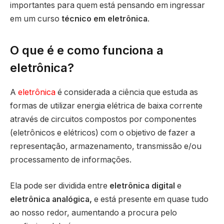
importantes para quem está pensando em ingressar
em um curso
técnico em eletrônica
.
O que é e como funciona a
eletrônica?
A
eletrônica
é considerada a ciência que estuda as
formas de utilizar energia elétrica de baixa corrente
através de circuitos compostos por componentes
(eletrônicos e elétricos) com o objetivo de fazer a
representação, armazenamento, transmissão e/ou
processamento de informações.
Ela pode ser dividida entre
eletrônica digital
e
eletrônica analógica,
e está presente em quase tudo
ao nosso redor, aumentando a procura pelo