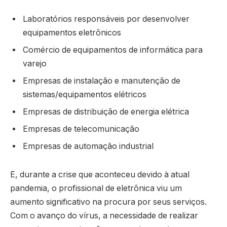
Laboratórios responsáveis por desenvolver
equipamentos eletrônicos
Comércio de equipamentos de informática para
varejo
Empresas de instalação e manutenção de
sistemas/equipamentos elétricos
Empresas de distribuição de energia elétrica
Empresas de telecomunicação
Empresas de automação industrial
E, durante a crise que aconteceu devido à atual
pandemia, o profissional de eletrônica viu um
aumento significativo na procura por seus serviços.
Com o avanço do vírus, a necessidade de realizar