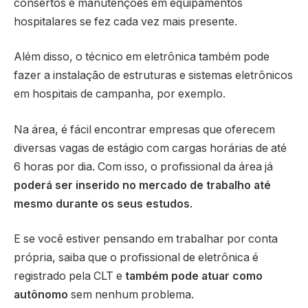
consertos e manutenções em equipamentos
hospitalares se fez cada vez mais presente.
Além disso, o técnico em eletrônica também pode
fazer a instalação de estruturas e sistemas eletrônicos
em hospitais de campanha, por exemplo.
Na área, é fácil encontrar empresas que oferecem
diversas vagas de estágio com cargas horárias de até
6 horas por dia. Com isso, o profissional da área já
poderá ser inserido no mercado de trabalho até
mesmo durante os seus estudos
.
E se você estiver pensando em trabalhar por conta
própria, saiba que o profissional de eletrônica é
registrado pela CLT e
também pode atuar como
autônomo
sem nenhum problema.