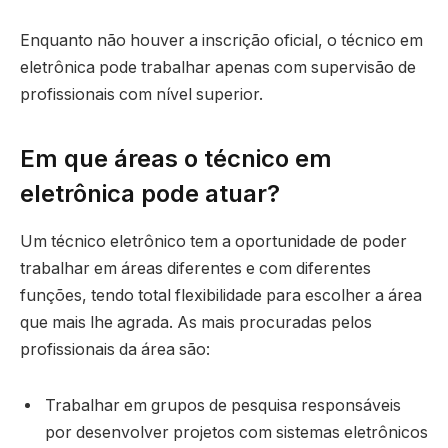
Enquanto não houver a inscrição oficial, o técnico em
eletrônica pode trabalhar apenas com supervisão de
profissionais com nível superior.
Em que áreas o técnico em
eletrônica pode atuar?
Um técnico eletrônico tem a oportunidade de poder
trabalhar em áreas diferentes e com diferentes
funções, tendo total flexibilidade para escolher a área
que mais lhe agrada. As mais procuradas pelos
profissionais da área são:
Trabalhar em grupos de pesquisa responsáveis
por desenvolver projetos com sistemas eletrônicos