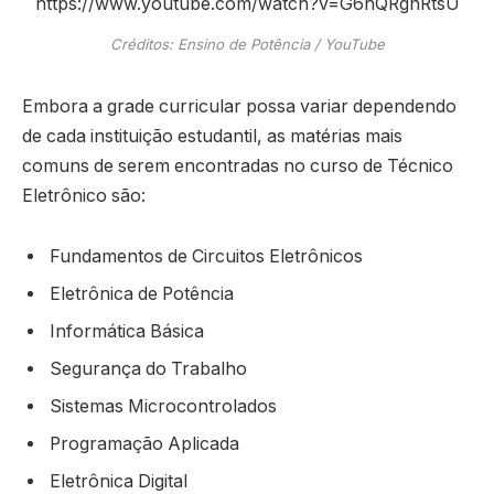
https://www.youtube.com/watch?v=G6hQRgnRtsU
Créditos: Ensino de Potência / YouTube
Embora a grade curricular possa variar dependendo
de cada instituição estudantil, as matérias mais
comuns de serem encontradas no curso de Técnico
Eletrônico são:
Fundamentos de Circuitos Eletrônicos
Eletrônica de Potência
Informática Básica
Segurança do Trabalho
Sistemas Microcontrolados
Programação Aplicada
Eletrônica Digital