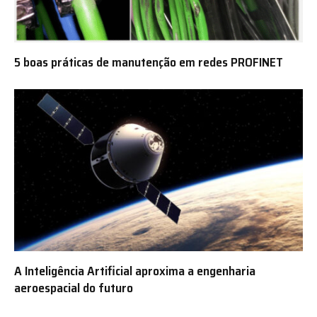
5 boas práticas de manutenção em redes PROFINET
A Inteligência Artificial aproxima a engenharia
aeroespacial do futuro