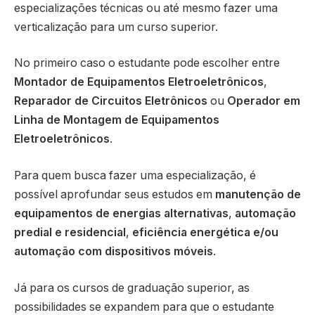
especializações técnicas ou até mesmo fazer uma
verticalização para um curso superior.
No primeiro caso o estudante pode escolher entre
Montador de Equipamentos Eletroeletrônicos
,
Reparador de Circuitos Eletrônicos
ou
Operador em
Linha de Montagem de Equipamentos
Eletroeletrônicos
.
Para quem busca fazer uma especialização, é
possível aprofundar seus estudos em
manutenção de
equipamentos de energias alternativas
,
automação
predial e residencial
,
eficiência energética e/ou
automação com dispositivos móveis
.
Já para os cursos de graduação superior, as
possibilidades se expandem para que o estudante