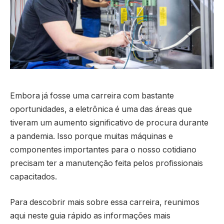
Embora já fosse uma carreira com bastante
oportunidades, a eletrônica é uma das áreas que
tiveram um aumento significativo de procura durante
a pandemia. Isso porque muitas máquinas e
componentes importantes para o nosso cotidiano
precisam ter a manutenção feita pelos profissionais
capacitados.
Para descobrir mais sobre essa carreira, reunimos
aqui neste guia rápido as informações mais