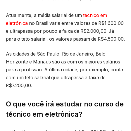
Atualmente, a média salarial de um
técnico em
eletrônica
no Brasil varia entre valores de R$1.600,00
e ultrapassa por pouco a faixa de R$2.000,00. Já
para o teto salarial, os valores passam de R$4.500,00.
As cidades de São Paulo, Rio de Janeiro, Belo
Horizonte e Manaus são as com os maiores salários
para a profissão. A última cidade, por exemplo, conta
com um teto salarial que ultrapassa a faixa de
R$7.200,00.
O que você irá estudar no curso de
técnico em eletrônica?