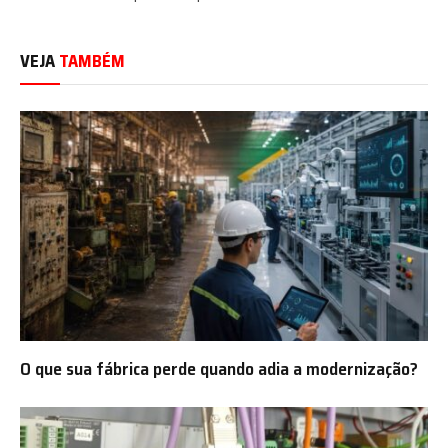
VEJA
TAMBÉM
O que sua fábrica perde quando adia a modernização?