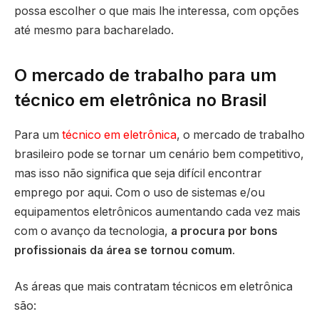
possa escolher o que mais lhe interessa, com opções
até mesmo para bacharelado.
O mercado de trabalho para um
técnico em eletrônica no Brasil
Para um
técnico em eletrônica
, o mercado de trabalho
brasileiro pode se tornar um cenário bem competitivo,
mas isso não significa que seja difícil encontrar
emprego por aqui. Com o uso de sistemas e/ou
equipamentos eletrônicos aumentando cada vez mais
com o avanço da tecnologia,
a procura por bons
profissionais da área se tornou comum
.
As áreas que mais contratam técnicos em eletrônica
são: