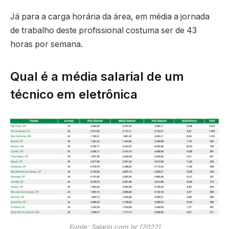
Já para a carga horária da área, em média a jornada
de trabalho deste profissional costuma ser de 43
horas por semana.
Qual é a média salarial de um
técnico em eletrônica
Fonte: Salario.com.br (2022)