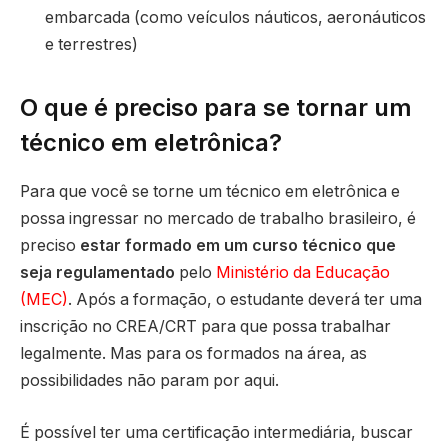
embarcada (como veículos náuticos, aeronáuticos
e terrestres)
O que é preciso para se tornar um
técnico em eletrônica?
Para que você se torne um técnico em eletrônica e
possa ingressar no mercado de trabalho brasileiro, é
preciso
estar formado em um curso técnico que
seja regulamentado
pelo
Ministério da Educação
(MEC)
. Após a formação, o estudante deverá ter uma
inscrição no CREA/CRT para que possa trabalhar
legalmente. Mas para os formados na área, as
possibilidades não param por aqui.
É possível ter uma certificação intermediária, buscar