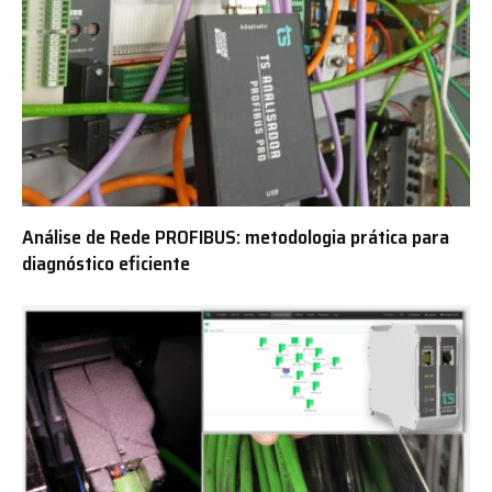
Análise de Rede PROFIBUS: metodologia prática para
diagnóstico eficiente