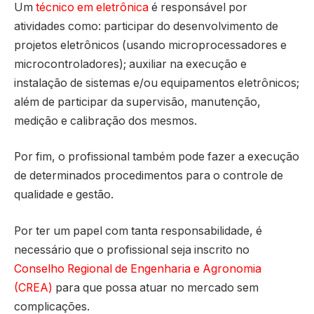
Um
técnico em eletrônica
é responsável por
atividades como: participar do desenvolvimento de
projetos eletrônicos (usando microprocessadores e
microcontroladores); auxiliar na execução e
instalação de sistemas e/ou equipamentos eletrônicos;
além de participar da supervisão, manutenção,
medição e calibração dos mesmos.
Por fim, o profissional também pode fazer a execução
de determinados procedimentos para o controle de
qualidade e gestão.
Por ter um papel com tanta responsabilidade, é
necessário que o profissional seja inscrito no
Conselho Regional de Engenharia e Agronomia
(CREA)
para que possa atuar no mercado sem
complicações.