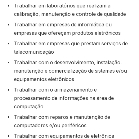
Trabalhar em laboratórios que realizam a
calibração, manutenção e controle de qualidade
Trabalhar em empresas de informática ou
empresas que ofereçam produtos eletrônicos
Trabalhar em empresas que prestam serviços de
telecomunicação
Trabalhar com o desenvolvimento, instalação,
manutenção e comercialização de sistemas e/ou
equipamentos eletrônicos
Trabalhar com o armazenamento e
processamento de informações na área de
computação
Trabalhar com reparos e manutenção de
computadores e/ou periféricos
Trabalhar com equipamentos de eletrônica