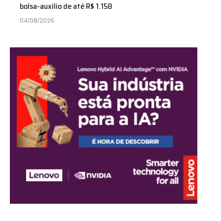
bolsa-auxílio de até R$ 1.158
04/08/2026