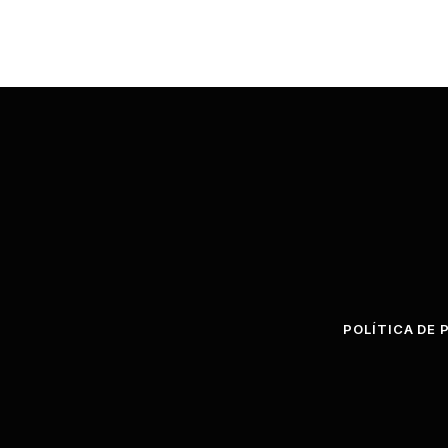
POLÍTICA DE 