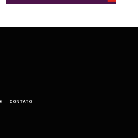
E
CONTATO