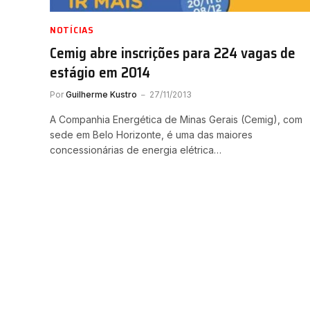
NOTÍCIAS
Cemig abre inscrições para 224 vagas de
estágio em 2014
Por
Guilherme Kustro
27/11/2013
A Companhia Energética de Minas Gerais (Cemig), com
sede em Belo Horizonte, é uma das maiores
concessionárias de energia elétrica…